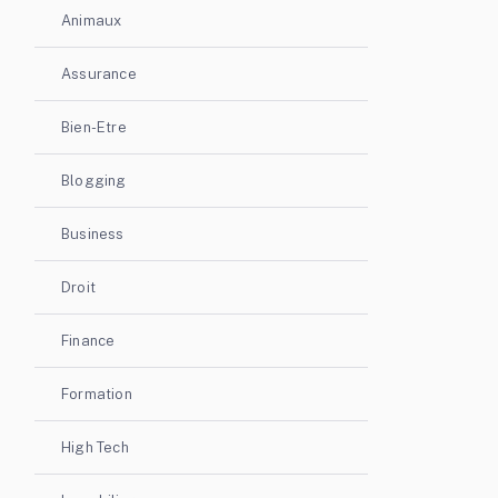
Animaux
Assurance
Bien-Etre
Blogging
Business
Droit
Finance
Formation
High Tech