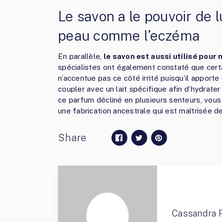
Le savon a le pouvoir de 
peau comme l’eczéma
En parallèle,
le savon est aussi utilisé pour
spécialistes ont également constaté que certa
n’accentue pas ce côté irrité puisqu’il apporte
coupler avec un lait spécifique afin d’hydrat
ce parfum décliné en plusieurs senteurs, vous
une fabrication ancestrale qui est maîtrisée d
Share
Cassandra 