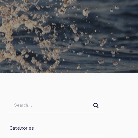
Catégories