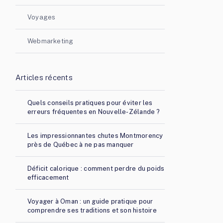
Voyages
Webmarketing
Articles récents
Quels conseils pratiques pour éviter les
erreurs fréquentes en Nouvelle-Zélande ?
Les impressionnantes chutes Montmorency
près de Québec à ne pas manquer
Déficit calorique : comment perdre du poids
efficacement
Voyager à Oman : un guide pratique pour
comprendre ses traditions et son histoire