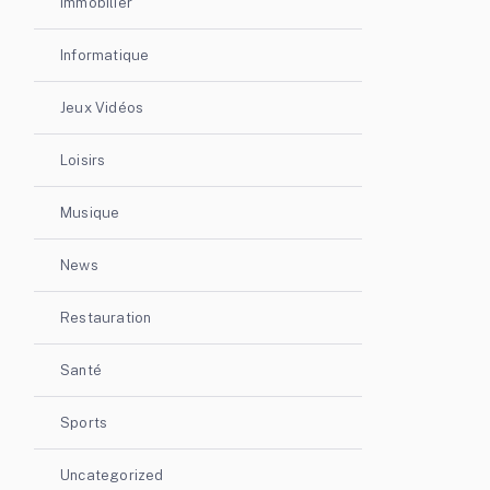
Immobilier
Informatique
Jeux Vidéos
Loisirs
Musique
News
Restauration
Santé
Sports
Uncategorized