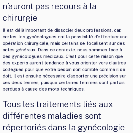
n’auront pas recours à la
chirurgie
Il est déjà important de dissocier deux professions, car,
certes, les gynécologues ont la possibilité d’effectuer une
opération chirurgicale, mais certains se focalisent sur des
actes généraux. Dans ce contexte, nous sommes face à
des gynécologues médicaux. C’est pour cette raison que
des experts auront tendance à vous orienter vers d’autres
collègues pour que votre besoin soit comblé comme il se
doit. Il est ensuite nécessaire d’apporter une précision sur
ces deux termes, puisque certaines femmes sont parfois
perdues à cause des mots techniques.
Tous les traitements liés aux
différentes maladies sont
répertoriés dans la gynécologie