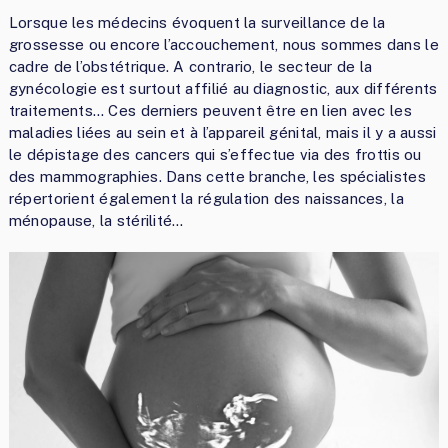
Lorsque les médecins évoquent la surveillance de la
grossesse ou encore l’accouchement, nous sommes dans le
cadre de l’obstétrique. A contrario, le secteur de la
gynécologie est surtout affilié au diagnostic, aux différents
traitements… Ces derniers peuvent être en lien avec les
maladies liées au sein et à l’appareil génital, mais il y a aussi
le dépistage des cancers qui s’effectue via des frottis ou
des mammographies. Dans cette branche, les spécialistes
répertorient également la régulation des naissances, la
ménopause, la stérilité…