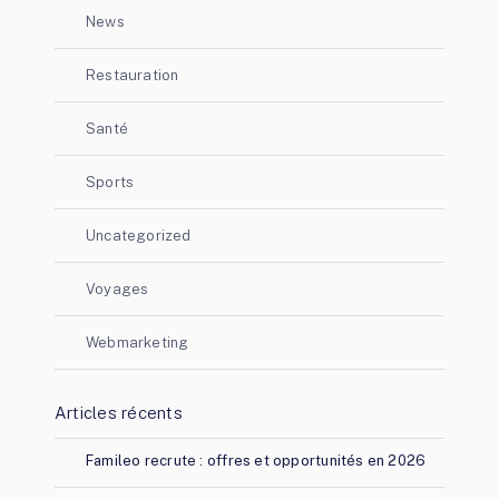
News
Restauration
Santé
Sports
Uncategorized
Voyages
Webmarketing
Articles récents
Famileo recrute : offres et opportunités en 2026