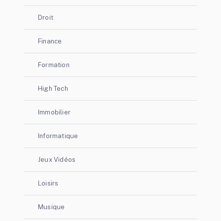
Droit
Finance
Formation
High Tech
Immobilier
Informatique
Jeux Vidéos
Loisirs
Musique