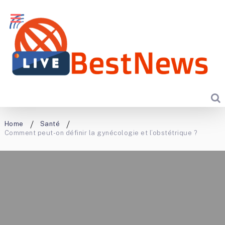
Home
Santé
Comment peut-on définir la gynécologie et l’obstétrique ?