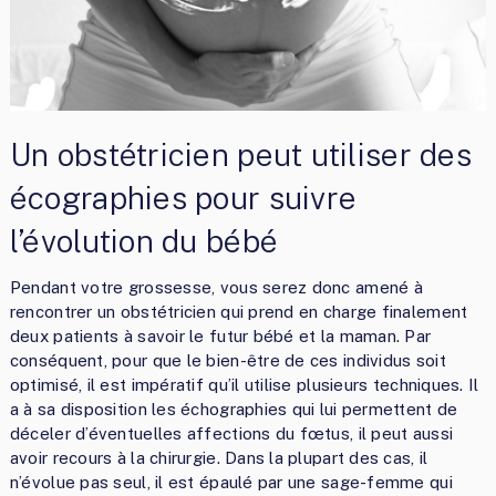
Un obstétricien peut utiliser des
écographies pour suivre
l’évolution du bébé
Pendant votre grossesse, vous serez donc amené à
rencontrer un obstétricien qui prend en charge finalement
deux patients à savoir le futur bébé et la maman. Par
conséquent, pour que le bien-être de ces individus soit
optimisé, il est impératif qu’il utilise plusieurs techniques. Il
a à sa disposition les échographies qui lui permettent de
déceler d’éventuelles affections du fœtus, il peut aussi
avoir recours à la chirurgie. Dans la plupart des cas, il
n’évolue pas seul, il est épaulé par une sage-femme qui