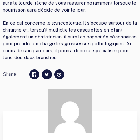
aura la lourde tâche de vous rassurer notamment lorsque le
nourrisson aura décidé de voir le jour.
En ce qui concerne le gynécologue, il s’occupe surtout de la
chirurgie et, lorsqu’il multiplie les casquettes en étant
également un obstétricien, il aura les capacités nécessaires
pour prendre en charge les grossesses pathologiques. Au
cours de son parcours, il pourra donc se spécialiser pour
l’une des deux branches.
Share