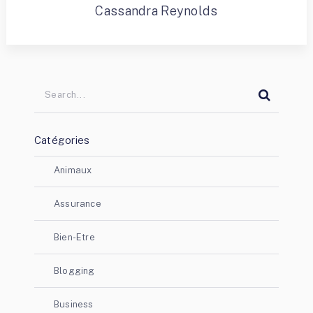
Cassandra Reynolds
Catégories
Animaux
Assurance
Bien-Etre
Blogging
Business