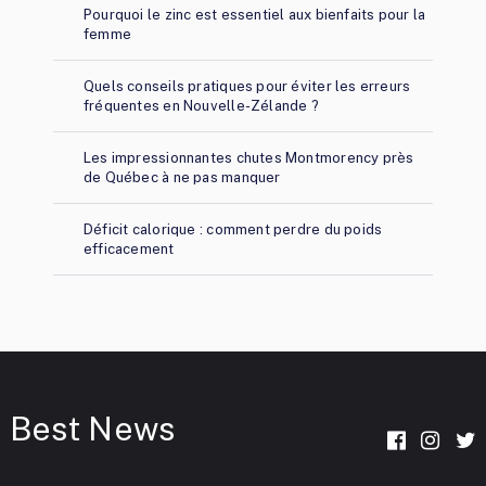
Pourquoi le zinc est essentiel aux bienfaits pour la
femme
Quels conseils pratiques pour éviter les erreurs
fréquentes en Nouvelle-Zélande ?
Les impressionnantes chutes Montmorency près
de Québec à ne pas manquer
Déficit calorique : comment perdre du poids
efficacement
Best News