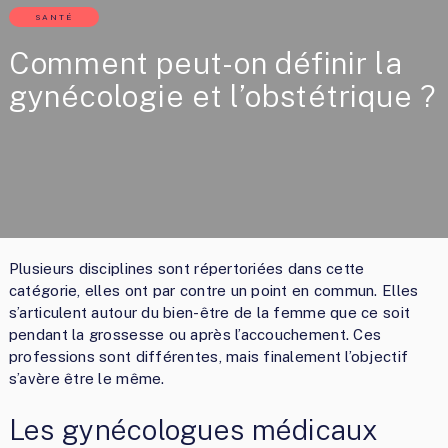
SANTÉ
Comment peut-on définir la
gynécologie et l’obstétrique ?
Plusieurs disciplines sont répertoriées dans cette
catégorie, elles ont par contre un point en commun. Elles
s’articulent autour du bien-être de la femme que ce soit
pendant la grossesse ou après l’accouchement. Ces
professions sont différentes, mais finalement l’objectif
s’avère être le même.
Les gynécologues médicaux