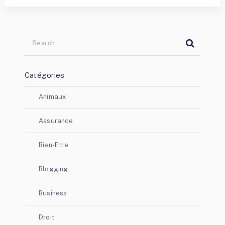
Catégories
Animaux
Assurance
Bien-Etre
Blogging
Business
Droit