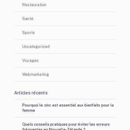
Restauration
Santé
Sports
Uncategorized
Voyages
Webmarketing
Articles récents
Pourquoi le zinc est essentiel aux bienfaits pour la
femme
Quels conseils pratiques pour éviter les erreurs
fréquentes en Nouvelle-Zélande ?