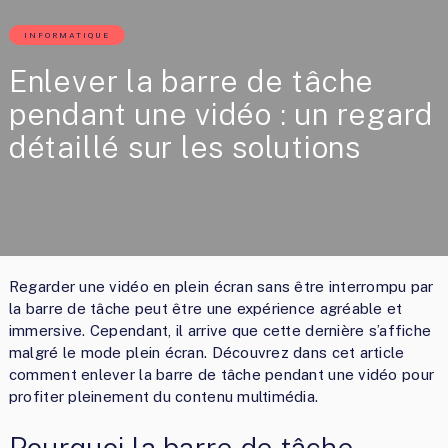
INFORMATIQUE
Enlever la barre de tâche
pendant une vidéo : un regard
détaillé sur les solutions
Regarder une vidéo en plein écran sans être interrompu par
la barre de tâche peut être une expérience agréable et
immersive. Cependant, il arrive que cette dernière s’affiche
malgré le mode plein écran. Découvrez dans cet article
comment enlever la barre de tâche pendant une vidéo pour
profiter pleinement du contenu multimédia.
Pourquoi la barre de tâche