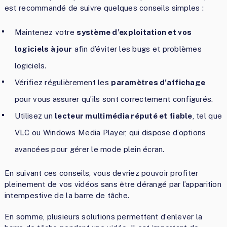
est recommandé de suivre quelques conseils simples :
Maintenez votre
système d’exploitation et vos
logiciels à jour
afin d’éviter les bugs et problèmes
logiciels.
Vérifiez régulièrement les
paramètres d’affichage
pour vous assurer qu’ils sont correctement configurés.
Utilisez un
lecteur multimédia réputé et fiable
, tel que
VLC ou Windows Media Player, qui dispose d’options
avancées pour gérer le mode plein écran.
En suivant ces conseils, vous devriez pouvoir profiter
pleinement de vos vidéos sans être dérangé par l’apparition
intempestive de la barre de tâche.
En somme, plusieurs solutions permettent d’enlever la