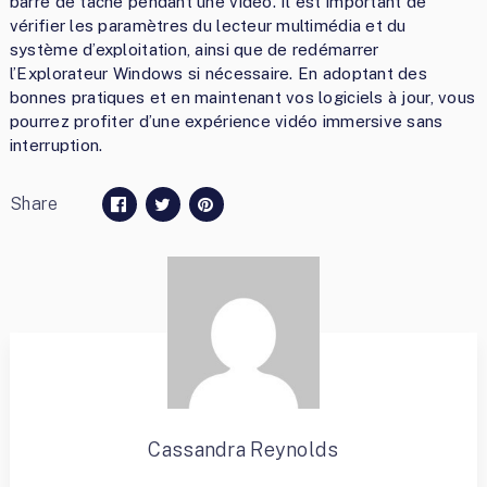
barre de tâche pendant une vidéo. Il est important de
vérifier les paramètres du lecteur multimédia et du
système d’exploitation, ainsi que de redémarrer
l’Explorateur Windows si nécessaire. En adoptant des
bonnes pratiques et en maintenant vos logiciels à jour, vous
pourrez profiter d’une expérience vidéo immersive sans
interruption.
Share
Cassandra Reynolds