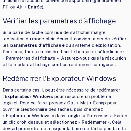
utilisant le raccourci clavier correspondant (généralement
F11 ou Alt + Entrée).
Vérifier les paramètres d’affichage
Si la barre de tâche continue de s’afficher malgré
l’activation du mode plein écran, il convient alors de vérifier
les
paramètres d’affichage
du système d’exploitation.
Pour cela, faites un clic droit sur le bureau et sélectionnez
« Paramètres d’affichage ». Assurez-vous que la résolution
et le mode d’affichage sont correctement configurés.
Redémarrer l’Explorateur Windows
Dans certains cas, il peut être nécessaire de redémarrer
l’
Explorateur Windows
pour résoudre un problème
logiciel. Pour ce faire, pressez Ctrl + Maj + Échap pour
ouvrir le Gestionnaire des tâches, puis cherchez
« Explorateur Windows » dans l’onglet « Processus ». Faites
un clic droit dessus et sélectionnez « Redémarrer ». Cela
devrait permettre de masquer la barre de tâche pendant la