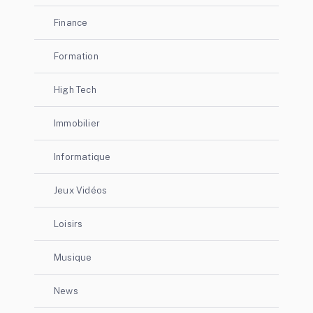
Finance
Formation
High Tech
Immobilier
Informatique
Jeux Vidéos
Loisirs
Musique
News