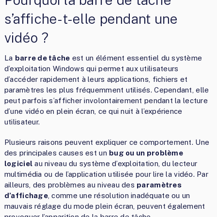
s’affiche-t-elle pendant une
vidéo ?
La
barre de tâche
est un élément essentiel du système
d’exploitation Windows qui permet aux utilisateurs
d’accéder rapidement à leurs applications, fichiers et
paramètres les plus fréquemment utilisés. Cependant, elle
peut parfois s’afficher involontairement pendant la lecture
d’une vidéo en plein écran, ce qui nuit à l’expérience
utilisateur.
Plusieurs raisons peuvent expliquer ce comportement. Une
des principales causes est un
bug ou un problème
logiciel
au niveau du système d’exploitation, du lecteur
multimédia ou de l’application utilisée pour lire la vidéo. Par
ailleurs, des problèmes au niveau des
paramètres
d’affichage
, comme une résolution inadéquate ou un
mauvais réglage du mode plein écran, peuvent également
provoquer l’apparition de la barre de tâche.