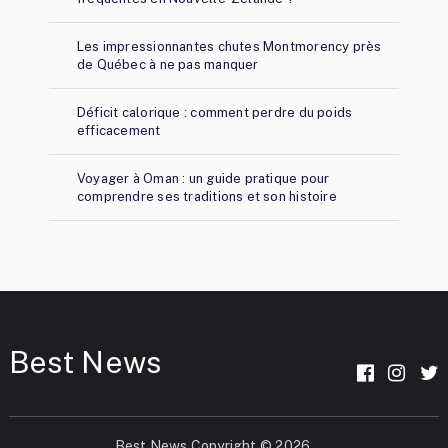
Les impressionnantes chutes Montmorency près
de Québec à ne pas manquer
Déficit calorique : comment perdre du poids
efficacement
Voyager à Oman : un guide pratique pour
comprendre ses traditions et son histoire
Best News
Best News
Copyright © 2026.