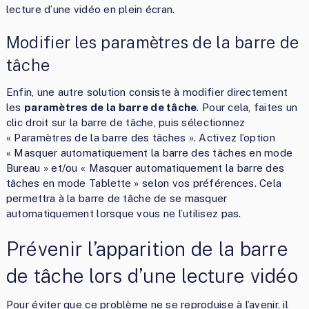
lecture d’une vidéo en plein écran.
Modifier les paramètres de la barre de
tâche
Enfin, une autre solution consiste à modifier directement
les
paramètres de la barre de tâche
. Pour cela, faites un
clic droit sur la barre de tâche, puis sélectionnez
« Paramètres de la barre des tâches ». Activez l’option
« Masquer automatiquement la barre des tâches en mode
Bureau » et/ou « Masquer automatiquement la barre des
tâches en mode Tablette » selon vos préférences. Cela
permettra à la barre de tâche de se masquer
automatiquement lorsque vous ne l’utilisez pas.
Prévenir l’apparition de la barre
de tâche lors d’une lecture vidéo
Pour éviter que ce problème ne se reproduise à l’avenir, il