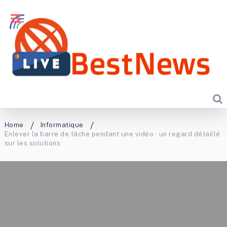
Home
Informatique
Enlever la barre de tâche pendant une vidéo : un regard détaillé
sur les solutions