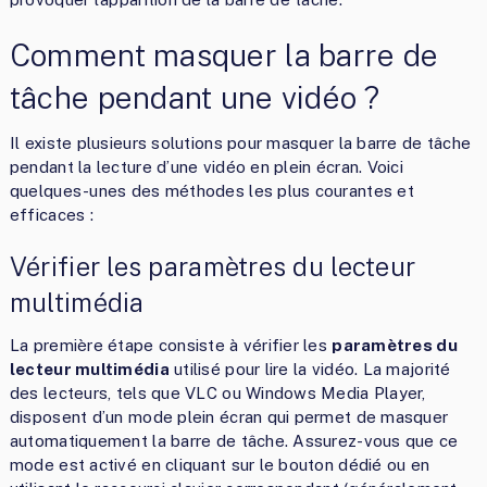
Comment masquer la barre de
tâche pendant une vidéo ?
Il existe plusieurs solutions pour masquer la barre de tâche
pendant la lecture d’une vidéo en plein écran. Voici
quelques-unes des méthodes les plus courantes et
efficaces :
Vérifier les paramètres du lecteur
multimédia
La première étape consiste à vérifier les
paramètres du
lecteur multimédia
utilisé pour lire la vidéo. La majorité
des lecteurs, tels que VLC ou Windows Media Player,
disposent d’un mode plein écran qui permet de masquer
automatiquement la barre de tâche. Assurez-vous que ce
mode est activé en cliquant sur le bouton dédié ou en