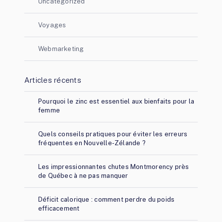
Uncategorized
Voyages
Webmarketing
Articles récents
Pourquoi le zinc est essentiel aux bienfaits pour la
femme
Quels conseils pratiques pour éviter les erreurs
fréquentes en Nouvelle-Zélande ?
Les impressionnantes chutes Montmorency près
de Québec à ne pas manquer
Déficit calorique : comment perdre du poids
efficacement