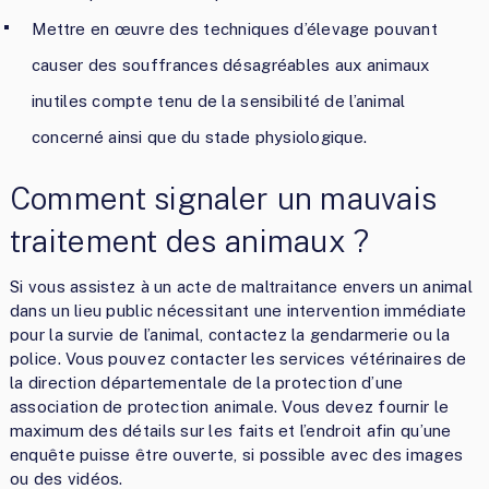
Mettre en œuvre des techniques d’élevage pouvant
causer des souffrances désagréables aux animaux
inutiles compte tenu de la sensibilité de l’animal
concerné ainsi que du stade physiologique.
Comment signaler un mauvais
traitement des animaux ?
Si vous assistez à un acte de maltraitance envers un animal
dans un lieu public nécessitant une intervention immédiate
pour la survie de l’animal, contactez la gendarmerie ou la
police. Vous pouvez contacter les services vétérinaires de
la direction départementale de la protection d’une
association de protection animale. Vous devez fournir le
maximum des détails sur les faits et l’endroit afin qu’une
enquête puisse être ouverte, si possible avec des images
ou des vidéos.