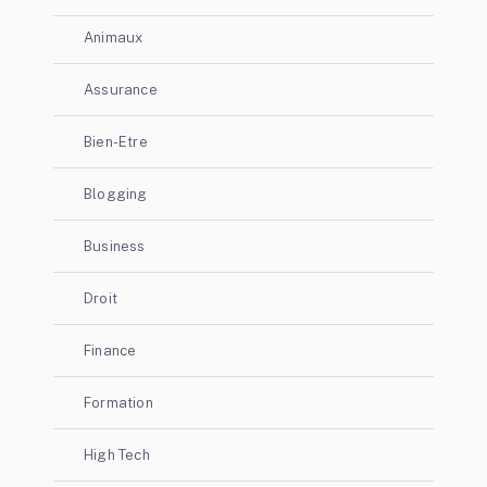
Animaux
Assurance
Bien-Etre
Blogging
Business
Droit
Finance
Formation
High Tech