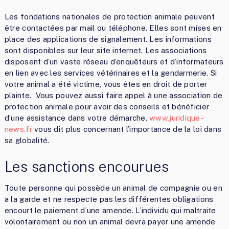
Les fondations nationales de protection animale peuvent
être contactées par mail ou téléphone. Elles sont mises en
place des applications de signalement. Les informations
sont disponibles sur leur site internet. Les associations
disposent d’un vaste réseau d’enquêteurs et d’informateurs
en lien avec les services vétérinaires et la gendarmerie. Si
votre animal a été victime, vous êtes en droit de porter
plainte. Vous pouvez aussi faire appel à une association de
protection animale pour avoir des conseils et bénéficier
d’une assistance dans votre démarche.
www.juridique-
news.fr
vous dit plus concernant l’importance de la loi dans
sa globalité.
Les sanctions encourues
Toute personne qui possède un animal de compagnie ou en
a la garde et ne respecte pas les différentes obligations
encourt le paiement d’une amende. L’individu qui maltraite
volontairement ou non un animal devra payer une amende