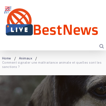
Home
Animaux
Comment signaler une maltraitance animale et quelles sont les
sanctions ?