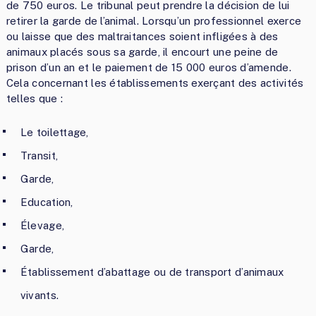
de 750 euros. Le tribunal peut prendre la décision de lui
retirer la garde de l’animal. Lorsqu’un professionnel exerce
ou laisse que des maltraitances soient infligées à des
animaux placés sous sa garde, il encourt une peine de
prison d’un an et le paiement de 15 000 euros d’amende.
Cela concernant les établissements exerçant des activités
telles que :
Le toilettage,
Transit,
Garde,
Education,
Élevage,
Garde,
Établissement d’abattage ou de transport d’animaux
vivants.