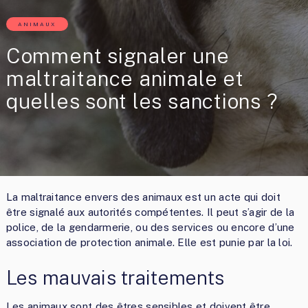
ANIMAUX
Comment signaler une
maltraitance animale et
quelles sont les sanctions ?
La maltraitance envers des animaux est un acte qui doit
être signalé aux autorités compétentes. Il peut s’agir de la
police, de la gendarmerie, ou des services ou encore d’une
association de protection animale. Elle est punie par la loi.
Les mauvais traitements
Les animaux sont des êtres sensibles et doivent être