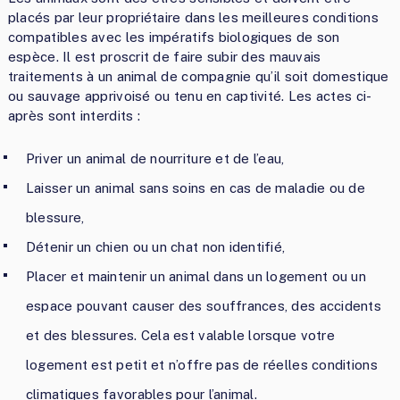
placés par leur propriétaire dans les meilleures conditions
compatibles avec les impératifs biologiques de son
espèce. Il est proscrit de faire subir des mauvais
traitements à un animal de compagnie qu’il soit domestique
ou sauvage apprivoisé ou tenu en captivité. Les actes ci-
après sont interdits :
Priver un animal de nourriture et de l’eau,
Laisser un animal sans soins en cas de maladie ou de
blessure,
Détenir un chien ou un chat non identifié,
Placer et maintenir un animal dans un logement ou un
espace pouvant causer des souffrances, des accidents
et des blessures. Cela est valable lorsque votre
logement est petit et n’offre pas de réelles conditions
climatiques favorables pour l’animal.