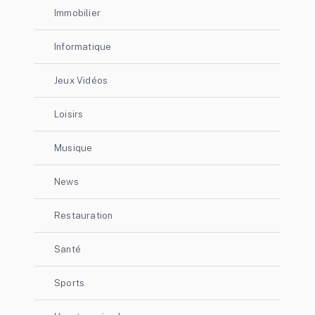
Immobilier
Informatique
Jeux Vidéos
Loisirs
Musique
News
Restauration
Santé
Sports