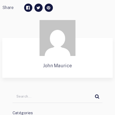
Share
John Maurice
Catégories