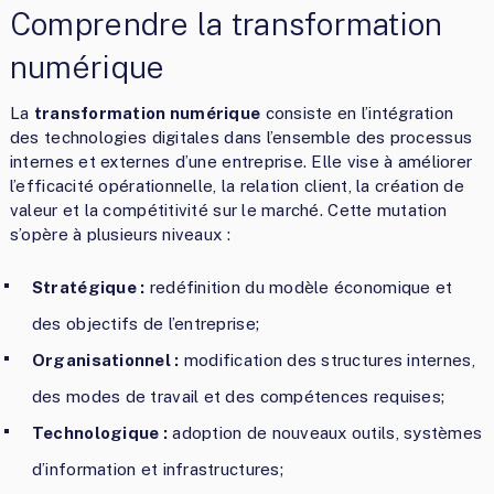
Comprendre la transformation
numérique
La
transformation numérique
consiste en l’intégration
des technologies digitales dans l’ensemble des processus
internes et externes d’une entreprise. Elle vise à améliorer
l’efficacité opérationnelle, la relation client, la création de
valeur et la compétitivité sur le marché. Cette mutation
s’opère à plusieurs niveaux :
Stratégique :
redéfinition du modèle économique et
des objectifs de l’entreprise;
Organisationnel :
modification des structures internes,
des modes de travail et des compétences requises;
Technologique :
adoption de nouveaux outils, systèmes
d’information et infrastructures;