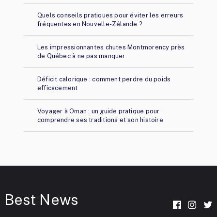
Quels conseils pratiques pour éviter les erreurs
fréquentes en Nouvelle-Zélande ?
Les impressionnantes chutes Montmorency près
de Québec à ne pas manquer
Déficit calorique : comment perdre du poids
efficacement
Voyager à Oman : un guide pratique pour
comprendre ses traditions et son histoire
Best News