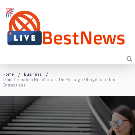
Home
Business
Transformation Numérique : Un Passage Obligé pour les
Entreprises