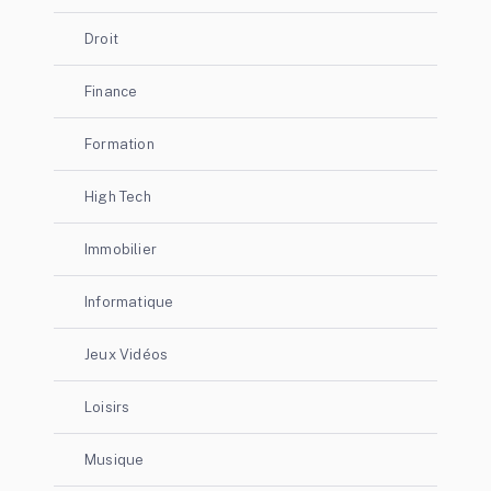
Droit
Finance
Formation
High Tech
Immobilier
Informatique
Jeux Vidéos
Loisirs
Musique