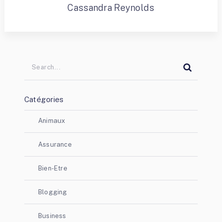
Cassandra Reynolds
Catégories
Animaux
Assurance
Bien-Etre
Blogging
Business