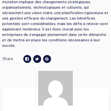
mutation implique des changements stratégiques,
organisationnels, technologiques et culturels, qui
nécessitent une vision claire, une planification rigoureuse et
une gestion efficace du changement. Les bénéfices
potentiels sont considérables, mais les défis à relever sont
également nombreux. Il est donc crucial pour les
entreprises de s’engager pleinement dans cette démarche
et de mettre en place les conditions nécessaires à leur
succès.
Share