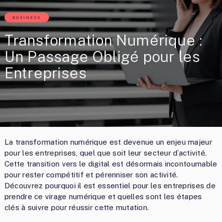
BUSINESS
Transformation Numérique :
Un Passage Obligé pour les
Entreprises
La transformation numérique est devenue un enjeu majeur
pour les entreprises, quel que soit leur secteur d’activité.
Cette transition vers le digital est désormais incontournable
pour rester compétitif et pérenniser son activité.
Découvrez pourquoi il est essentiel pour les entreprises de
prendre ce virage numérique et quelles sont les étapes
clés à suivre pour réussir cette mutation.