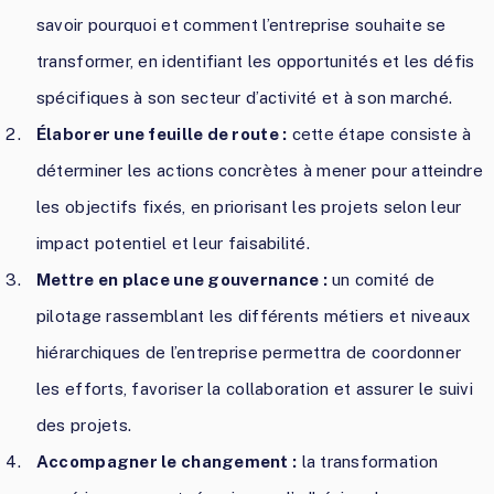
savoir pourquoi et comment l’entreprise souhaite se
transformer, en identifiant les opportunités et les défis
spécifiques à son secteur d’activité et à son marché.
Élaborer une feuille de route :
cette étape consiste à
déterminer les actions concrètes à mener pour atteindre
les objectifs fixés, en priorisant les projets selon leur
impact potentiel et leur faisabilité.
Mettre en place une gouvernance :
un comité de
pilotage rassemblant les différents métiers et niveaux
hiérarchiques de l’entreprise permettra de coordonner
les efforts, favoriser la collaboration et assurer le suivi
des projets.
Accompagner le changement :
la transformation