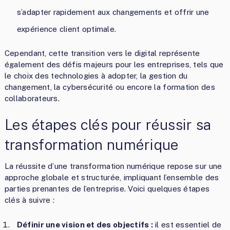
s’adapter rapidement aux changements et offrir une
expérience client optimale.
Cependant, cette transition vers le digital représente
également des défis majeurs pour les entreprises, tels que
le choix des technologies à adopter, la gestion du
changement, la cybersécurité ou encore la formation des
collaborateurs.
Les étapes clés pour réussir sa
transformation numérique
La réussite d’une transformation numérique repose sur une
approche globale et structurée, impliquant l’ensemble des
parties prenantes de l’entreprise. Voici quelques étapes
clés à suivre :
Définir une vision et des objectifs :
il est essentiel de