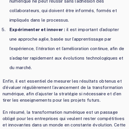
numérique ne peut réussir sans l’adhésion des
collaborateurs, qui doivent être informés, formés et
impliqués dans le processus.
Expérimenter et innover :
il est important d’adopter
une approche agile, basée sur l’apprentissage par
l’expérience, l’itération et l’amélioration continue, afin de
s’adapter rapidement aux évolutions technologiques et
du marché.
Enfin, il est essentiel de mesurer les résultats obtenus et
d’évaluer régulièrement l’avancement de la transformation
numérique, afin d’ajuster la stratégie si nécessaire et d’en
tirer les enseignements pour les projets futurs.
En résumé, la transformation numérique est un passage
obligé pour les entreprises qui veulent rester compétitives
et innovantes dans un monde en constante évolution. Cette