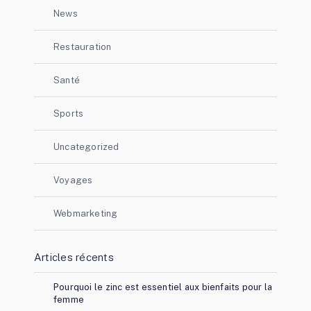
News
Restauration
Santé
Sports
Uncategorized
Voyages
Webmarketing
Articles récents
Pourquoi le zinc est essentiel aux bienfaits pour la
femme