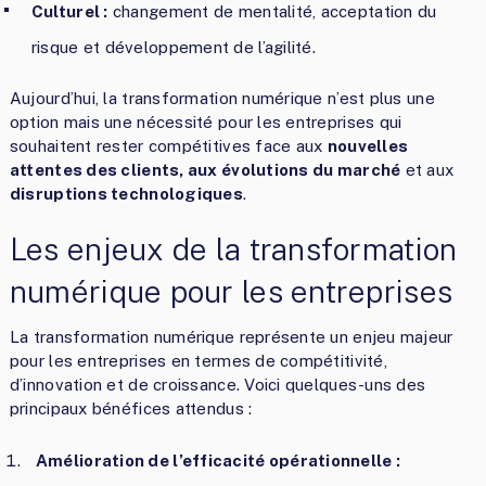
Culturel :
changement de mentalité, acceptation du
risque et développement de l’agilité.
Aujourd’hui, la transformation numérique n’est plus une
option mais une nécessité pour les entreprises qui
souhaitent rester compétitives face aux
nouvelles
attentes des clients, aux évolutions du marché
et aux
disruptions technologiques
.
Les enjeux de la transformation
numérique pour les entreprises
La transformation numérique représente un enjeu majeur
pour les entreprises en termes de compétitivité,
d’innovation et de croissance. Voici quelques-uns des
principaux bénéfices attendus :
Amélioration de l’efficacité opérationnelle :