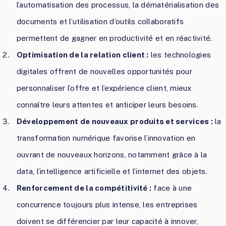
l’automatisation des processus, la dématérialisation des
documents et l’utilisation d’outils collaboratifs
permettent de gagner en productivité et en réactivité.
Optimisation de la relation client :
les technologies
digitales offrent de nouvelles opportunités pour
personnaliser l’offre et l’expérience client, mieux
connaître leurs attentes et anticiper leurs besoins.
Développement de nouveaux produits et services :
la
transformation numérique favorise l’innovation en
ouvrant de nouveaux horizons, notamment grâce à la
data, l’intelligence artificielle et l’internet des objets.
Renforcement de la compétitivité :
face à une
concurrence toujours plus intense, les entreprises
doivent se différencier par leur capacité à innover,