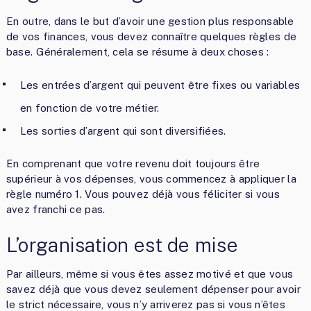
En outre, dans le but d’avoir une gestion plus responsable
de vos finances, vous devez connaître quelques règles de
base. Généralement, cela se résume à deux choses :
Les entrées d’argent qui peuvent être fixes ou variables
en fonction de votre métier.
Les sorties d’argent qui sont diversifiées.
En comprenant que votre revenu doit toujours être
supérieur à vos dépenses, vous commencez à appliquer la
règle numéro 1. Vous pouvez déjà vous féliciter si vous
avez franchi ce pas.
L’organisation est de mise
Par ailleurs, même si vous êtes assez motivé et que vous
savez déjà que vous devez seulement dépenser pour avoir
le strict nécessaire, vous n’y arriverez pas si vous n’êtes