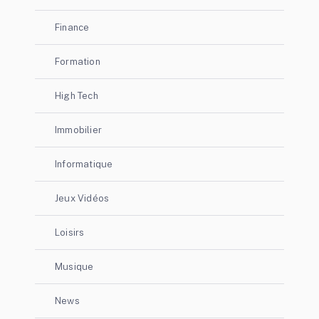
Finance
Formation
High Tech
Immobilier
Informatique
Jeux Vidéos
Loisirs
Musique
News