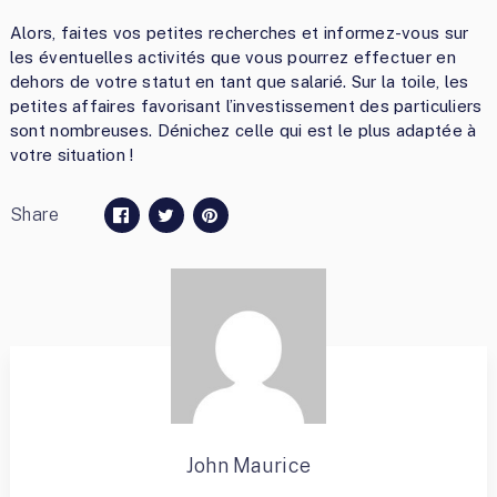
Alors, faites vos petites recherches et informez-vous sur
les éventuelles activités que vous pourrez effectuer en
dehors de votre statut en tant que salarié. Sur la toile, les
petites affaires favorisant l’investissement des particuliers
sont nombreuses. Dénichez celle qui est le plus adaptée à
votre situation !
Share
John Maurice