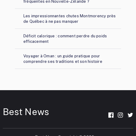
fréquentes en Nouvelle-Zélande ?
Les impressionnantes chutes Montmorency près
de Québec à ne pas manquer
Déficit calorique : comment perdre du poids
efficacement
Voyager à Oman : un guide pratique pour
comprendre ses traditions et son histoire
Best News