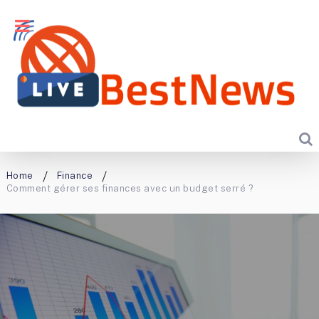
Home
Finance
Comment gérer ses finances avec un budget serré ?