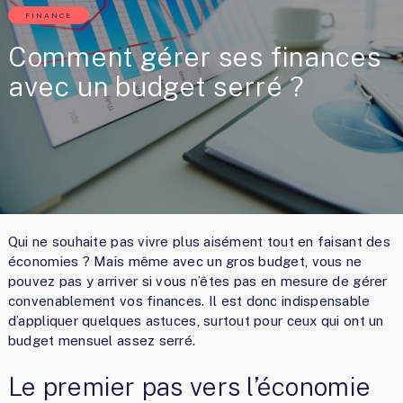
FINANCE
Comment gérer ses finances
avec un budget serré ?
Qui ne souhaite pas vivre plus aisément tout en faisant des
économies ? Mais même avec un gros budget, vous ne
pouvez pas y arriver si vous n’êtes pas en mesure de gérer
convenablement vos finances. Il est donc indispensable
d’appliquer quelques astuces, surtout pour ceux qui ont un
budget mensuel assez serré.
Le premier pas vers l’économie