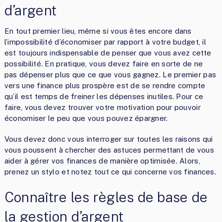
d’argent
En tout premier lieu, même si vous êtes encore dans
l’impossibilité d’économiser par rapport à votre budget, il
est toujours indispensable de penser que vous avez cette
possibilité. En pratique, vous devez faire en sorte de ne
pas dépenser plus que ce que vous gagnez. Le premier pas
vers une finance plus prospère est de se rendre compte
qu’il est temps de freiner les dépenses inutiles. Pour ce
faire, vous devez trouver votre motivation pour pouvoir
économiser le peu que vous pouvez épargner.
Vous devez donc vous interroger sur toutes les raisons qui
vous poussent à chercher des astuces permettant de vous
aider à gérer vos finances de manière optimisée. Alors,
prenez un stylo et notez tout ce qui concerne vos finances.
Connaître les règles de base de
la gestion d’argent