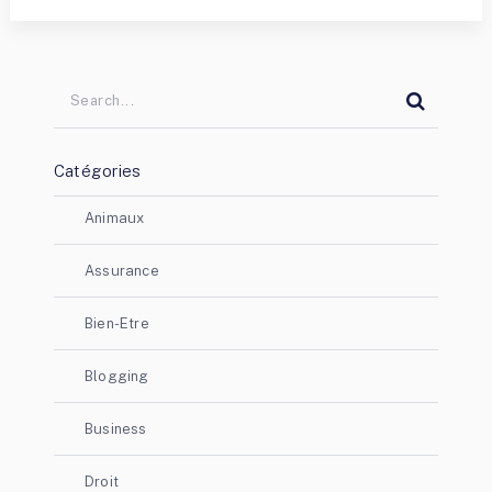
Catégories
Animaux
Assurance
Bien-Etre
Blogging
Business
Droit