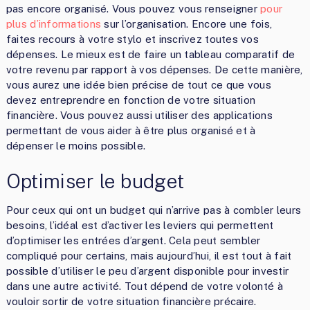
pas encore organisé. Vous pouvez vous renseigner
pour
plus d’informations
sur l’organisation. Encore une fois,
faites recours à votre stylo et inscrivez toutes vos
dépenses. Le mieux est de faire un tableau comparatif de
votre revenu par rapport à vos dépenses. De cette manière,
vous aurez une idée bien précise de tout ce que vous
devez entreprendre en fonction de votre situation
financière. Vous pouvez aussi utiliser des applications
permettant de vous aider à être plus organisé et à
dépenser le moins possible.
Optimiser le budget
Pour ceux qui ont un budget qui n’arrive pas à combler leurs
besoins, l’idéal est d’activer les leviers qui permettent
d’optimiser les entrées d’argent. Cela peut sembler
compliqué pour certains, mais aujourd’hui, il est tout à fait
possible d’utiliser le peu d’argent disponible pour investir
dans une autre activité. Tout dépend de votre volonté à
vouloir sortir de votre situation financière précaire.