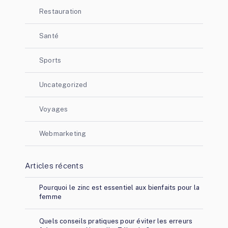
Restauration
Santé
Sports
Uncategorized
Voyages
Webmarketing
Articles récents
Pourquoi le zinc est essentiel aux bienfaits pour la
femme
Quels conseils pratiques pour éviter les erreurs