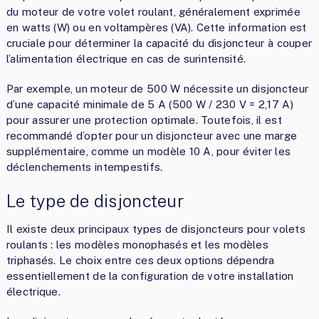
du moteur de votre volet roulant, généralement exprimée
en watts (W) ou en voltampères (VA). Cette information est
cruciale pour déterminer la capacité du disjoncteur à couper
l’alimentation électrique en cas de surintensité.
Par exemple, un moteur de 500 W nécessite un disjoncteur
d’une capacité minimale de 5 A (500 W / 230 V = 2,17 A)
pour assurer une protection optimale. Toutefois, il est
recommandé d’opter pour un disjoncteur avec une marge
supplémentaire, comme un modèle 10 A, pour éviter les
déclenchements intempestifs.
Le type de disjoncteur
Il existe deux principaux types de disjoncteurs pour volets
roulants : les modèles monophasés et les modèles
triphasés. Le choix entre ces deux options dépendra
essentiellement de la configuration de votre installation
électrique.