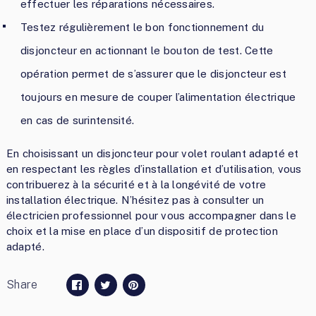
effectuer les réparations nécessaires.
Testez régulièrement le bon fonctionnement du
disjoncteur en actionnant le bouton de test. Cette
opération permet de s’assurer que le disjoncteur est
toujours en mesure de couper l’alimentation électrique
en cas de surintensité.
En choisissant un disjoncteur pour volet roulant adapté et
en respectant les règles d’installation et d’utilisation, vous
contribuerez à la sécurité et à la longévité de votre
installation électrique. N’hésitez pas à consulter un
électricien professionnel pour vous accompagner dans le
choix et la mise en place d’un dispositif de protection
adapté.
Share