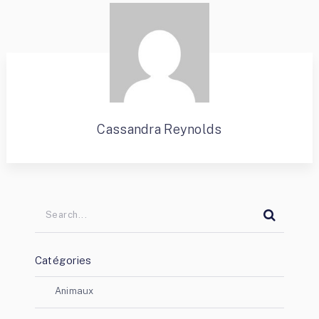
Cassandra Reynolds
Catégories
Animaux