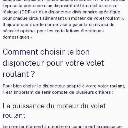
impose la présence d’un dispositif différentiel à courant
résiduel (DDR) et d’un disjoncteur divisionnaire spécifique
pour chaque circuit alimentant un moteur de volet roulant ».
Il ajoute que « cette norme vise à garantir un niveau de
sécurité optimal pour les installations électriques
domestiques ».
Comment choisir le bon
disjoncteur pour votre volet
roulant ?
Pour bien choisir le disjoncteur adapté à votre volet roulant,
il est important de tenir compte de plusieurs critères :
La puissance du moteur du volet
roulant
Le premier élément à prendre en compte est la puissance