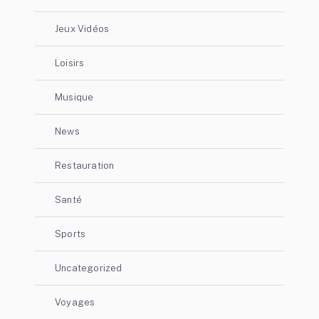
Jeux Vidéos
Loisirs
Musique
News
Restauration
Santé
Sports
Uncategorized
Voyages