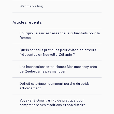
Webmarketing
Articles récents
Pourquoi le zinc est essentiel aux bienfaits pour la
femme
Quels conseils pratiques pour éviter les erreurs
fréquentes en Nouvelle-Zélande ?
Les impressionnantes chutes Montmorency près
de Québec à ne pas manquer
Déficit calorique : comment perdre du poids
efficacement
Voyager à Oman : un guide pratique pour
comprendre ses traditions et son histoire