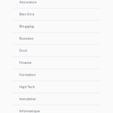
Assurance
Bien-Etre
Blogging
Business
Droit
Finance
Formation
High Tech
Immobilier
Informatique