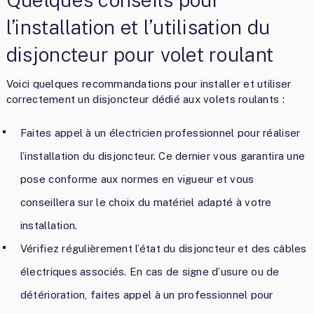
l’installation et l’utilisation du
disjoncteur pour volet roulant
Voici quelques recommandations pour installer et utiliser
correctement un disjoncteur dédié aux volets roulants :
Faites appel à un électricien professionnel pour réaliser
l’installation du disjoncteur. Ce dernier vous garantira une
pose conforme aux normes en vigueur et vous
conseillera sur le choix du matériel adapté à votre
installation.
Vérifiez régulièrement l’état du disjoncteur et des câbles
électriques associés. En cas de signe d’usure ou de
détérioration, faites appel à un professionnel pour