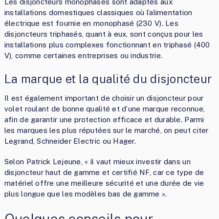
Les disjoncteurs monophasés sont adaptés aux
installations domestiques classiques où l’alimentation
électrique est fournie en monophasé (230 V). Les
disjoncteurs triphasés, quant à eux, sont conçus pour les
installations plus complexes fonctionnant en triphasé (400
V), comme certaines entreprises ou industrie.
La marque et la qualité du disjoncteur
Il est également important de choisir un disjoncteur pour
volet roulant de bonne qualité et d’une marque reconnue,
afin de garantir une protection efficace et durable. Parmi
les marques les plus réputées sur le marché, on peut citer
Legrand, Schneider Electric ou Hager.
Selon Patrick Lejeune, « il vaut mieux investir dans un
disjoncteur haut de gamme et certifié NF, car ce type de
matériel offre une meilleure sécurité et une durée de vie
plus longue que les modèles bas de gamme ».
Quelques conseils pour