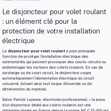
Le disjoncteur pour volet roulant
: un élément clé pour la
protection de votre installation
électrique
Le
disjoncteur pour volet roulant
a pour principale
fonction de protéger l’installation électrique des
surintensités qui peuvent provoquer des courts-circuits ou
endommager les moteurs des volets roulants. En cas de
surcharge ou de court-circuit, le disjoncteur coupe
automatiquement l’alimentation électrique du circuit
concerné, évitant ainsi tout risque d’incendie ou de
détérioration du matériel.
Selon Patrick Lejeune, électricien professionnel, « la pose
d’un disjoncteur dédié aux volets roulants est une
obligation légale en France depuis la norme NF C 15-100 qui