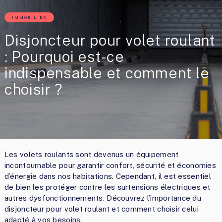
IMMOBILIER
Disjoncteur pour volet roulant
: Pourquoi est-ce
indispensable et comment le
choisir ?
Les volets roulants sont devenus un équipement
incontournable pour garantir confort, sécurité et économies
d’énergie dans nos habitations. Cependant, il est essentiel
de bien les protéger contre les surtensions électriques et
autres dysfonctionnements. Découvrez l’importance du
disjoncteur pour volet roulant et comment choisir celui
adapté à vos besoins.