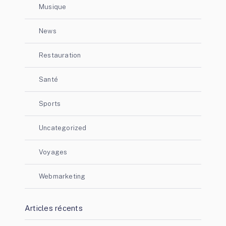
Musique
News
Restauration
Santé
Sports
Uncategorized
Voyages
Webmarketing
Articles récents