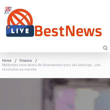
Home
Finance
Méthodes innovantes de financement pour les startups : une
révolution en marche