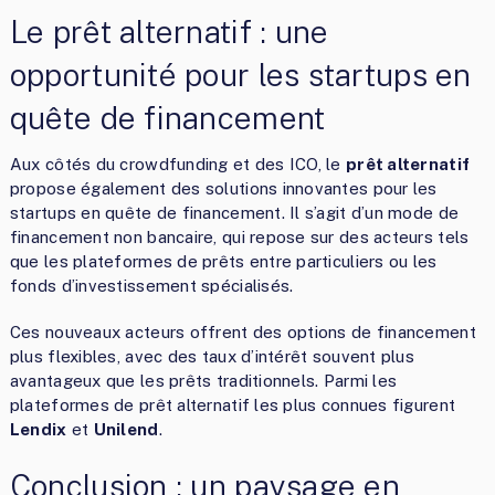
Le prêt alternatif : une
opportunité pour les startups en
quête de financement
Aux côtés du crowdfunding et des ICO, le
prêt alternatif
propose également des solutions innovantes pour les
startups en quête de financement. Il s’agit d’un mode de
financement non bancaire, qui repose sur des acteurs tels
que les plateformes de prêts entre particuliers ou les
fonds d’investissement spécialisés.
Ces nouveaux acteurs offrent des options de financement
plus flexibles, avec des taux d’intérêt souvent plus
avantageux que les prêts traditionnels. Parmi les
plateformes de prêt alternatif les plus connues figurent
Lendix
et
Unilend
.
Conclusion : un paysage en