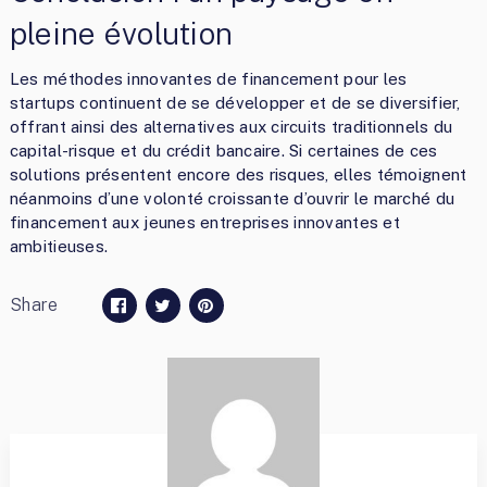
pleine évolution
Les méthodes innovantes de financement pour les
startups continuent de se développer et de se diversifier,
offrant ainsi des alternatives aux circuits traditionnels du
capital-risque et du crédit bancaire. Si certaines de ces
solutions présentent encore des risques, elles témoignent
néanmoins d’une volonté croissante d’ouvrir le marché du
financement aux jeunes entreprises innovantes et
ambitieuses.
Share