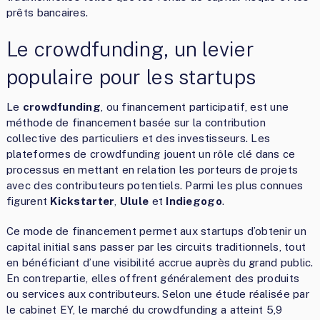
prêts bancaires.
Le crowdfunding, un levier
populaire pour les startups
Le
crowdfunding
, ou financement participatif, est une
méthode de financement basée sur la contribution
collective des particuliers et des investisseurs. Les
plateformes de crowdfunding jouent un rôle clé dans ce
processus en mettant en relation les porteurs de projets
avec des contributeurs potentiels. Parmi les plus connues
figurent
Kickstarter
,
Ulule
et
Indiegogo
.
Ce mode de financement permet aux startups d’obtenir un
capital initial sans passer par les circuits traditionnels, tout
en bénéficiant d’une visibilité accrue auprès du grand public.
En contrepartie, elles offrent généralement des produits
ou services aux contributeurs. Selon une étude réalisée par
le cabinet EY, le marché du crowdfunding a atteint 5,9