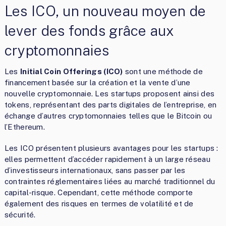
Les ICO, un nouveau moyen de
lever des fonds grâce aux
cryptomonnaies
Les
Initial Coin Offerings (ICO)
sont une méthode de
financement basée sur la création et la vente d’une
nouvelle cryptomonnaie. Les startups proposent ainsi des
tokens, représentant des parts digitales de l’entreprise, en
échange d’autres cryptomonnaies telles que le Bitcoin ou
l’Ethereum.
Les ICO présentent plusieurs avantages pour les startups :
elles permettent d’accéder rapidement à un large réseau
d’investisseurs internationaux, sans passer par les
contraintes réglementaires liées au marché traditionnel du
capital-risque. Cependant, cette méthode comporte
également des risques en termes de volatilité et de
sécurité.