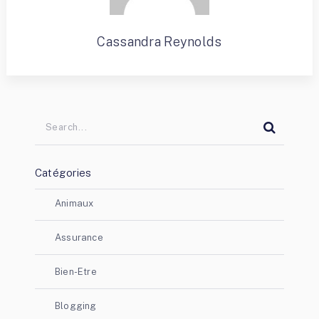
Cassandra Reynolds
Catégories
Animaux
Assurance
Bien-Etre
Blogging