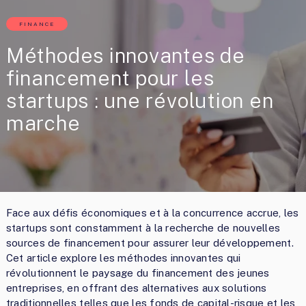
FINANCE
Méthodes innovantes de
financement pour les
startups : une révolution en
marche
Face aux défis économiques et à la concurrence accrue, les
startups sont constamment à la recherche de nouvelles
sources de financement pour assurer leur développement.
Cet article explore les méthodes innovantes qui
révolutionnent le paysage du financement des jeunes
entreprises, en offrant des alternatives aux solutions
traditionnelles telles que les fonds de capital-risque et les