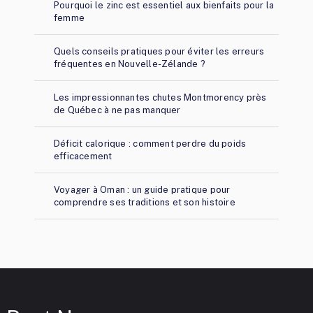
Pourquoi le zinc est essentiel aux bienfaits pour la
femme
Quels conseils pratiques pour éviter les erreurs
fréquentes en Nouvelle-Zélande ?
Les impressionnantes chutes Montmorency près
de Québec à ne pas manquer
Déficit calorique : comment perdre du poids
efficacement
Voyager à Oman : un guide pratique pour
comprendre ses traditions et son histoire