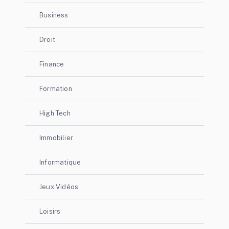
Business
Droit
Finance
Formation
High Tech
Immobilier
Informatique
Jeux Vidéos
Loisirs