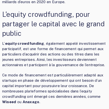
milliards d’euros en 2020 en Europe.
L’equity crowdfunding, pour
partager le capital avec le grand
public
L’
equity crowdfunding
, également appelé investissement
participatif, est une forme de financement qui permet aux
particuliers d’acquérir des actions ou des titres dans les
jeunes entreprises. Ainsi, les investisseurs deviennent
actionnaires et participent à la gouvernance de l’entreprise.
Ce mode de financement est particulièrement adapté aux
startups en phase de développement qui ont besoin d’un
capital important pour poursuivre leur croissance. De
nombreuses plateformes spécialisées dans l’equity
crowdfunding ont émergé ces dernières années, comme
Wiseed
ou
Anaxago
.