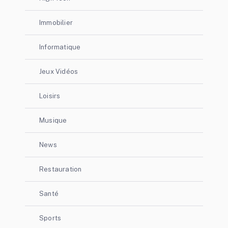
Immobilier
Informatique
Jeux Vidéos
Loisirs
Musique
News
Restauration
Santé
Sports