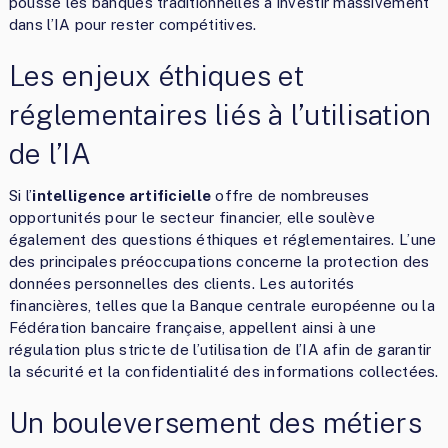
poussé les banques traditionnelles à investir massivement
dans l’IA pour rester compétitives.
Les enjeux éthiques et
réglementaires liés à l’utilisation
de l’IA
Si l’
intelligence artificielle
offre de nombreuses
opportunités pour le secteur financier, elle soulève
également des questions éthiques et réglementaires. L’une
des principales préoccupations concerne la protection des
données personnelles des clients. Les autorités
financières, telles que la Banque centrale européenne ou la
Fédération bancaire française, appellent ainsi à une
régulation plus stricte de l’utilisation de l’IA afin de garantir
la sécurité et la confidentialité des informations collectées.
Un bouleversement des métiers