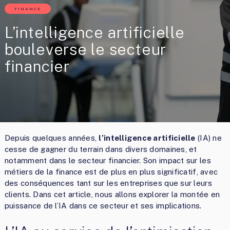
FINANCE
L’intelligence artificielle
bouleverse le secteur
financier
Depuis quelques années,
l’intelligence artificielle
(IA) ne
cesse de gagner du terrain dans divers domaines, et
notamment dans le secteur financier. Son impact sur les
métiers de la finance est de plus en plus significatif, avec
des conséquences tant sur les entreprises que sur leurs
clients. Dans cet article, nous allons explorer la montée en
puissance de l’IA dans ce secteur et ses implications.