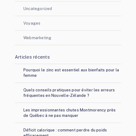
Uncategorized
Voyages
Webmarketing
Articles récents
Pourquoi le zinc est essentiel aux bienfaits pour la
femme
Quels conseils pratiques pour éviter les erreurs
fréquentes en Nouvelle-Zélande ?
Les impressionnantes chutes Montmorency près
de Québec à ne pas manquer
Déficit calorique : comment perdre du poids
efficacement