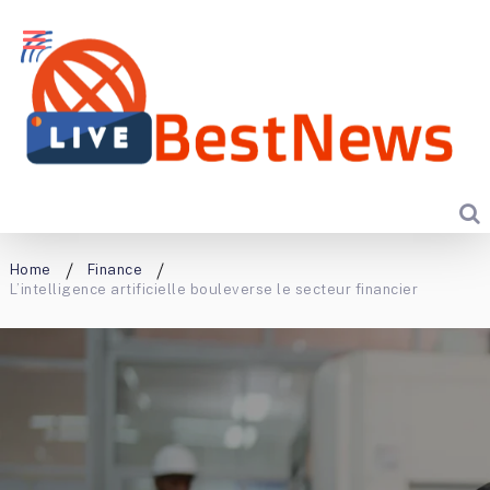
Home
Finance
L’intelligence artificielle bouleverse le secteur financier