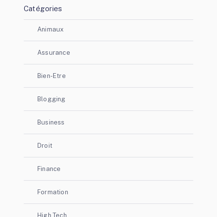
Catégories
Animaux
Assurance
Bien-Etre
Blogging
Business
Droit
Finance
Formation
High Tech