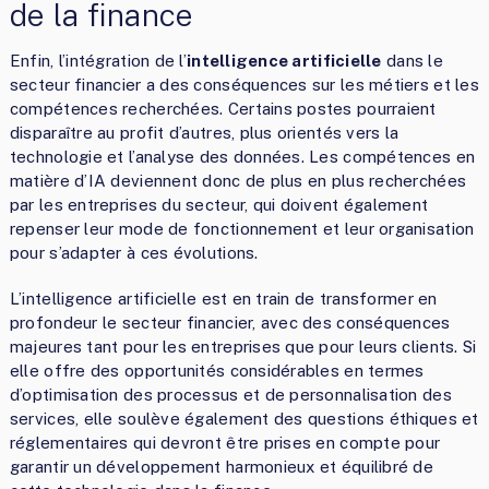
de la finance
Enfin, l’intégration de l’
intelligence artificielle
dans le
secteur financier a des conséquences sur les métiers et les
compétences recherchées. Certains postes pourraient
disparaître au profit d’autres, plus orientés vers la
technologie et l’analyse des données. Les compétences en
matière d’IA deviennent donc de plus en plus recherchées
par les entreprises du secteur, qui doivent également
repenser leur mode de fonctionnement et leur organisation
pour s’adapter à ces évolutions.
L’intelligence artificielle est en train de transformer en
profondeur le secteur financier, avec des conséquences
majeures tant pour les entreprises que pour leurs clients. Si
elle offre des opportunités considérables en termes
d’optimisation des processus et de personnalisation des
services, elle soulève également des questions éthiques et
réglementaires qui devront être prises en compte pour
garantir un développement harmonieux et équilibré de