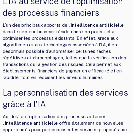
L’IA au service de l’optimisation
des processus financiers
L’un des principaux apports de l’
intelligence artificielle
dans le secteur financier réside dans son potentiel à
optimiser les processus existants. En effet, grâce aux
algorithmes et aux technologies associées à l’IA, il est
désormais possible d’automatiser certaines tâches
répétitives et chronophages, telles que la vérification des
transactions ou la gestion des risques. Cela permet aux
établissements financiers de gagner en efficacité et en
rapidité, tout en réduisant les erreurs humaines.
La personnalisation des services
grâce à l’IA
Au-delà de l’optimisation des processus internes,
l’
intelligence artificielle
offre également de nouvelles
opportunités pour personnaliser les services proposés aux