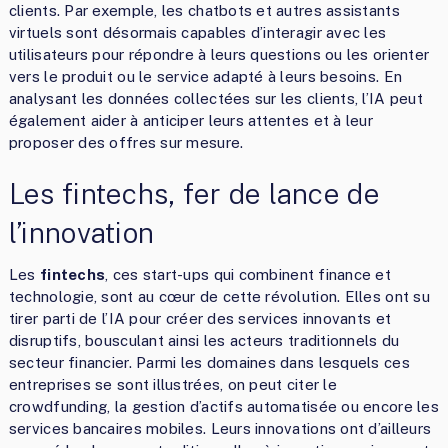
clients. Par exemple, les chatbots et autres assistants
virtuels sont désormais capables d’interagir avec les
utilisateurs pour répondre à leurs questions ou les orienter
vers le produit ou le service adapté à leurs besoins. En
analysant les données collectées sur les clients, l’IA peut
également aider à anticiper leurs attentes et à leur
proposer des offres sur mesure.
Les fintechs, fer de lance de
l’innovation
Les
fintechs
, ces start-ups qui combinent finance et
technologie, sont au cœur de cette révolution. Elles ont su
tirer parti de l’IA pour créer des services innovants et
disruptifs, bousculant ainsi les acteurs traditionnels du
secteur financier. Parmi les domaines dans lesquels ces
entreprises se sont illustrées, on peut citer le
crowdfunding, la gestion d’actifs automatisée ou encore les
services bancaires mobiles. Leurs innovations ont d’ailleurs