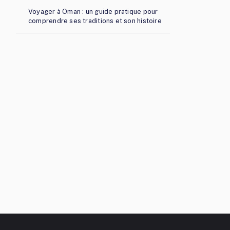
Voyager à Oman : un guide pratique pour
comprendre ses traditions et son histoire