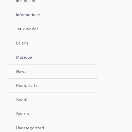
Immobilier
Informatique
Jeux Vidéos
Loisirs
Musique
News
Restauration
Santé
Sports
Uncategorized