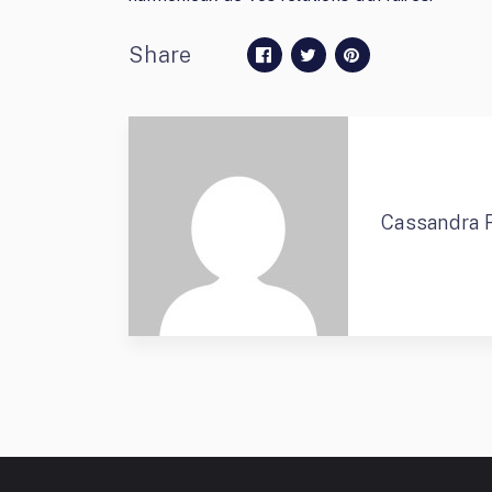
Share
Cassandra 