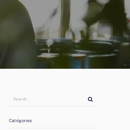
Catégories