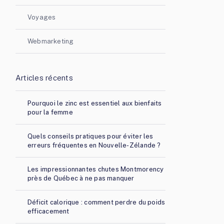
Voyages
Webmarketing
Articles récents
Pourquoi le zinc est essentiel aux bienfaits
pour la femme
Quels conseils pratiques pour éviter les
erreurs fréquentes en Nouvelle-Zélande ?
Les impressionnantes chutes Montmorency
près de Québec à ne pas manquer
Déficit calorique : comment perdre du poids
efficacement