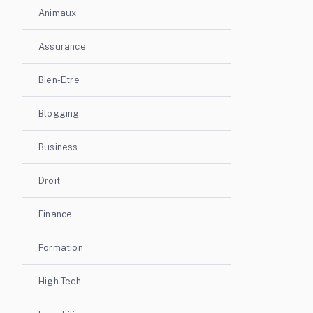
Animaux
Assurance
Bien-Etre
Blogging
Business
Droit
Finance
Formation
High Tech