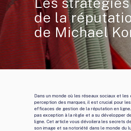
Les stratégies
de la réputati
de Michael Ko
Dans un monde où les réseaux sociaux et les 
perception des marques, il est crucial pour le
efficaces de gestion de la réputation en lign
pas exception à la règle et a su développer 
ligne. Cet article vous dévoilera les secrets
son image et sa notoriété dans le monde du l