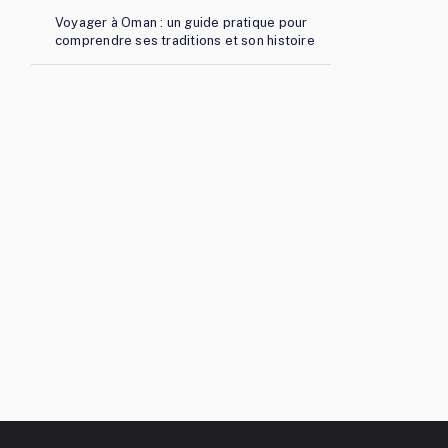
Voyager à Oman : un guide pratique pour
comprendre ses traditions et son histoire