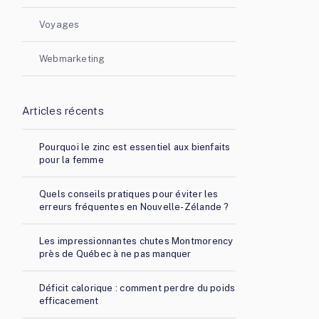
Voyages
Webmarketing
Articles récents
Pourquoi le zinc est essentiel aux bienfaits
pour la femme
Quels conseils pratiques pour éviter les
erreurs fréquentes en Nouvelle-Zélande ?
Les impressionnantes chutes Montmorency
près de Québec à ne pas manquer
Déficit calorique : comment perdre du poids
efficacement