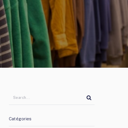
Catégories