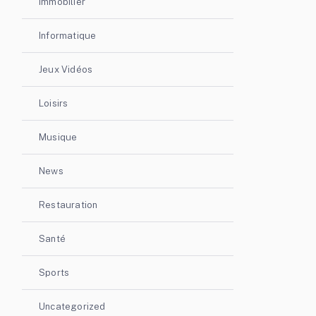
Immobilier
Informatique
Jeux Vidéos
Loisirs
Musique
News
Restauration
Santé
Sports
Uncategorized