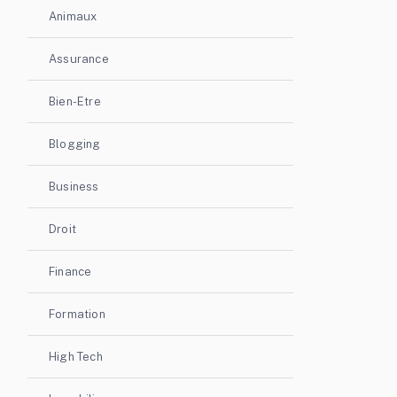
Animaux
Assurance
Bien-Etre
Blogging
Business
Droit
Finance
Formation
High Tech