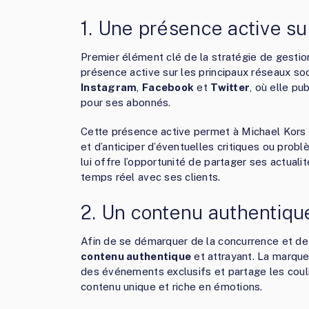
1. Une présence active su
Premier élément clé de la stratégie de gestion
présence active sur les principaux réseaux s
Instagram
,
Facebook
et
Twitter
, où elle pu
pour ses abonnés.
Cette présence active permet à Michael Kors 
et d’anticiper d’éventuelles critiques ou probl
lui offre l’opportunité de partager ses actual
temps réel avec ses clients.
2. Un contenu authentique
Afin de se démarquer de la concurrence et de 
contenu authentique
et attrayant. La marque
des événements exclusifs et partage les coul
contenu unique et riche en émotions.