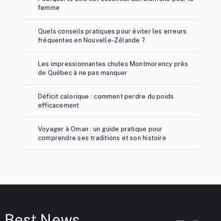
femme
Quels conseils pratiques pour éviter les erreurs
fréquentes en Nouvelle-Zélande ?
Les impressionnantes chutes Montmorency près
de Québec à ne pas manquer
Déficit calorique : comment perdre du poids
efficacement
Voyager à Oman : un guide pratique pour
comprendre ses traditions et son histoire
Best News