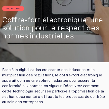
BLOGGING
Coffre-fort électronique: une
solution pour le respect des
normes industrielles
Face à la digitalisation croissante des industries et la
multiplication des régulations, le coffre-fort électronique
apparaît comme une solution adaptée pour assurer la
conformité aux normes en vigueur. Découvrez comment
cette technologie sécurisée participe à l’optimisation de la
gestion documentaire et facilite les processus de contrôle
au sein des entreprises.