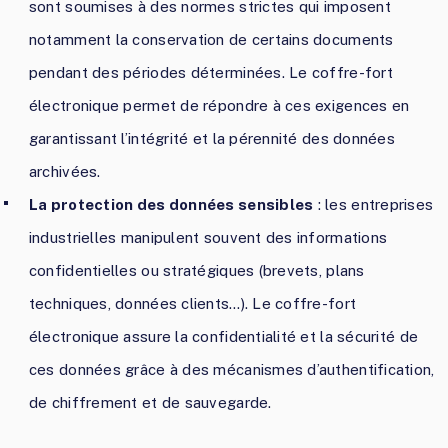
sont soumises à des normes strictes qui imposent
notamment la conservation de certains documents
pendant des périodes déterminées. Le coffre-fort
électronique permet de répondre à ces exigences en
garantissant l’intégrité et la pérennité des données
archivées.
La protection des données sensibles
: les entreprises
industrielles manipulent souvent des informations
confidentielles ou stratégiques (brevets, plans
techniques, données clients…). Le coffre-fort
électronique assure la confidentialité et la sécurité de
ces données grâce à des mécanismes d’authentification,
de chiffrement et de sauvegarde.