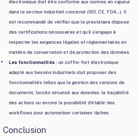
électronique doit être conforme aux normes en vigueur
dans le secteur industriel concerné (ISO, CE, FDA…). Il
est recommandé de vérifier que le prestataire dispose
des certifications nécessaires et qu’il s’engage à
respecter les exigences légales et réglementaires en
matière de conservation et de protection des données.
Les fonctionnalités
: un coffre-fort électronique
adapté aux besoins industriels doit proposer des
fonctionnalités telles que la gestion des versions de
documents, l’accès sécurisé aux données, la traçabilité
des actions ou encore la possibilité d’établir des
workflows pour automatiser certaines tâches.
Conclusion