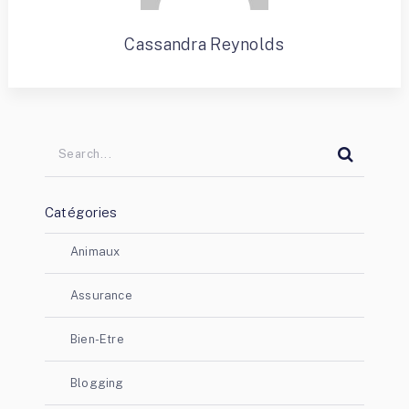
Cassandra Reynolds
Catégories
Animaux
Assurance
Bien-Etre
Blogging