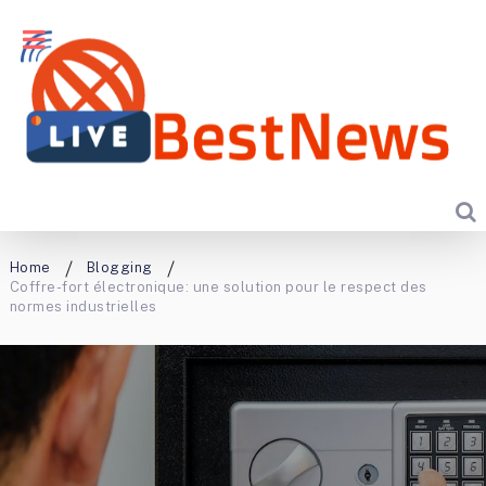
Home
Blogging
Coffre-fort électronique: une solution pour le respect des
normes industrielles