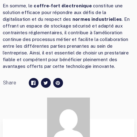
En somme, le
coffre-fort électronique
constitue une
solution efficace pour répondre aux défis de la
digitalisation et du respect des
normes industrielles
. En
offrant un espace de stockage sécurisé et adapté aux
contraintes réglementaires, il contribue à l’amélioration
continue des processus métier et facilite la collaboration
entre les différentes parties prenantes au sein de
l’entreprise. Ainsi, il est essentiel de choisir un prestataire
fiable et compétent pour bénéficier pleinement des
avantages offerts par cette technologie innovante.
Share