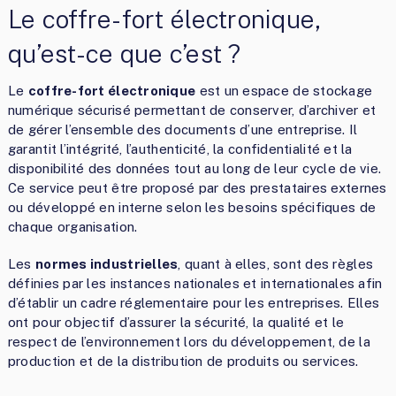
Le coffre-fort électronique,
qu’est-ce que c’est ?
Le
coffre-fort électronique
est un espace de stockage
numérique sécurisé permettant de conserver, d’archiver et
de gérer l’ensemble des documents d’une entreprise. Il
garantit l’intégrité, l’authenticité, la confidentialité et la
disponibilité des données tout au long de leur cycle de vie.
Ce service peut être proposé par des prestataires externes
ou développé en interne selon les besoins spécifiques de
chaque organisation.
Les
normes industrielles
, quant à elles, sont des règles
définies par les instances nationales et internationales afin
d’établir un cadre réglementaire pour les entreprises. Elles
ont pour objectif d’assurer la sécurité, la qualité et le
respect de l’environnement lors du développement, de la
production et de la distribution de produits ou services.