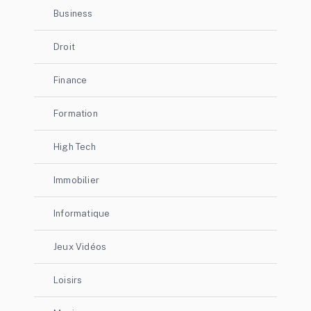
Business
Droit
Finance
Formation
High Tech
Immobilier
Informatique
Jeux Vidéos
Loisirs