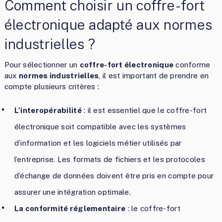
Comment choisir un coffre-fort
électronique adapté aux normes
industrielles ?
Pour sélectionner un
coffre-fort électronique
conforme
aux
normes industrielles
, il est important de prendre en
compte plusieurs critères :
L’interopérabilité
: il est essentiel que le coffre-fort
électronique soit compatible avec les systèmes
d’information et les logiciels métier utilisés par
l’entreprise. Les formats de fichiers et les protocoles
d’échange de données doivent être pris en compte pour
assurer une intégration optimale.
La conformité réglementaire
: le coffre-fort