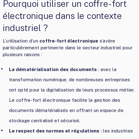
Pourquoi utiliser un coffre-fort
électronique dans le contexte
industriel ?
L’utilisation d’un
coffre-fort électronique
s’avère
particulièrement pertinente dans le secteur industriel pour
plusieurs raisons :
La dématérialisation des documents
: avec la
transformation numérique, de nombreuses entreprises
ont opté pour la digitalisation de leurs processus métier.
Le coffre-fort électronique facilite la gestion des
documents dématérialisés en offrant un espace de
stockage centralisé et sécurisé.
Le respect des normes et régulations
: les industries