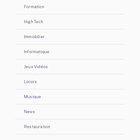
Formation
High Tech
Immobilier
Informatique
Jeux Vidéos
Loisirs
Musique
News
Restauration