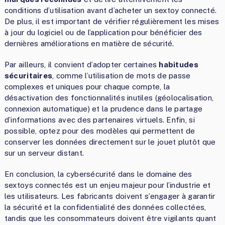
conditions d’utilisation avant d’acheter un sextoy connecté.
De plus, il est important de vérifier régulièrement les mises
à jour du logiciel ou de l’application pour bénéficier des
dernières améliorations en matière de sécurité.
Par ailleurs, il convient d’adopter certaines
habitudes
sécuritaires
, comme l’utilisation de mots de passe
complexes et uniques pour chaque compte, la
désactivation des fonctionnalités inutiles (géolocalisation,
connexion automatique) et la prudence dans le partage
d’informations avec des partenaires virtuels. Enfin, si
possible, optez pour des modèles qui permettent de
conserver les données directement sur le jouet plutôt que
sur un serveur distant.
En conclusion, la cybersécurité dans le domaine des
sextoys connectés est un enjeu majeur pour l’industrie et
les utilisateurs. Les fabricants doivent s’engager à garantir
la sécurité et la confidentialité des données collectées,
tandis que les consommateurs doivent être vigilants quant