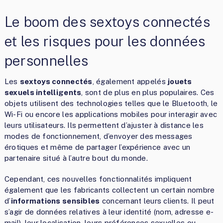
Le boom des sextoys connectés
et les risques pour les données
personnelles
Les
sextoys connectés
, également appelés
jouets
sexuels intelligents
, sont de plus en plus populaires. Ces
objets utilisent des technologies telles que le Bluetooth, le
Wi-Fi ou encore les applications mobiles pour interagir avec
leurs utilisateurs. Ils permettent d’ajuster à distance les
modes de fonctionnement, d’envoyer des messages
érotiques et même de partager l’expérience avec un
partenaire situé à l’autre bout du monde.
Cependant, ces nouvelles fonctionnalités impliquent
également que les fabricants collectent un certain nombre
d’
informations sensibles
concernant leurs clients. Il peut
s’agir de données relatives à leur identité (nom, adresse e-
mail), leur localisation, leurs préférences sexuelles ou