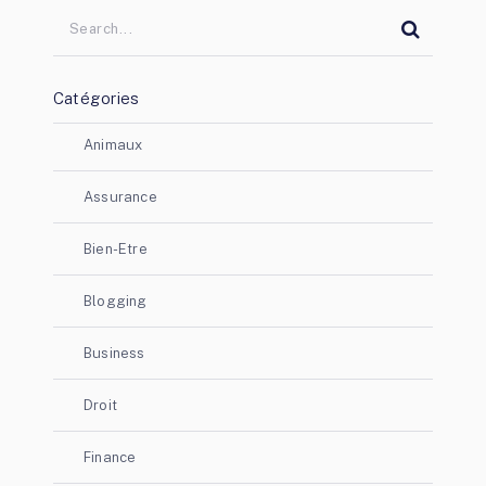
Catégories
Animaux
Assurance
Bien-Etre
Blogging
Business
Droit
Finance