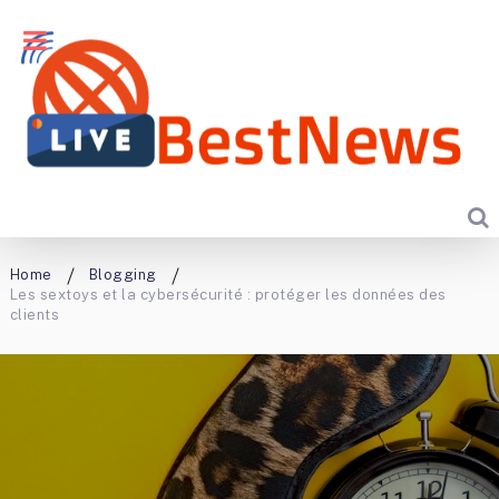
Home
Blogging
Les sextoys et la cybersécurité : protéger les données des
clients