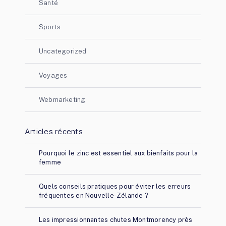
Santé
Sports
Uncategorized
Voyages
Webmarketing
Articles récents
Pourquoi le zinc est essentiel aux bienfaits pour la
femme
Quels conseils pratiques pour éviter les erreurs
fréquentes en Nouvelle-Zélande ?
Les impressionnantes chutes Montmorency près