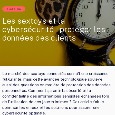
BLOGGING
Les sextoys et la
cybersécurité : protéger les
données des clients
Le marché des sextoys connectés connaît une croissance
fulgurante, mais cette avancée technologique soulève
aussi des questions en matière de protection des données
personnelles. Comment garantir la sécurité et la
confidentialité des informations sensibles échangées lors
de l’utilisation de ces jouets intimes ? Cet article fait le
point sur les enjeux et les solutions pour assurer une
cybersécurité optimale.