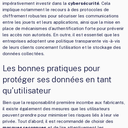
impérativement investir dans la
cybersécurité
. Cela
implique notamment le recours à des protocoles de
chiffrement robustes pour sécuriser les communications
entre les jouets et leurs applications, ainsi que la mise en
place de mécanismes d’authentification forte pour prévenir
les accès non autorisés. En outre, il est essentiel que les
entreprises adoptent une politique transparente vis-à-vis
de leurs clients concernant l’utilisation et le stockage des
données collectées.
Les bonnes pratiques pour
protéger ses données en tant
qu’utilisateur
Bien que la responsabilité première incombe aux fabricants,
il existe également des mesures que les utilisateurs
peuvent prendre pour minimiser les risques liés à leur vie
privée. Tout d’abord, il est recommandé de choisir des
marques reconnues
et de lire attentivement les