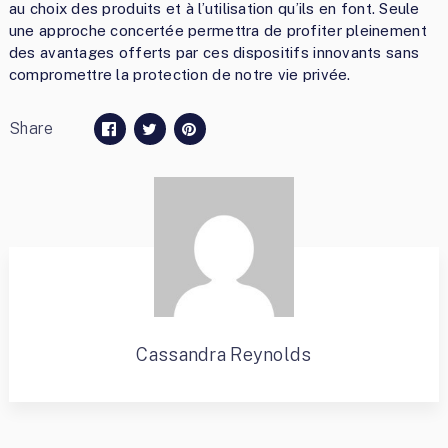
au choix des produits et à l’utilisation qu’ils en font. Seule
une approche concertée permettra de profiter pleinement
des avantages offerts par ces dispositifs innovants sans
compromettre la protection de notre vie privée.
Share
Cassandra Reynolds