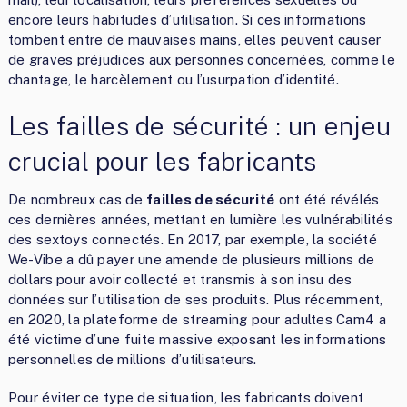
encore leurs habitudes d’utilisation. Si ces informations
tombent entre de mauvaises mains, elles peuvent causer
de graves préjudices aux personnes concernées, comme le
chantage, le harcèlement ou l’usurpation d’identité.
Les failles de sécurité : un enjeu
crucial pour les fabricants
De nombreux cas de
failles de sécurité
ont été révélés
ces dernières années, mettant en lumière les vulnérabilités
des sextoys connectés. En 2017, par exemple, la société
We-Vibe a dû payer une amende de plusieurs millions de
dollars pour avoir collecté et transmis à son insu des
données sur l’utilisation de ses produits. Plus récemment,
en 2020, la plateforme de streaming pour adultes Cam4 a
été victime d’une fuite massive exposant les informations
personnelles de millions d’utilisateurs.
Pour éviter ce type de situation, les fabricants doivent