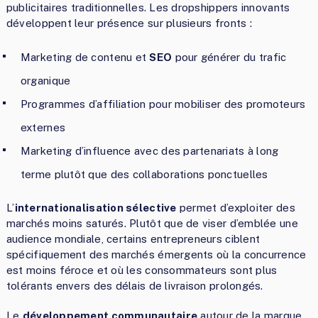
publicitaires traditionnelles. Les dropshippers innovants
développent leur présence sur plusieurs fronts :
Marketing de contenu et
SEO
pour générer du trafic
organique
Programmes d’affiliation pour mobiliser des promoteurs
externes
Marketing d’influence avec des partenariats à long
terme plutôt que des collaborations ponctuelles
L’
internationalisation sélective
permet d’exploiter des
marchés moins saturés. Plutôt que de viser d’emblée une
audience mondiale, certains entrepreneurs ciblent
spécifiquement des marchés émergents où la concurrence
est moins féroce et où les consommateurs sont plus
tolérants envers des délais de livraison prolongés.
Le
développement communautaire
autour de la marque