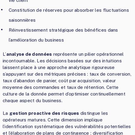
vie client
Constitution de réserves pour absorber les fluctuations
saisonnières
Réinvestissement stratégique des bénéfices dans
l’amélioration du business
L’
analyse de données
représente un pilier opérationnel
incontournable. Les décisions basées sur des intuitions
laissent place à une approche analytique rigoureuse
s’appuyant sur des métriques précises : taux de conversion,
taux d’abandon de panier, coût par acquisition, valeur
moyenne des commandes et taux de rétention. Cette
culture de la donnée permet d’optimiser continuellement
chaque aspect du business.
La
gestion proactive des risques
distingue les
opérateurs matures. Cette dimension implique
l’identification systématique des vulnérabilités potentielles
et l’élaboration de plans de contingence : diversification