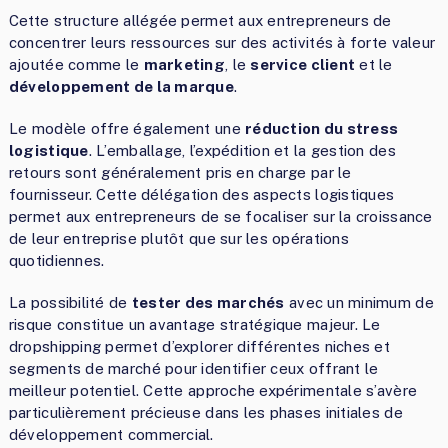
Cette structure allégée permet aux entrepreneurs de
concentrer leurs ressources sur des activités à forte valeur
ajoutée comme le
marketing
, le
service client
et le
développement de la marque
.
Le modèle offre également une
réduction du stress
logistique
. L’emballage, l’expédition et la gestion des
retours sont généralement pris en charge par le
fournisseur. Cette délégation des aspects logistiques
permet aux entrepreneurs de se focaliser sur la croissance
de leur entreprise plutôt que sur les opérations
quotidiennes.
La possibilité de
tester des marchés
avec un minimum de
risque constitue un avantage stratégique majeur. Le
dropshipping permet d’explorer différentes niches et
segments de marché pour identifier ceux offrant le
meilleur potentiel. Cette approche expérimentale s’avère
particulièrement précieuse dans les phases initiales de
développement commercial.