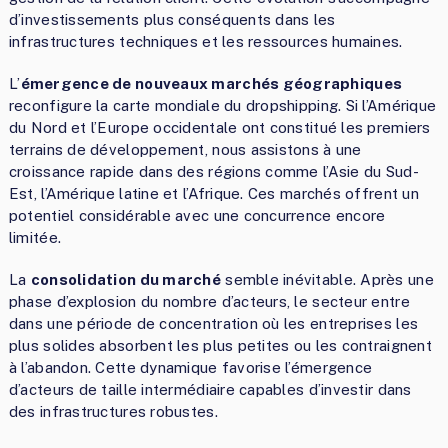
d’investissements plus conséquents dans les
infrastructures techniques et les ressources humaines.
L’
émergence de nouveaux marchés géographiques
reconfigure la carte mondiale du dropshipping. Si l’Amérique
du Nord et l’Europe occidentale ont constitué les premiers
terrains de développement, nous assistons à une
croissance rapide dans des régions comme l’Asie du Sud-
Est, l’Amérique latine et l’Afrique. Ces marchés offrent un
potentiel considérable avec une concurrence encore
limitée.
La
consolidation du marché
semble inévitable. Après une
phase d’explosion du nombre d’acteurs, le secteur entre
dans une période de concentration où les entreprises les
plus solides absorbent les plus petites ou les contraignent
à l’abandon. Cette dynamique favorise l’émergence
d’acteurs de taille intermédiaire capables d’investir dans
des infrastructures robustes.