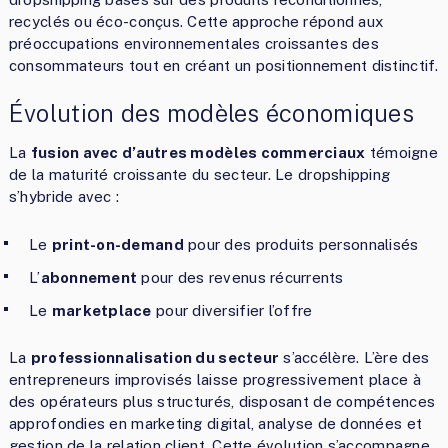
recyclés ou éco-conçus. Cette approche répond aux
préoccupations environnementales croissantes des
consommateurs tout en créant un positionnement distinctif.
Évolution des modèles économiques
La
fusion avec d’autres modèles commerciaux
témoigne
de la maturité croissante du secteur. Le dropshipping
s’hybride avec :
Le
print-on-demand
pour des produits personnalisés
L’
abonnement
pour des revenus récurrents
Le
marketplace
pour diversifier l’offre
La
professionnalisation du secteur
s’accélère. L’ère des
entrepreneurs improvisés laisse progressivement place à
des opérateurs plus structurés, disposant de compétences
approfondies en marketing digital, analyse de données et
gestion de la relation client. Cette évolution s’accompagne