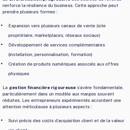
renforce la résilience du business. Cette approche peut
prendre plusieurs formes :
Expansion vers plusieurs canaux de vente (site
propriétaire, marketplaces, réseaux sociaux)
Développement de services complémentaires
(installation, personnalisation, formation)
Création de produits numériques associés aux offres
physiques
La
gestion financière rigoureuse
s’avère fondamentale,
particulièrement dans un modèle aux marges souvent
réduites. Les entrepreneurs expérimentés accordent une
attention méticuleuse à plusieurs aspects :
Suivi précis des coûts d’acquisition client et de la valeur