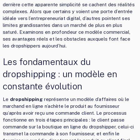
derrière cette apparente simplicité se cachent des réalités
complexes. Alors que certains y voient une porte d’entrée
idéale vers l’entrepreneuriat digital, d’autres pointent ses
limites grandissantes dans un marché de plus en plus
saturé. Examinons en profondeur ce modèle commercial,
ses avantages réels et les obstacles auxquels font face
les dropshippers aujourd’hui.
Les fondamentaux du
dropshipping : un modèle en
constante évolution
Le
dropshipping
représente un modèle d’affaires où le
marchand en ligne n’achète le produit au fournisseur
qu’après avoir reçu une commande client. Le processus
fonctionne en trois étapes principales : le client passe
commande sur la boutique en ligne du dropshipper, celui-ci
transmet la commande à son fournisseur, et enfin le