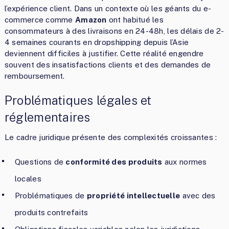
l’expérience client. Dans un contexte où les géants du e-
commerce comme
Amazon
ont habitué les
consommateurs à des livraisons en 24-48h, les délais de 2-
4 semaines courants en dropshipping depuis l’Asie
deviennent difficiles à justifier. Cette réalité engendre
souvent des insatisfactions clients et des demandes de
remboursement.
Problématiques légales et
réglementaires
Le cadre juridique présente des complexités croissantes :
Questions de
conformité des produits
aux normes
locales
Problématiques de
propriété intellectuelle
avec des
produits contrefaits