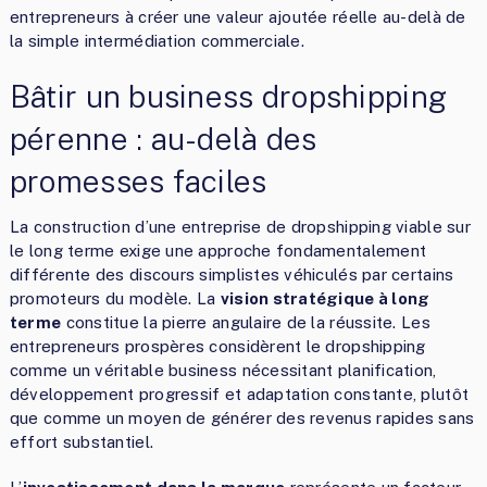
entrepreneurs à créer une valeur ajoutée réelle au-delà de
la simple intermédiation commerciale.
Bâtir un business dropshipping
pérenne : au-delà des
promesses faciles
La construction d’une entreprise de dropshipping viable sur
le long terme exige une approche fondamentalement
différente des discours simplistes véhiculés par certains
promoteurs du modèle. La
vision stratégique à long
terme
constitue la pierre angulaire de la réussite. Les
entrepreneurs prospères considèrent le dropshipping
comme un véritable business nécessitant planification,
développement progressif et adaptation constante, plutôt
que comme un moyen de générer des revenus rapides sans
effort substantiel.