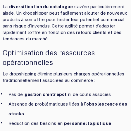
La
diversification du catalogue
s’avère particulièrement
aisée. Un dropshipper peut facilement ajouter de nouveaux
produits à son offre pour tester leur potentiel commercial
sans risque d’invendus. Cette agilité permet d’adapter
rapidement l’offre en fonction des retours clients et des
tendances du marché.
Optimisation des ressources
opérationnelles
Le dropshipping élimine plusieurs charges opérationnelles
traditionnellement associées au commerce :
Pas de
gestion d’entrepôt
ni de coûts associés
Absence de problématiques liées à l’
obsolescence des
stocks
Réduction des besoins en
personnel logistique