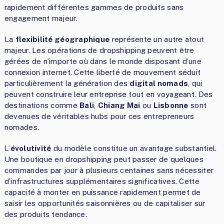
rapidement différentes gammes de produits sans
engagement majeur.
La
flexibilité géographique
représente un autre atout
majeur. Les opérations de dropshipping peuvent être
gérées de n’importe où dans le monde disposant d’une
connexion internet. Cette liberté de mouvement séduit
particulièrement la génération des
digital nomads
, qui
peuvent construire leur entreprise tout en voyageant. Des
destinations comme
Bali
,
Chiang Mai
ou
Lisbonne
sont
devenues de véritables hubs pour ces entrepreneurs
nomades.
L’
évolutivité
du modèle constitue un avantage substantiel.
Une boutique en dropshipping peut passer de quelques
commandes par jour à plusieurs centaines sans nécessiter
d’infrastructures supplémentaires significatives. Cette
capacité à monter en puissance rapidement permet de
saisir les opportunités saisonnières ou de capitaliser sur
des produits tendance.