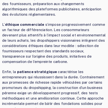
des fournisseurs, préparation aux changements
algorithmiques des plateformes publicitaires, anticipation
des évolutions réglementaires.
L’
éthique commerciale
s’impose progressivement comme
un facteur de différenciation. Les consommateurs
devenant plus attentifs à l’impact social et environnemental
de leurs achats, les dropshippers visionnaires intègrent des
considérations éthiques dans leur modèle : sélection de
fournisseurs respectant des standards sociaux,
transparence sur l’origine des produits, initiatives de
compensation de l’empreinte carbone.
Enfin, la
patience stratégique
caractérise les
entrepreneurs qui réussissent dans la durée. Contrairement
aux promesses de richesse rapide véhiculées par certains
promoteurs du dropshipping, la construction d’un business
pérenne exige un développement progressif, des tests
méthodiques et une amélioration continue. Cette approche
incrémentale permet de bâtir des fondations solides pour