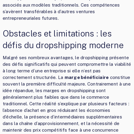
associés aux modèles traditionnels. Ces compétences
s’avèrent transférables à d’autres ventures
entrepreneuriales futures.
Obstacles et limitations : les
défis du dropshipping moderne
Malgré ses nombreux avantages, le dropshipping présente
des défis significatifs qui peuvent compromettre la viabilité
à long terme d’une entreprise si elle n’est pas
correctement structurée. La
marge bénéficiaire
constitue
souvent la première difficulté majeure. Contrairement à une
idée répandue, les marges en dropshipping sont
généralement plus faibles que dans le commerce
traditionnel. Cette réalité s’explique par plusieurs facteurs :
l’absence d’achat en gros réduisant les économies
d’échelle, la présence d’intermédiaires supplémentaires
dans la chaîne d’approvisionnement, et la nécessité de
maintenir des prix compétitifs face à une concurrence