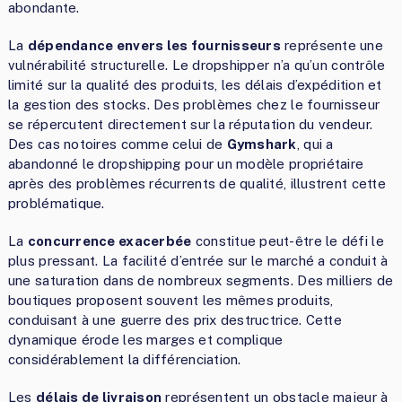
abondante.
La
dépendance envers les fournisseurs
représente une
vulnérabilité structurelle. Le dropshipper n’a qu’un contrôle
limité sur la qualité des produits, les délais d’expédition et
la gestion des stocks. Des problèmes chez le fournisseur
se répercutent directement sur la réputation du vendeur.
Des cas notoires comme celui de
Gymshark
, qui a
abandonné le dropshipping pour un modèle propriétaire
après des problèmes récurrents de qualité, illustrent cette
problématique.
La
concurrence exacerbée
constitue peut-être le défi le
plus pressant. La facilité d’entrée sur le marché a conduit à
une saturation dans de nombreux segments. Des milliers de
boutiques proposent souvent les mêmes produits,
conduisant à une guerre des prix destructrice. Cette
dynamique érode les marges et complique
considérablement la différenciation.
Les
délais de livraison
représentent un obstacle majeur à