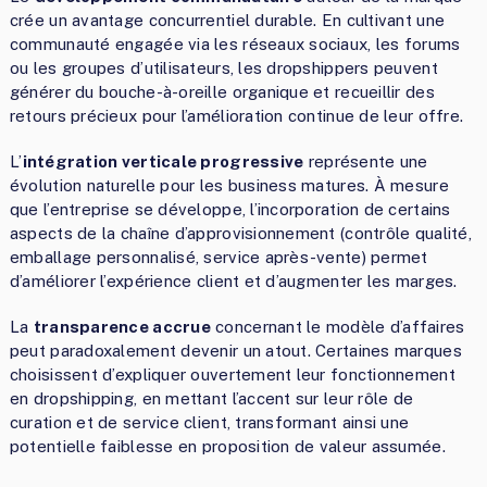
crée un avantage concurrentiel durable. En cultivant une
communauté engagée via les réseaux sociaux, les forums
ou les groupes d’utilisateurs, les dropshippers peuvent
générer du bouche-à-oreille organique et recueillir des
retours précieux pour l’amélioration continue de leur offre.
L’
intégration verticale progressive
représente une
évolution naturelle pour les business matures. À mesure
que l’entreprise se développe, l’incorporation de certains
aspects de la chaîne d’approvisionnement (contrôle qualité,
emballage personnalisé, service après-vente) permet
d’améliorer l’expérience client et d’augmenter les marges.
La
transparence accrue
concernant le modèle d’affaires
peut paradoxalement devenir un atout. Certaines marques
choisissent d’expliquer ouvertement leur fonctionnement
en dropshipping, en mettant l’accent sur leur rôle de
curation et de service client, transformant ainsi une
potentielle faiblesse en proposition de valeur assumée.