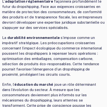
L’
adaptation réglementaire
façonnera profondément le
futur du dropshipping. Face aux exigences croissantes en
matière de protection des consommateurs, de conformité
des produits et de transparence fiscale, les entrepreneurs
devront développer une expertise juridique substantielle ou
s’appuyer sur des services spécialisés.
La
durabilité environnementale
s’impose comme un
impératif stratégique. Les préoccupations croissantes
concernant l’impact écologique du commerce international
poussent les dropshippers à repenser leurs opérations :
optimisation des emballages, compensation carbone,
sélection de produits éco-responsables. Cette tendance
pourrait favoriser l’émergence d’un dropshipping de
proximité, privilégiant les circuits courts.
Enfin, l’
éducation du marché
joue un rôle déterminant
dans l’évolution du secteur. À mesure que les
consommateurs deviennent plus informés sur les
mécanismes du dropshipping, leurs attentes se
transforment. Cette prise de conscience pousse les