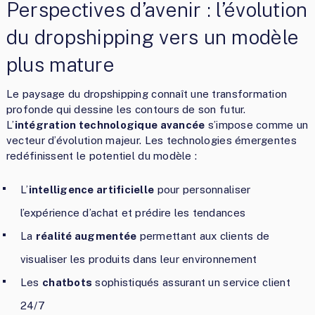
Perspectives d’avenir : l’évolution
du dropshipping vers un modèle
plus mature
Le paysage du dropshipping connaît une transformation
profonde qui dessine les contours de son futur.
L’
intégration technologique avancée
s’impose comme un
vecteur d’évolution majeur. Les technologies émergentes
redéfinissent le potentiel du modèle :
L’
intelligence artificielle
pour personnaliser
l’expérience d’achat et prédire les tendances
La
réalité augmentée
permettant aux clients de
visualiser les produits dans leur environnement
Les
chatbots
sophistiqués assurant un service client
24/7