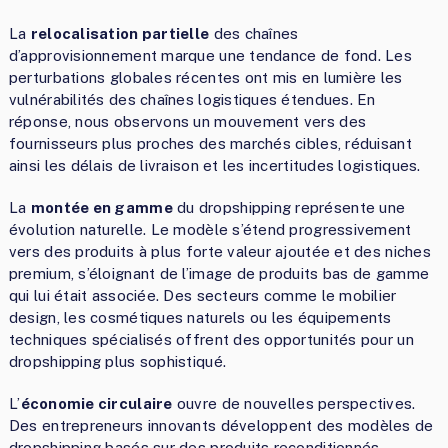
La
relocalisation partielle
des chaînes
d’approvisionnement marque une tendance de fond. Les
perturbations globales récentes ont mis en lumière les
vulnérabilités des chaînes logistiques étendues. En
réponse, nous observons un mouvement vers des
fournisseurs plus proches des marchés cibles, réduisant
ainsi les délais de livraison et les incertitudes logistiques.
La
montée en gamme
du dropshipping représente une
évolution naturelle. Le modèle s’étend progressivement
vers des produits à plus forte valeur ajoutée et des niches
premium, s’éloignant de l’image de produits bas de gamme
qui lui était associée. Des secteurs comme le mobilier
design, les cosmétiques naturels ou les équipements
techniques spécialisés offrent des opportunités pour un
dropshipping plus sophistiqué.
L’
économie circulaire
ouvre de nouvelles perspectives.
Des entrepreneurs innovants développent des modèles de
dropshipping basés sur des produits reconditionnés,