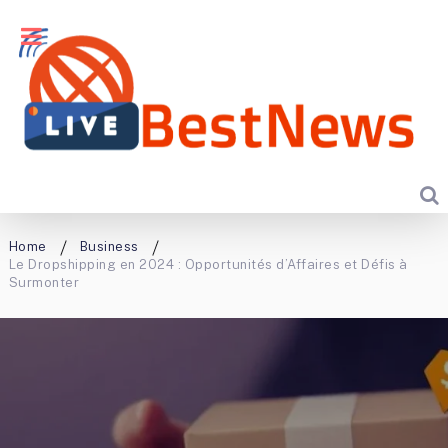
Home
Business
Le Dropshipping en 2024 : Opportunités d’Affaires et Défis à
Surmonter