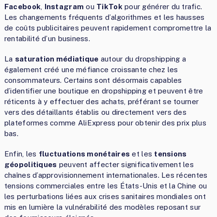
Facebook
,
Instagram
ou
TikTok
pour générer du trafic.
Les changements fréquents d’algorithmes et les hausses
de coûts publicitaires peuvent rapidement compromettre la
rentabilité d’un business.
La
saturation médiatique
autour du dropshipping a
également créé une méfiance croissante chez les
consommateurs. Certains sont désormais capables
d’identifier une boutique en dropshipping et peuvent être
réticents à y effectuer des achats, préférant se tourner
vers des détaillants établis ou directement vers des
plateformes comme AliExpress pour obtenir des prix plus
bas.
Enfin, les
fluctuations monétaires
et les
tensions
géopolitiques
peuvent affecter significativement les
chaînes d’approvisionnement internationales. Les récentes
tensions commerciales entre les États-Unis et la Chine ou
les perturbations liées aux crises sanitaires mondiales ont
mis en lumière la vulnérabilité des modèles reposant sur