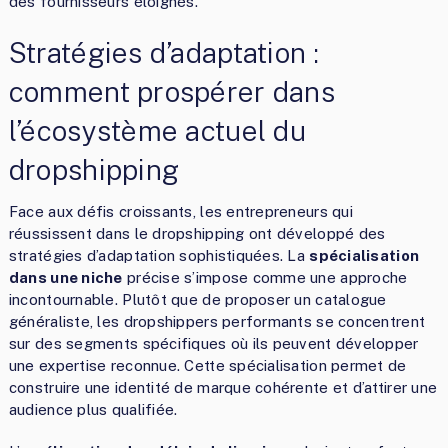
des fournisseurs éloignés.
Stratégies d’adaptation :
comment prospérer dans
l’écosystème actuel du
dropshipping
Face aux défis croissants, les entrepreneurs qui
réussissent dans le dropshipping ont développé des
stratégies d’adaptation sophistiquées. La
spécialisation
dans une niche
précise s’impose comme une approche
incontournable. Plutôt que de proposer un catalogue
généraliste, les dropshippers performants se concentrent
sur des segments spécifiques où ils peuvent développer
une expertise reconnue. Cette spécialisation permet de
construire une identité de marque cohérente et d’attirer une
audience plus qualifiée.