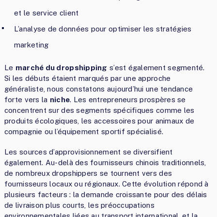
et le service client
L’analyse de données pour optimiser les stratégies
marketing
Le
marché du dropshipping
s’est également segmenté.
Si les débuts étaient marqués par une approche
généraliste, nous constatons aujourd’hui une tendance
forte vers la
niche
. Les entrepreneurs prospères se
concentrent sur des segments spécifiques comme les
produits écologiques, les accessoires pour animaux de
compagnie ou l’équipement sportif spécialisé.
Les sources d’approvisionnement se diversifient
également. Au-delà des fournisseurs chinois traditionnels,
de nombreux dropshippers se tournent vers des
fournisseurs locaux ou régionaux. Cette évolution répond à
plusieurs facteurs : la demande croissante pour des délais
de livraison plus courts, les préoccupations
environnementales liées au transport international, et la