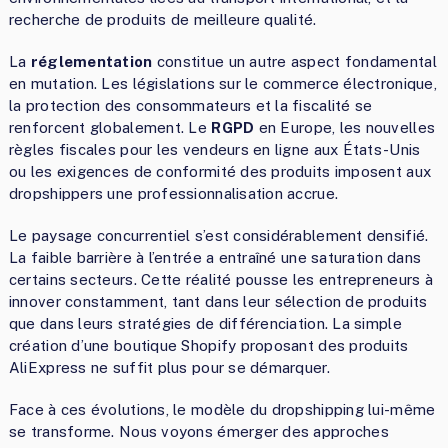
recherche de produits de meilleure qualité.
La
réglementation
constitue un autre aspect fondamental
en mutation. Les législations sur le commerce électronique,
la protection des consommateurs et la fiscalité se
renforcent globalement. Le
RGPD
en Europe, les nouvelles
règles fiscales pour les vendeurs en ligne aux États-Unis
ou les exigences de conformité des produits imposent aux
dropshippers une professionnalisation accrue.
Le paysage concurrentiel s’est considérablement densifié.
La faible barrière à l’entrée a entraîné une saturation dans
certains secteurs. Cette réalité pousse les entrepreneurs à
innover constamment, tant dans leur sélection de produits
que dans leurs stratégies de différenciation. La simple
création d’une boutique Shopify proposant des produits
AliExpress ne suffit plus pour se démarquer.
Face à ces évolutions, le modèle du dropshipping lui-même
se transforme. Nous voyons émerger des approches