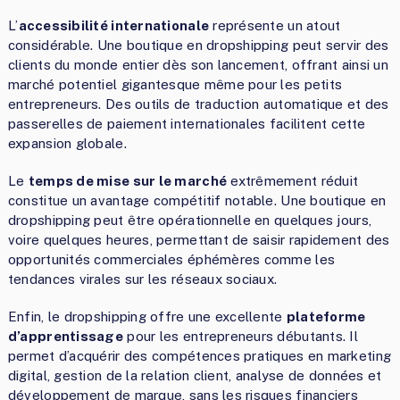
L’
accessibilité internationale
représente un atout
considérable. Une boutique en dropshipping peut servir des
clients du monde entier dès son lancement, offrant ainsi un
marché potentiel gigantesque même pour les petits
entrepreneurs. Des outils de traduction automatique et des
passerelles de paiement internationales facilitent cette
expansion globale.
Le
temps de mise sur le marché
extrêmement réduit
constitue un avantage compétitif notable. Une boutique en
dropshipping peut être opérationnelle en quelques jours,
voire quelques heures, permettant de saisir rapidement des
opportunités commerciales éphémères comme les
tendances virales sur les réseaux sociaux.
Enfin, le dropshipping offre une excellente
plateforme
d’apprentissage
pour les entrepreneurs débutants. Il
permet d’acquérir des compétences pratiques en marketing
digital, gestion de la relation client, analyse de données et
développement de marque, sans les risques financiers