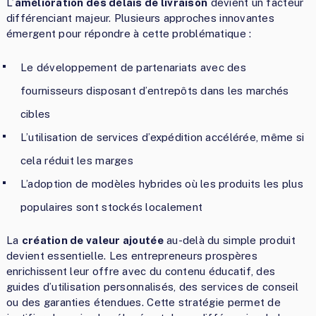
L’
amélioration des délais de livraison
devient un facteur
différenciant majeur. Plusieurs approches innovantes
émergent pour répondre à cette problématique :
Le développement de partenariats avec des
fournisseurs disposant d’entrepôts dans les marchés
cibles
L’utilisation de services d’expédition accélérée, même si
cela réduit les marges
L’adoption de modèles hybrides où les produits les plus
populaires sont stockés localement
La
création de valeur ajoutée
au-delà du simple produit
devient essentielle. Les entrepreneurs prospères
enrichissent leur offre avec du contenu éducatif, des
guides d’utilisation personnalisés, des services de conseil
ou des garanties étendues. Cette stratégie permet de