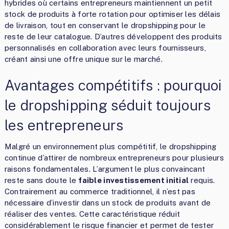
hybrides où certains entrepreneurs maintiennent un petit
stock de produits à forte rotation pour optimiser les délais
de livraison, tout en conservant le dropshipping pour le
reste de leur catalogue. D’autres développent des produits
personnalisés en collaboration avec leurs fournisseurs,
créant ainsi une offre unique sur le marché.
Avantages compétitifs : pourquoi
le dropshipping séduit toujours
les entrepreneurs
Malgré un environnement plus compétitif, le dropshipping
continue d’attirer de nombreux entrepreneurs pour plusieurs
raisons fondamentales. L’argument le plus convaincant
reste sans doute le
faible investissement initial
requis.
Contrairement au commerce traditionnel, il n’est pas
nécessaire d’investir dans un stock de produits avant de
réaliser des ventes. Cette caractéristique réduit
considérablement le risque financier et permet de tester