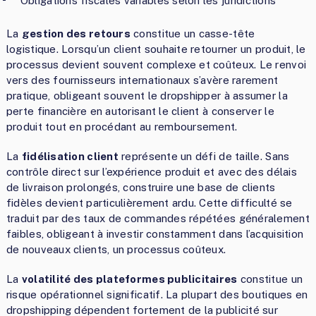
Obligations fiscales variables selon les juridictions
La
gestion des retours
constitue un casse-tête
logistique. Lorsqu’un client souhaite retourner un produit, le
processus devient souvent complexe et coûteux. Le renvoi
vers des fournisseurs internationaux s’avère rarement
pratique, obligeant souvent le dropshipper à assumer la
perte financière en autorisant le client à conserver le
produit tout en procédant au remboursement.
La
fidélisation client
représente un défi de taille. Sans
contrôle direct sur l’expérience produit et avec des délais
de livraison prolongés, construire une base de clients
fidèles devient particulièrement ardu. Cette difficulté se
traduit par des taux de commandes répétées généralement
faibles, obligeant à investir constamment dans l’acquisition
de nouveaux clients, un processus coûteux.
La
volatilité des plateformes publicitaires
constitue un
risque opérationnel significatif. La plupart des boutiques en
dropshipping dépendent fortement de la publicité sur