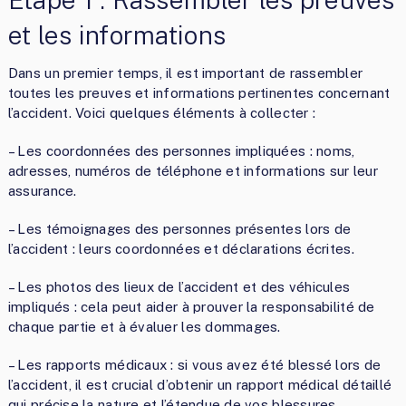
et les informations
Dans un premier temps, il est important de rassembler
toutes les preuves et informations pertinentes concernant
l’accident. Voici quelques éléments à collecter :
– Les coordonnées des personnes impliquées : noms,
adresses, numéros de téléphone et informations sur leur
assurance.
– Les témoignages des personnes présentes lors de
l’accident : leurs coordonnées et déclarations écrites.
– Les photos des lieux de l’accident et des véhicules
impliqués : cela peut aider à prouver la responsabilité de
chaque partie et à évaluer les dommages.
– Les rapports médicaux : si vous avez été blessé lors de
l’accident, il est crucial d’obtenir un rapport médical détaillé
qui précise la nature et l’étendue de vos blessures.