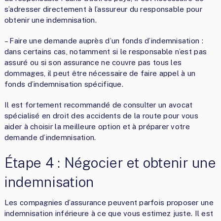
s’adresser directement à l’assureur du responsable pour
obtenir une indemnisation.
– Faire une demande auprès d’un fonds d’indemnisation :
dans certains cas, notamment si le responsable n’est pas
assuré ou si son assurance ne couvre pas tous les
dommages, il peut être nécessaire de faire appel à un
fonds d’indemnisation spécifique.
Il est fortement recommandé de consulter un avocat
spécialisé en droit des accidents de la route pour vous
aider à choisir la meilleure option et à préparer votre
demande d’indemnisation.
Étape 4 : Négocier et obtenir une
indemnisation
Les compagnies d’assurance peuvent parfois proposer une
indemnisation inférieure à ce que vous estimez juste. Il est