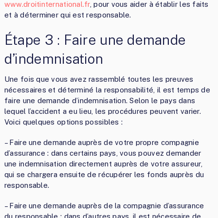
www.droitinternational.fr
, pour vous aider à établir les faits
et à déterminer qui est responsable.
Étape 3 : Faire une demande
d’indemnisation
Une fois que vous avez rassemblé toutes les preuves
nécessaires et déterminé la responsabilité, il est temps de
faire une demande d’indemnisation. Selon le pays dans
lequel l’accident a eu lieu, les procédures peuvent varier.
Voici quelques options possibles :
– Faire une demande auprès de votre propre compagnie
d’assurance : dans certains pays, vous pouvez demander
une indemnisation directement auprès de votre assureur,
qui se chargera ensuite de récupérer les fonds auprès du
responsable.
– Faire une demande auprès de la compagnie d’assurance
du responsable : dans d’autres pays, il est nécessaire de