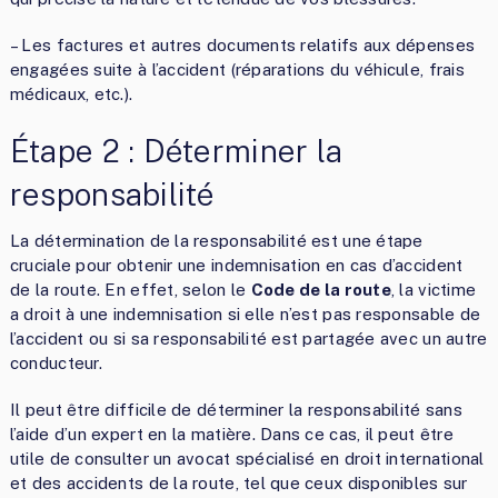
– Les factures et autres documents relatifs aux dépenses
engagées suite à l’accident (réparations du véhicule, frais
médicaux, etc.).
Étape 2 : Déterminer la
responsabilité
La détermination de la responsabilité est une étape
cruciale pour obtenir une indemnisation en cas d’accident
de la route. En effet, selon le
Code de la route
, la victime
a droit à une indemnisation si elle n’est pas responsable de
l’accident ou si sa responsabilité est partagée avec un autre
conducteur.
Il peut être difficile de déterminer la responsabilité sans
l’aide d’un expert en la matière. Dans ce cas, il peut être
utile de consulter un avocat spécialisé en droit international
et des accidents de la route, tel que ceux disponibles sur