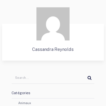
Cassandra Reynolds
Catégories
Animaux