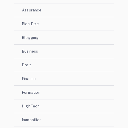
Assurance
Bien-Etre
Blogging
Business
Droit
Finance
Formation
High Tech
Immobilier