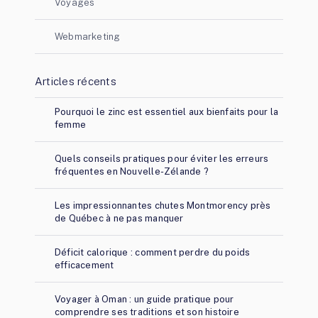
Voyages
Webmarketing
Articles récents
Pourquoi le zinc est essentiel aux bienfaits pour la
femme
Quels conseils pratiques pour éviter les erreurs
fréquentes en Nouvelle-Zélande ?
Les impressionnantes chutes Montmorency près
de Québec à ne pas manquer
Déficit calorique : comment perdre du poids
efficacement
Voyager à Oman : un guide pratique pour
comprendre ses traditions et son histoire