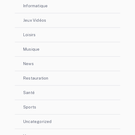
Informatique
Jeux Vidéos
Loisirs
Musique
News
Restauration
Santé
Sports
Uncategorized