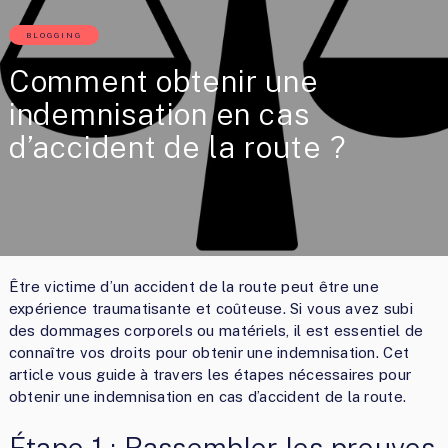
BLOGGING
Comment obtenir une
indemnisation en cas
d’accident de la route ?
Être victime d’un accident de la route peut être une
expérience traumatisante et coûteuse. Si vous avez subi
des dommages corporels ou matériels, il est essentiel de
connaître vos droits pour obtenir une indemnisation. Cet
article vous guide à travers les étapes nécessaires pour
obtenir une indemnisation en cas d’accident de la route.
Étape 1 : Rassembler les preuves