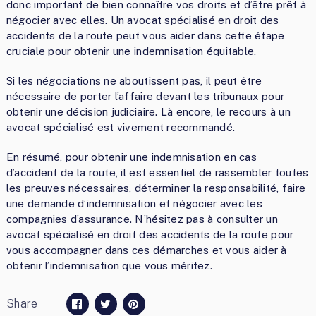
donc important de bien connaître vos droits et d’être prêt à
négocier avec elles. Un avocat spécialisé en droit des
accidents de la route peut vous aider dans cette étape
cruciale pour obtenir une indemnisation équitable.
Si les négociations ne aboutissent pas, il peut être
nécessaire de porter l’affaire devant les tribunaux pour
obtenir une décision judiciaire. Là encore, le recours à un
avocat spécialisé est vivement recommandé.
En résumé, pour obtenir une indemnisation en cas
d’accident de la route, il est essentiel de rassembler toutes
les preuves nécessaires, déterminer la responsabilité, faire
une demande d’indemnisation et négocier avec les
compagnies d’assurance. N’hésitez pas à consulter un
avocat spécialisé en droit des accidents de la route pour
vous accompagner dans ces démarches et vous aider à
obtenir l’indemnisation que vous méritez.
Share