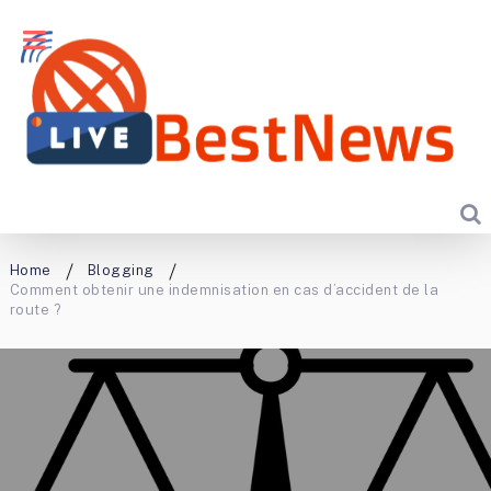
Home
Blogging
Comment obtenir une indemnisation en cas d’accident de la
route ?