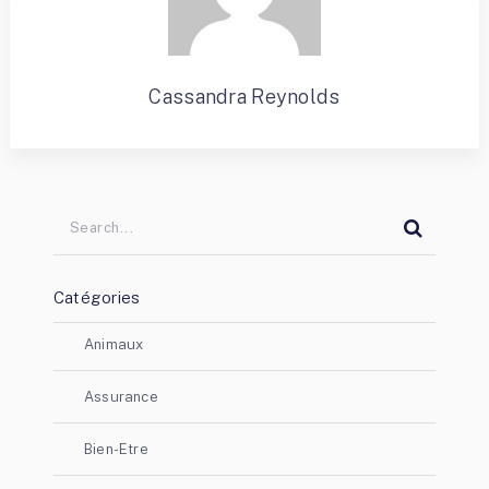
Cassandra Reynolds
Catégories
Animaux
Assurance
Bien-Etre