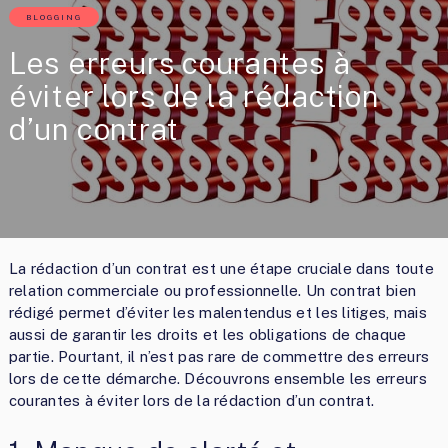
BLOGGING
Les erreurs courantes à
éviter lors de la rédaction
d’un contrat
La rédaction d’un contrat est une étape cruciale dans toute
relation commerciale ou professionnelle. Un contrat bien
rédigé permet d’éviter les malentendus et les litiges, mais
aussi de garantir les droits et les obligations de chaque
partie. Pourtant, il n’est pas rare de commettre des erreurs
lors de cette démarche. Découvrons ensemble les erreurs
courantes à éviter lors de la rédaction d’un contrat.