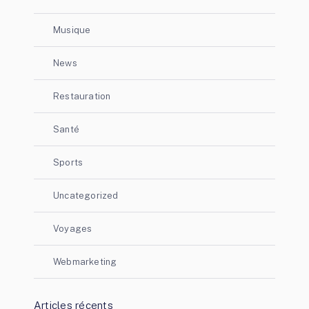
Musique
News
Restauration
Santé
Sports
Uncategorized
Voyages
Webmarketing
Articles récents