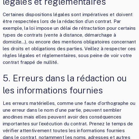
légales et réglementaires
Certaines dispositions légales sont impératives et doivent
être respectées lors de la rédaction d’un contrat. Par
exemple, la loi impose un délai de rétractation pour certains
types de contrats (vente à distance, démarchage à
domicile…), ou encore des mentions obligatoires concernant
les droits et obligations des parties. Veillez à respecter ces
règles légales et réglementaires, sous peine de voir votre
contrat frappé de nullité.
5. Erreurs dans la rédaction ou
les informations fournies
Les erreurs matérielles, comme une faute d’orthographe ou
une erreur dans le nom d’une partie, peuvent sembler
anodines mais elles peuvent avoir des conséquences
importantes sur l’exécution du contrat. Prenez le temps de
vérifier attentivement toutes les informations fournies
dans le contrat, notamment les noms, adresses et autres