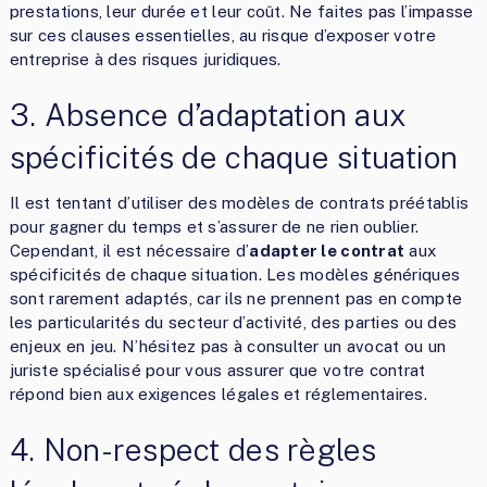
prestations, leur durée et leur coût. Ne faites pas l’impasse
sur ces clauses essentielles, au risque d’exposer votre
entreprise à des risques juridiques.
3. Absence d’adaptation aux
spécificités de chaque situation
Il est tentant d’utiliser des modèles de contrats préétablis
pour gagner du temps et s’assurer de ne rien oublier.
Cependant, il est nécessaire d’
adapter le contrat
aux
spécificités de chaque situation. Les modèles génériques
sont rarement adaptés, car ils ne prennent pas en compte
les particularités du secteur d’activité, des parties ou des
enjeux en jeu. N’hésitez pas à consulter un avocat ou un
juriste spécialisé pour vous assurer que votre contrat
répond bien aux exigences légales et réglementaires.
4. Non-respect des règles