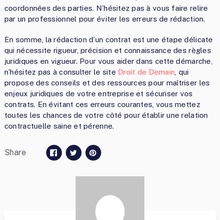
coordonnées des parties. N’hésitez pas à vous faire relire
par un professionnel pour éviter les erreurs de rédaction.
En somme, la rédaction d’un contrat est une étape délicate
qui nécessite rigueur, précision et connaissance des règles
juridiques en vigueur. Pour vous aider dans cette démarche,
n’hésitez pas à consulter le site
Droit de Demain
, qui
propose des conseils et des ressources pour maîtriser les
enjeux juridiques de votre entreprise et sécuriser vos
contrats. En évitant ces erreurs courantes, vous mettez
toutes les chances de votre côté pour établir une relation
contractuelle saine et pérenne.
Share