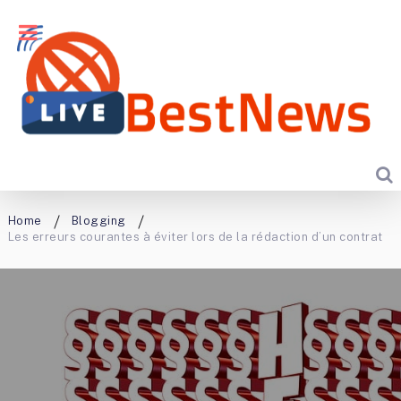
Home
Blogging
Les erreurs courantes à éviter lors de la rédaction d’un contrat