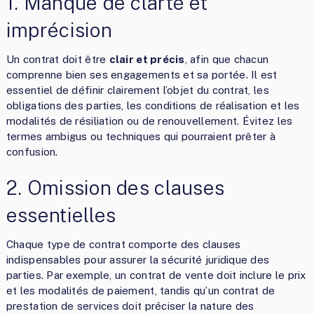
1. Manque de clarté et
imprécision
Un contrat doit être
clair et précis
, afin que chacun
comprenne bien ses engagements et sa portée. Il est
essentiel de définir clairement l’objet du contrat, les
obligations des parties, les conditions de réalisation et les
modalités de résiliation ou de renouvellement. Évitez les
termes ambigus ou techniques qui pourraient prêter à
confusion.
2. Omission des clauses
essentielles
Chaque type de contrat comporte des clauses
indispensables pour assurer la sécurité juridique des
parties. Par exemple, un contrat de vente doit inclure le prix
et les modalités de paiement, tandis qu’un contrat de
prestation de services doit préciser la nature des