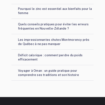
Pourquoi le zinc est essentiel aux bienfaits pour la
femme
Quels conseils pratiques pour éviter les erreurs
fréquentes en Nouvelle-Zélande ?
Les impressionnantes chutes Montmorency près
de Québec à ne pas manquer
Déficit calorique : comment perdre du poids
efficacement
Voyager à Oman : un guide pratique pour
comprendre ses traditions et son histoire