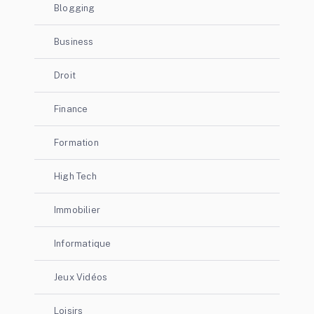
Blogging
Business
Droit
Finance
Formation
High Tech
Immobilier
Informatique
Jeux Vidéos
Loisirs