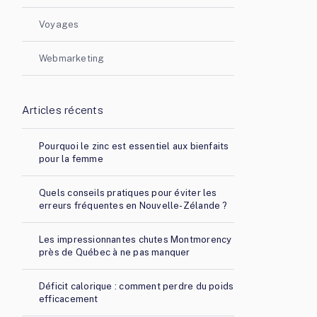
Voyages
Webmarketing
Articles récents
Pourquoi le zinc est essentiel aux bienfaits
pour la femme
Quels conseils pratiques pour éviter les
erreurs fréquentes en Nouvelle-Zélande ?
Les impressionnantes chutes Montmorency
près de Québec à ne pas manquer
Déficit calorique : comment perdre du poids
efficacement