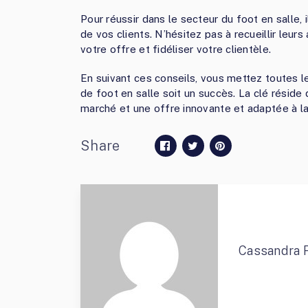
Pour réussir dans le secteur du foot en salle, i
de vos clients. N’hésitez pas à recueillir leur
votre offre et fidéliser votre clientèle.
En suivant ces conseils, vous mettez toutes l
de foot en salle soit un succès. La clé réside
marché et une offre innovante et adaptée à l
Share
Cassandra 