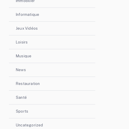
Immobilier
Informatique
Jeux Vidéos
Loisirs
Musique
News
Restauration
Santé
Sports
Uncategorized