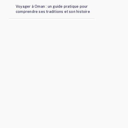
Voyager à Oman : un guide pratique pour
comprendre ses traditions et son histoire