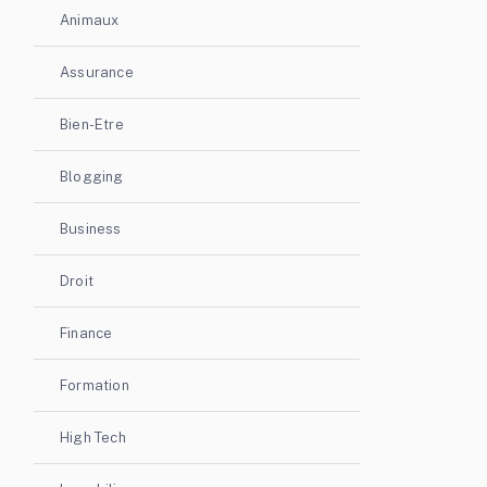
Animaux
Assurance
Bien-Etre
Blogging
Business
Droit
Finance
Formation
High Tech