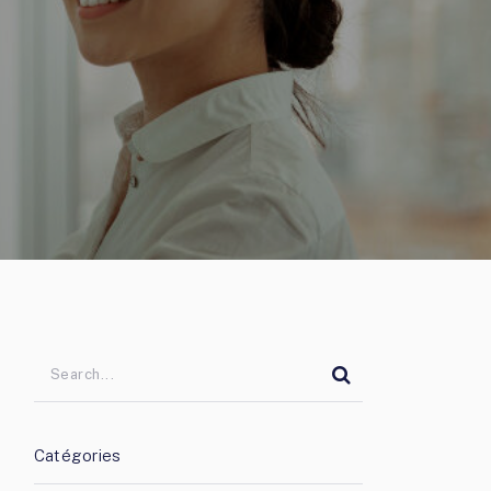
Catégories