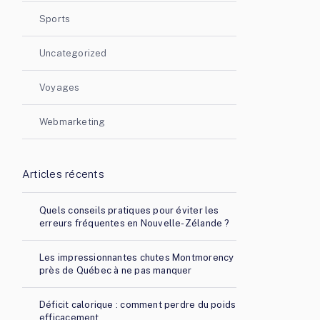
Sports
Uncategorized
Voyages
Webmarketing
Articles récents
Quels conseils pratiques pour éviter les
erreurs fréquentes en Nouvelle-Zélande ?
Les impressionnantes chutes Montmorency
près de Québec à ne pas manquer
Déficit calorique : comment perdre du poids
efficacement