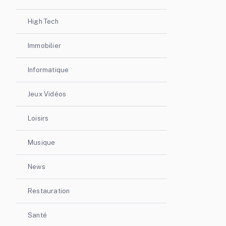
High Tech
Immobilier
Informatique
Jeux Vidéos
Loisirs
Musique
News
Restauration
Santé