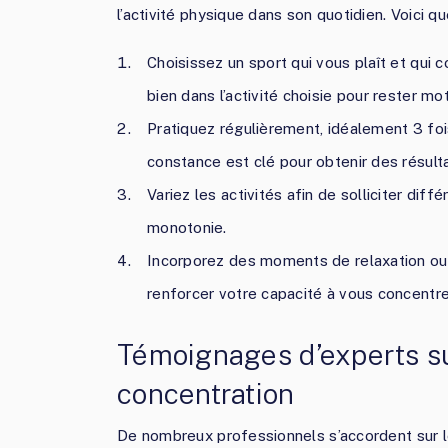
l’activité physique dans son quotidien. Voici q
Choisissez un sport qui vous plaît et qui c
bien dans l’activité choisie pour rester mo
Pratiquez régulièrement, idéalement 3 fo
constance est clé pour obtenir des résult
Variez les activités afin de solliciter dif
monotonie.
Incorporez des moments de relaxation ou 
renforcer votre capacité à vous concentre
Témoignages d’experts sur
concentration
De nombreux professionnels s’accordent sur l