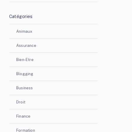
Catégories
Animaux
Assurance
Bien-Etre
Blogging
Business
Droit
Finance
Formation