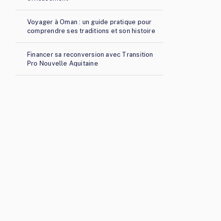
Voyager à Oman : un guide pratique pour
comprendre ses traditions et son histoire
Financer sa reconversion avec Transition
Pro Nouvelle Aquitaine