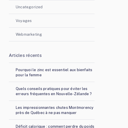
Uncategorized
Voyages
Webmarketing
Articles récents
Pourquoi le zinc est essentiel aux bienfaits
pour la femme
Quels conseils pratiques pour éviter les
erreurs fréquentes en Nouvelle-Zélande ?
Les impressionnantes chutes Montmorency
près de Québec à ne pas manquer
Déficit calorique : comment perdre du poids