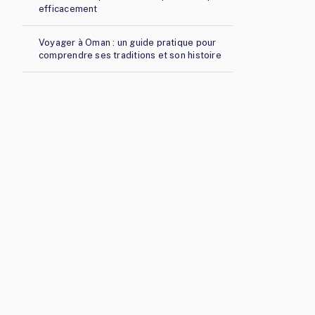
efficacement
Voyager à Oman : un guide pratique pour
comprendre ses traditions et son histoire