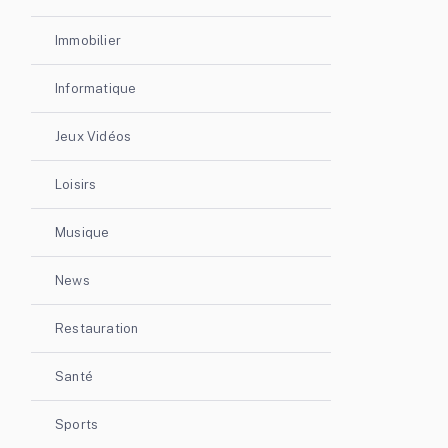
Immobilier
Informatique
Jeux Vidéos
Loisirs
Musique
News
Restauration
Santé
Sports