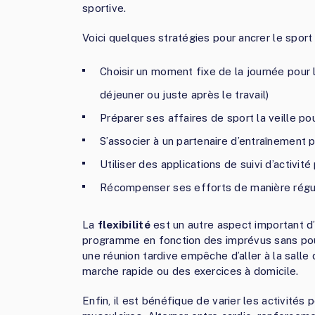
sportive.
Voici quelques stratégies pour ancrer le sport
Choisir un moment fixe de la journée pour l
déjeuner ou juste après le travail)
Préparer ses affaires de sport la veille po
S’associer à un partenaire d’entraînement
Utiliser des applications de suivi d’activit
Récompenser ses efforts de manière régul
La
flexibilité
est un autre aspect important d’
programme en fonction des imprévus sans pou
une réunion tardive empêche d’aller à la salle
marche rapide ou des exercices à domicile.
Enfin, il est bénéfique de varier les activités 