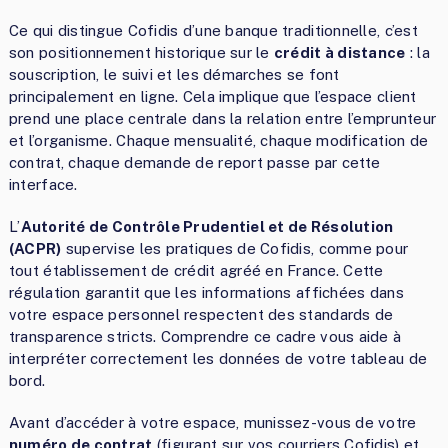
Ce qui distingue Cofidis d’une banque traditionnelle, c’est
son positionnement historique sur le
crédit à distance
: la
souscription, le suivi et les démarches se font
principalement en ligne. Cela implique que l’espace client
prend une place centrale dans la relation entre l’emprunteur
et l’organisme. Chaque mensualité, chaque modification de
contrat, chaque demande de report passe par cette
interface.
L’
Autorité de Contrôle Prudentiel et de Résolution
(ACPR)
supervise les pratiques de Cofidis, comme pour
tout établissement de crédit agréé en France. Cette
régulation garantit que les informations affichées dans
votre espace personnel respectent des standards de
transparence stricts. Comprendre ce cadre vous aide à
interpréter correctement les données de votre tableau de
bord.
Avant d’accéder à votre espace, munissez-vous de votre
numéro de contrat
(figurant sur vos courriers Cofidis) et