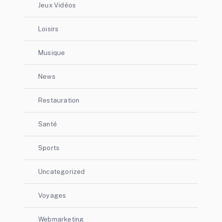
Jeux Vidéos
Loisirs
Musique
News
Restauration
Santé
Sports
Uncategorized
Voyages
Webmarketing