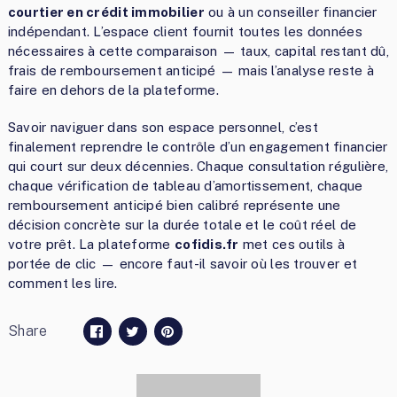
courtier en crédit immobilier
ou à un conseiller financier
indépendant. L’espace client fournit toutes les données
nécessaires à cette comparaison — taux, capital restant dû,
frais de remboursement anticipé — mais l’analyse reste à
faire en dehors de la plateforme.
Savoir naviguer dans son espace personnel, c’est
finalement reprendre le contrôle d’un engagement financier
qui court sur deux décennies. Chaque consultation régulière,
chaque vérification de tableau d’amortissement, chaque
remboursement anticipé bien calibré représente une
décision concrète sur la durée totale et le coût réel de
votre prêt. La plateforme
cofidis.fr
met ces outils à
portée de clic — encore faut-il savoir où les trouver et
comment les lire.
Share