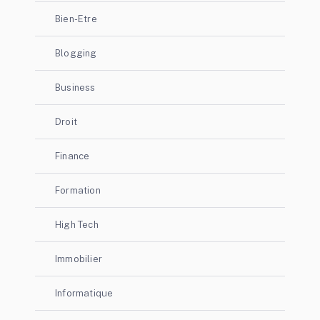
Bien-Etre
Blogging
Business
Droit
Finance
Formation
High Tech
Immobilier
Informatique