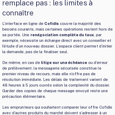
remplace pas : les limites à
connaître
L’interface en ligne de
Cofidis
couvre la majorité des
besoins courants, mais certaines opérations restent hors de
sa portée. Une
renégociation complète du taux
, par
exemple, nécessite un échange direct avec un conseiller et
l’étude d’un nouveau dossier. L’espace client permet d’initier
la demande, pas de la finaliser seul.
De même, en cas de
litige sur une échéance
ou d’erreur
de prélèvement, la messagerie sécurisée constitue le
premier niveau de recours, mais elle n’offre pas de
résolution immédiate. Les délais de traitement varient de
48 heures à 5 jours ouvrés selon la complexité du dossier.
Garder des copies de chaque message envoyé reste une
précaution élémentaire.
Les emprunteurs qui souhaitent comparer leur offre Cofidis
avec d’autres produits du marché doivent s’adresser à un