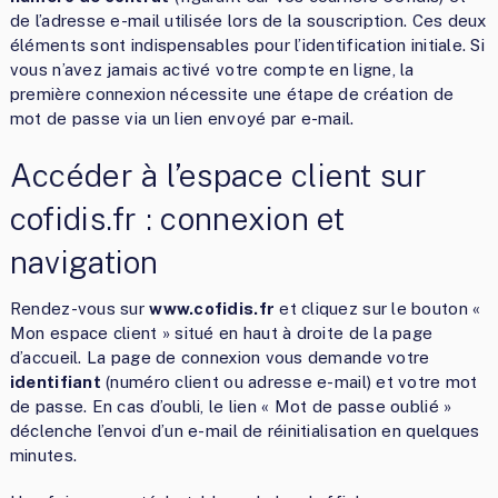
de l’adresse e-mail utilisée lors de la souscription. Ces deux
éléments sont indispensables pour l’identification initiale. Si
vous n’avez jamais activé votre compte en ligne, la
première connexion nécessite une étape de création de
mot de passe via un lien envoyé par e-mail.
Accéder à l’espace client sur
cofidis.fr : connexion et
navigation
Rendez-vous sur
www.cofidis.fr
et cliquez sur le bouton «
Mon espace client » situé en haut à droite de la page
d’accueil. La page de connexion vous demande votre
identifiant
(numéro client ou adresse e-mail) et votre mot
de passe. En cas d’oubli, le lien « Mot de passe oublié »
déclenche l’envoi d’un e-mail de réinitialisation en quelques
minutes.