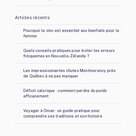
Articles récents
Pourquoi le zinc est essentiel aux bienfaits pour la
femme
Quels conseils pratiques pour éviter les erreurs
fréquentes en Nouvelle-Zélande ?
Les impressionnantes chutes Montmorency près
de Québec à ne pas manquer
Déficit calorique : comment perdre du poids
efficacement
Voyager à Oman : un guide pratique pour
comprendre ses traditions et son histoire