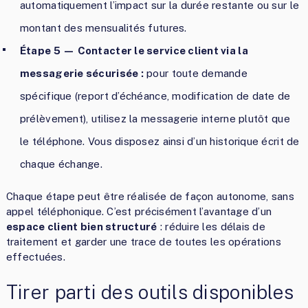
automatiquement l’impact sur la durée restante ou sur le
montant des mensualités futures.
Étape 5 — Contacter le service client via la
messagerie sécurisée :
pour toute demande
spécifique (report d’échéance, modification de date de
prélèvement), utilisez la messagerie interne plutôt que
le téléphone. Vous disposez ainsi d’un historique écrit de
chaque échange.
Chaque étape peut être réalisée de façon autonome, sans
appel téléphonique. C’est précisément l’avantage d’un
espace client bien structuré
: réduire les délais de
traitement et garder une trace de toutes les opérations
effectuées.
Tirer parti des outils disponibles