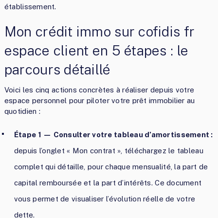
établissement.
Mon crédit immo sur cofidis fr
espace client en 5 étapes : le
parcours détaillé
Voici les cinq actions concrètes à réaliser depuis votre
espace personnel pour piloter votre prêt immobilier au
quotidien :
Étape 1 — Consulter votre tableau d’amortissement :
depuis l’onglet « Mon contrat », téléchargez le tableau
complet qui détaille, pour chaque mensualité, la part de
capital remboursée et la part d’intérêts. Ce document
vous permet de visualiser l’évolution réelle de votre
dette.