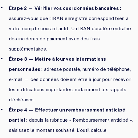
Étape 2 — Vérifier vos coordonnées bancaires :
assurez-vous que l’IBAN enregistré correspond bien à
votre compte courant actif. Un IBAN obsolète entraîne
des incidents de paiement avec des frais
supplémentaires.
Étape 3 — Mettre à jour vos informations
personnelles :
adresse postale, numéro de téléphone,
e-mail — ces données doivent être à jour pour recevoir
les notifications importantes, notamment les rappels
d’échéance.
Étape 4 — Effectuer un remboursement anticipé
partiel :
depuis la rubrique « Remboursement anticipé »,
saisissez le montant souhaité. L’outil calcule