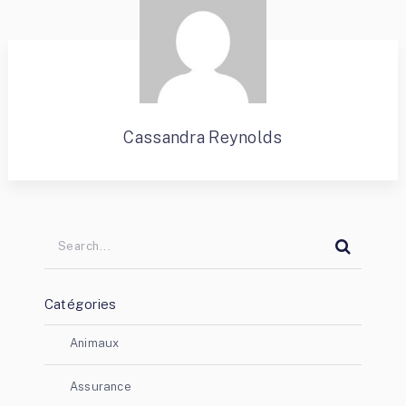
Cassandra Reynolds
Catégories
Animaux
Assurance