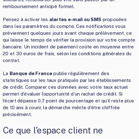
remboursement anticipé formel.
Pensez à activer les
alertes e-mail ou SMS
proposées
dans les paramètres du compte. Ces notifications vous
préviennent quelques jours avant chaque prélèvement, ce
qui laisse le temps de vérifier la provision sur votre compte
bancaire. Un incident de paiement coûte en moyenne entre
20 et 30 euros de frais, selon les conditions générales du
contrat.
La
Banque de France
publie régulièrement des
statistiques sur les taux pratiqués par les établissements
de crédit. Comparer ces données avec votre taux actuel
permet d’évaluer l’opportunité d’un rachat de crédit. Si
l’écart dépasse 0,7 point de pourcentage et qu’il reste plus
de 10 ans à courir, la démarche mérite d’être chiffrée
précisément.
Ce que l’espace client ne