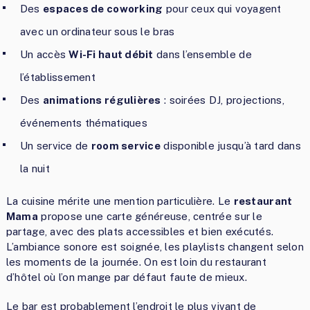
Des
espaces de coworking
pour ceux qui voyagent
avec un ordinateur sous le bras
Un accès
Wi-Fi haut débit
dans l’ensemble de
l’établissement
Des
animations régulières
: soirées DJ, projections,
événements thématiques
Un service de
room service
disponible jusqu’à tard dans
la nuit
La cuisine mérite une mention particulière. Le
restaurant
Mama
propose une carte généreuse, centrée sur le
partage, avec des plats accessibles et bien exécutés.
L’ambiance sonore est soignée, les playlists changent selon
les moments de la journée. On est loin du restaurant
d’hôtel où l’on mange par défaut faute de mieux.
Le bar est probablement l’endroit le plus vivant de