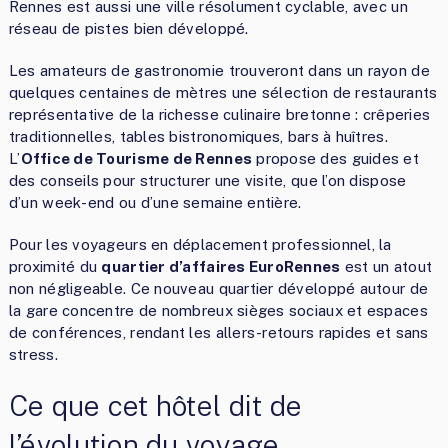
Rennes est aussi une ville résolument cyclable, avec un
réseau de pistes bien développé.
Les amateurs de gastronomie trouveront dans un rayon de
quelques centaines de mètres une sélection de restaurants
représentative de la richesse culinaire bretonne : crêperies
traditionnelles, tables bistronomiques, bars à huîtres.
L’
Office de Tourisme de Rennes
propose des guides et
des conseils pour structurer une visite, que l’on dispose
d’un week-end ou d’une semaine entière.
Pour les voyageurs en déplacement professionnel, la
proximité du
quartier d’affaires EuroRennes
est un atout
non négligeable. Ce nouveau quartier développé autour de
la gare concentre de nombreux sièges sociaux et espaces
de conférences, rendant les allers-retours rapides et sans
stress.
Ce que cet hôtel dit de
l’évolution du voyage