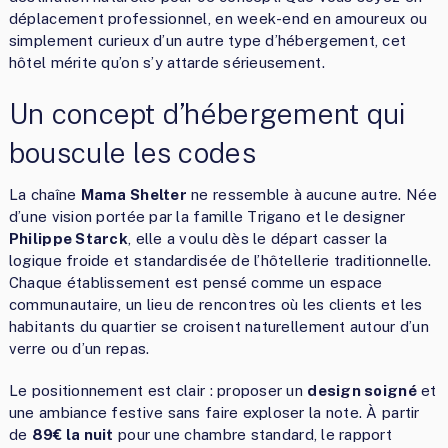
déplacement professionnel, en week-end en amoureux ou
simplement curieux d’un autre type d’hébergement, cet
hôtel mérite qu’on s’y attarde sérieusement.
Un concept d’hébergement qui
bouscule les codes
La chaîne
Mama Shelter
ne ressemble à aucune autre. Née
d’une vision portée par la famille Trigano et le designer
Philippe Starck
, elle a voulu dès le départ casser la
logique froide et standardisée de l’hôtellerie traditionnelle.
Chaque établissement est pensé comme un espace
communautaire, un lieu de rencontres où les clients et les
habitants du quartier se croisent naturellement autour d’un
verre ou d’un repas.
Le positionnement est clair : proposer un
design soigné
et
une ambiance festive sans faire exploser la note. À partir
de
89€ la nuit
pour une chambre standard, le rapport