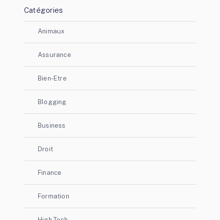
Catégories
Animaux
Assurance
Bien-Etre
Blogging
Business
Droit
Finance
Formation
High Tech