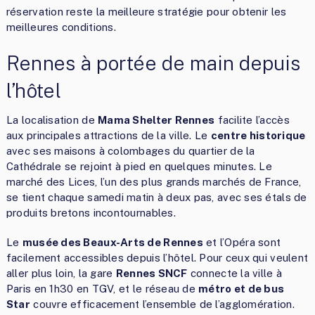
réservation reste la meilleure stratégie pour obtenir les
meilleures conditions.
Rennes à portée de main depuis
l’hôtel
La localisation de
Mama Shelter Rennes
facilite l’accès
aux principales attractions de la ville. Le
centre historique
avec ses maisons à colombages du quartier de la
Cathédrale se rejoint à pied en quelques minutes. Le
marché des Lices, l’un des plus grands marchés de France,
se tient chaque samedi matin à deux pas, avec ses étals de
produits bretons incontournables.
Le
musée des Beaux-Arts de Rennes
et l’Opéra sont
facilement accessibles depuis l’hôtel. Pour ceux qui veulent
aller plus loin, la gare
Rennes SNCF
connecte la ville à
Paris en 1h30 en TGV, et le réseau de
métro et de bus
Star
couvre efficacement l’ensemble de l’agglomération.