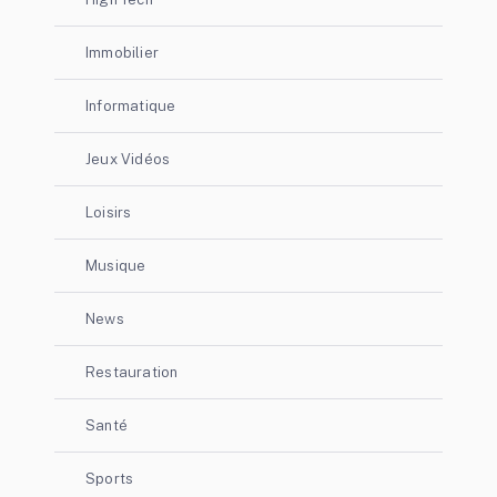
Immobilier
Informatique
Jeux Vidéos
Loisirs
Musique
News
Restauration
Santé
Sports