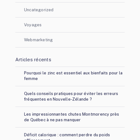
Uncategorized
Voyages
Webmarketing
Articles récents
Pourquoi le zinc est essentiel aux bienfaits pour la
femme
Quels conseils pratiques pour éviter les erreurs
fréquentes en Nouvelle-Zélande ?
Les impressionnantes chutes Montmorency près
de Québec à ne pas manquer
Déficit calorique : comment perdre du poids