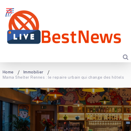
Home
Immobilier
Mama Shelter Rennes : le repaire urbain qui change des hôtels