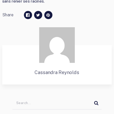
sans renier ses racines.
Share
Cassandra Reynolds