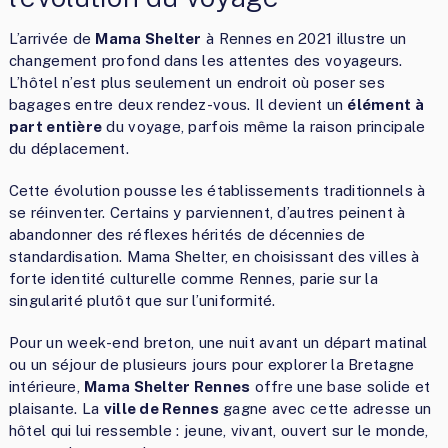
L’arrivée de
Mama Shelter
à Rennes en 2021 illustre un
changement profond dans les attentes des voyageurs.
L’hôtel n’est plus seulement un endroit où poser ses
bagages entre deux rendez-vous. Il devient un
élément à
part entière
du voyage, parfois même la raison principale
du déplacement.
Cette évolution pousse les établissements traditionnels à
se réinventer. Certains y parviennent, d’autres peinent à
abandonner des réflexes hérités de décennies de
standardisation. Mama Shelter, en choisissant des villes à
forte identité culturelle comme Rennes, parie sur la
singularité plutôt que sur l’uniformité.
Pour un week-end breton, une nuit avant un départ matinal
ou un séjour de plusieurs jours pour explorer la Bretagne
intérieure,
Mama Shelter Rennes
offre une base solide et
plaisante. La
ville de Rennes
gagne avec cette adresse un
hôtel qui lui ressemble : jeune, vivant, ouvert sur le monde,