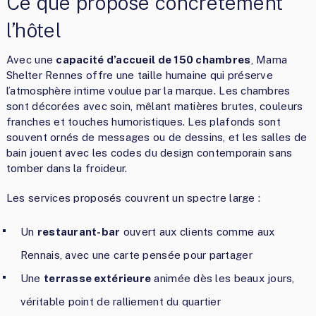
Ce que propose concrètement
l’hôtel
Avec une
capacité d’accueil de 150 chambres
, Mama
Shelter Rennes offre une taille humaine qui préserve
l’atmosphère intime voulue par la marque. Les chambres
sont décorées avec soin, mêlant matières brutes, couleurs
franches et touches humoristiques. Les plafonds sont
souvent ornés de messages ou de dessins, et les salles de
bain jouent avec les codes du design contemporain sans
tomber dans la froideur.
Les services proposés couvrent un spectre large :
Un
restaurant-bar
ouvert aux clients comme aux
Rennais, avec une carte pensée pour partager
Une
terrasse extérieure
animée dès les beaux jours,
véritable point de ralliement du quartier