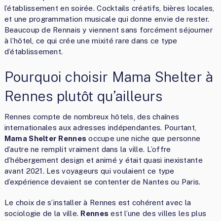
l’établissement en soirée. Cocktails créatifs, bières locales,
et une programmation musicale qui donne envie de rester.
Beaucoup de Rennais y viennent sans forcément séjourner
à l’hôtel, ce qui crée une mixité rare dans ce type
d’établissement.
Pourquoi choisir Mama Shelter à
Rennes plutôt qu’ailleurs
Rennes compte de nombreux hôtels, des chaînes
internationales aux adresses indépendantes. Pourtant,
Mama Shelter Rennes
occupe une niche que personne
d’autre ne remplit vraiment dans la ville. L’offre
d’hébergement design et animé y était quasi inexistante
avant 2021. Les voyageurs qui voulaient ce type
d’expérience devaient se contenter de Nantes ou Paris.
Le choix de s’installer à Rennes est cohérent avec la
sociologie de la ville.
Rennes
est l’une des villes les plus