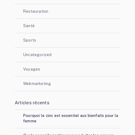
Restauration
Santé
Sports
Uncategorized
Voyages
Webmarketing
Articles récents
Pourquoi le zinc est essentiel aux bienfaits pour la
femme