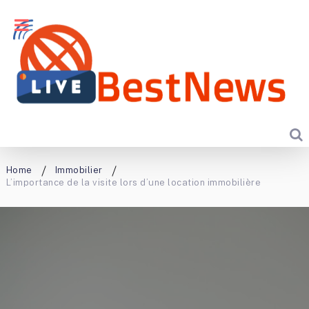
Home
Immobilier
L’importance de la visite lors d’une location immobilière