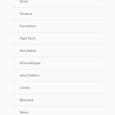
Droit
Finance
Formation
High Tech
Immobilier
Informatique
Jeux Vidéos
Loisirs
Musique
News