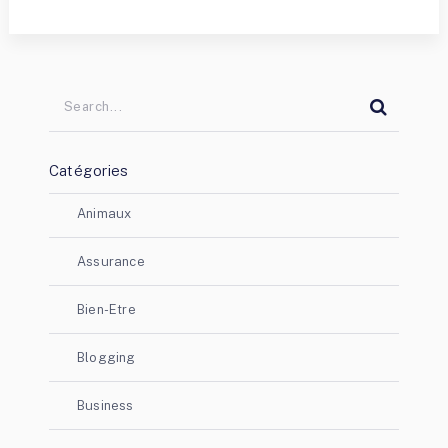
Catégories
Animaux
Assurance
Bien-Etre
Blogging
Business