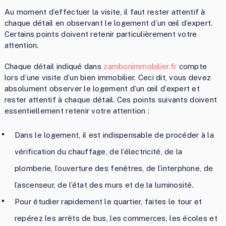
Au moment d’effectuer la visite, il faut rester attentif à
chaque détail en observant le logement d’un œil d’expert.
Certains points doivent retenir particulièrement votre
attention.
Chaque détail indiqué dans
zambonimmobilier.fr
compte
lors d’une visite d’un bien immobilier. Ceci dit, vous devez
absolument observer le logement d’un œil d’expert et
rester attentif à chaque détail. Ces points suivants doivent
essentiellement retenir votre attention :
Dans le logement, il est indispensable de procéder à la
vérification du chauffage, de l’électricité, de la
plomberie, l’ouverture des fenêtres, de l’interphone, de
l’ascenseur, de l’état des murs et de la luminosité.
Pour étudier rapidement le quartier, faites le tour et
repérez les arrêts de bus, les commerces, les écoles et