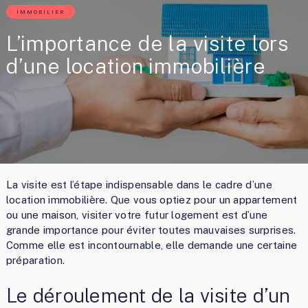
IMMOBILIER
L’importance de la visite lors
d’une location immobilière
La visite est l’étape indispensable dans le cadre d’une
location immobilière. Que vous optiez pour un appartement
ou une maison, visiter votre futur logement est d’une
grande importance pour éviter toutes mauvaises surprises.
Comme elle est incontournable, elle demande une certaine
préparation.
Le déroulement de la visite d’un