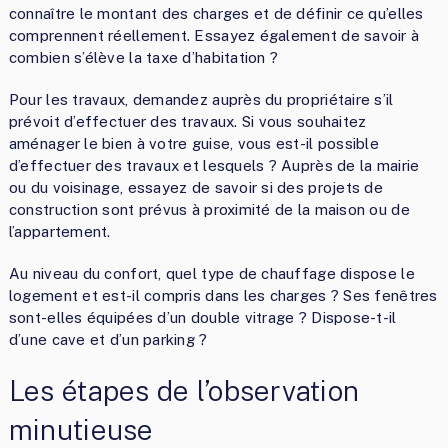
connaître le montant des charges et de définir ce qu’elles
comprennent réellement. Essayez également de savoir à
combien s’élève la taxe d’habitation ?
Pour les travaux, demandez auprès du propriétaire s’il
prévoit d’effectuer des travaux. Si vous souhaitez
aménager le bien à votre guise, vous est-il possible
d’effectuer des travaux et lesquels ? Auprès de la mairie
ou du voisinage, essayez de savoir si des projets de
construction sont prévus à proximité de la maison ou de
l’appartement.
Au niveau du confort, quel type de chauffage dispose le
logement et est-il compris dans les charges ? Ses fenêtres
sont-elles équipées d’un double vitrage ? Dispose-t-il
d’une cave et d’un parking ?
Les étapes de l’observation
minutieuse