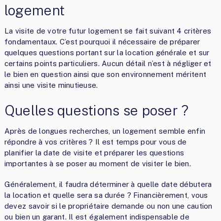
logement
La visite de votre futur logement se fait suivant 4 critères
fondamentaux. C’est pourquoi il nécessaire de préparer
quelques questions portant sur la location générale et sur
certains points particuliers. Aucun détail n’est à négliger et
le bien en question ainsi que son environnement méritent
ainsi une visite minutieuse.
Quelles questions se poser ?
Après de longues recherches, un logement semble enfin
répondre à vos critères ? Il est temps pour vous de
planifier la date de visite et préparer les questions
importantes à se poser au moment de visiter le bien.
Généralement, il faudra déterminer à quelle date débutera
la location et quelle sera sa durée ? Financièrement, vous
devez savoir si le propriétaire demande ou non une caution
ou bien un garant. Il est également indispensable de