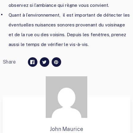
observez si l’ambiance qui règne vous convient.
Quant à l’environnement, il est important de détecter les
éventuelles nuisances sonores provenant du voisinage
et de la rue ou des voisins. Depuis les fenêtres, prenez
aussi le temps de vérifier le vis-à-vis.
Share
John Maurice