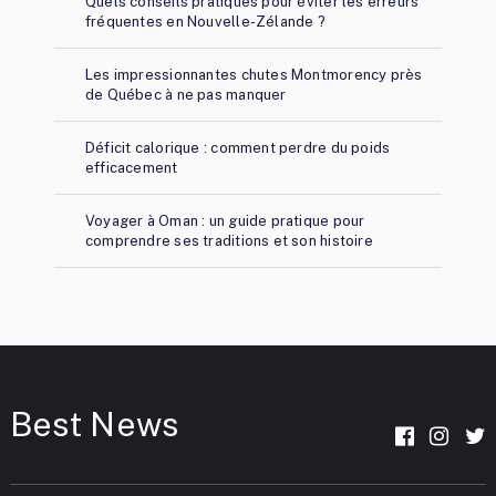
Quels conseils pratiques pour éviter les erreurs
fréquentes en Nouvelle-Zélande ?
Les impressionnantes chutes Montmorency près
de Québec à ne pas manquer
Déficit calorique : comment perdre du poids
efficacement
Voyager à Oman : un guide pratique pour
comprendre ses traditions et son histoire
Best News