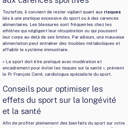
Toutefois, il convient de rester vigilant quant aux
risques
liés à une pratique excessive du sport ou à des carences
alimentaires. Les blessures sont fréquentes chez les
athlètes qui négligent leur récupération ou qui poussent
leur corps au-delà de ses limites. Par ailleurs, une mauvaise
alimentation peut entraîner des troubles métaboliques et
affaiblir le système immunitaire.
« Le sport doit être pratiqué avec modération et
encadrement pour éviter les risques sur la santé », prévient
le Pr François Carré, cardiologue spécialiste du sport.
Conseils pour optimiser les
effets du sport sur la longévité
et la santé
Afin de profiter pleinement des bienfaits du sport sur votre