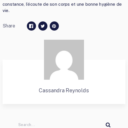
constance, l’écoute de son corps et une bonne hygiène de
vie.
Share
Cassandra Reynolds