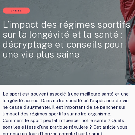
SANTÉ
L’impact des régimes sportifs
sur la longévité et la santé :
décryptage et conseils pour
une vie plus saine
Le sport est souvent associé à une meilleure santé et une
longévité accrue. Dans notre société où l’espérance de vie
ne cesse d’augmenter, il est important de se pencher sur
l’impact des régimes sportifs sur notre organisme.
Comment le sport peut-il influencer notre santé ? Quels
sont les effets d’une pratique régulière ? Cet article vous
propose un tour d’horizon complet sur le sujet.