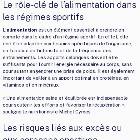
Le rôle-clé de l’alimentation dans
les régimes sportifs
L’
alimentation
est un élément essentiel à prendre en
compte dans le cadre d’un régime sportif. En effet, elle
doit être adaptée aux besoins spécifiques de l’organisme,
en fonction de l’intensité et de la fréquence des
entraînements. Les apports caloriques doivent être
suffisants pour fournir l’énergie nécessaire au corps, sans
pour autant engendrer une prise de poids. Il est également
important de veiller à un apport optimal en protéines, en
vitamines et en minéraux.
« Une alimentation saine et équilibrée est indispensable
pour soutenir les efforts et favoriser la récupération »,
souligne le nutritionniste Michel Cymes.
Les risques liés aux excès ou
aux carences sportives