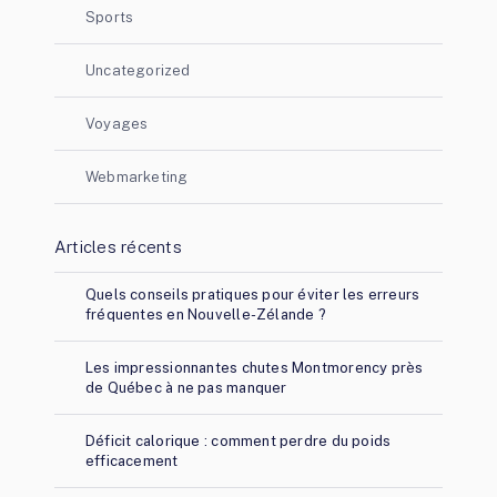
Sports
Uncategorized
Voyages
Webmarketing
Articles récents
Quels conseils pratiques pour éviter les erreurs
fréquentes en Nouvelle-Zélande ?
Les impressionnantes chutes Montmorency près
de Québec à ne pas manquer
Déficit calorique : comment perdre du poids
efficacement