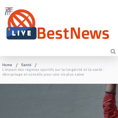
Home
Santé
L’impact des régimes sportifs sur la longévité et la santé :
décryptage et conseils pour une vie plus saine