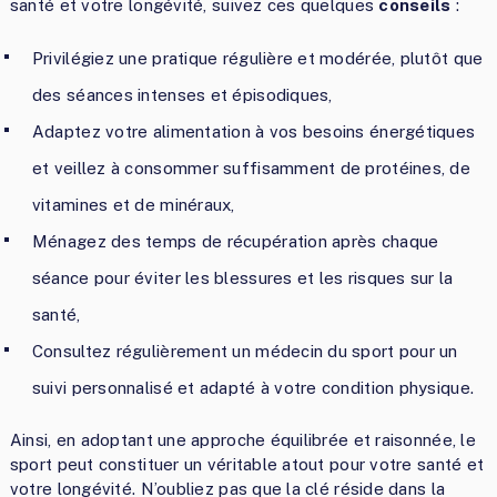
santé et votre longévité, suivez ces quelques
conseils
:
Privilégiez une pratique régulière et modérée, plutôt que
des séances intenses et épisodiques,
Adaptez votre alimentation à vos besoins énergétiques
et veillez à consommer suffisamment de protéines, de
vitamines et de minéraux,
Ménagez des temps de récupération après chaque
séance pour éviter les blessures et les risques sur la
santé,
Consultez régulièrement un médecin du sport pour un
suivi personnalisé et adapté à votre condition physique.
Ainsi, en adoptant une approche équilibrée et raisonnée, le
sport peut constituer un véritable atout pour votre santé et
votre longévité. N’oubliez pas que la clé réside dans la