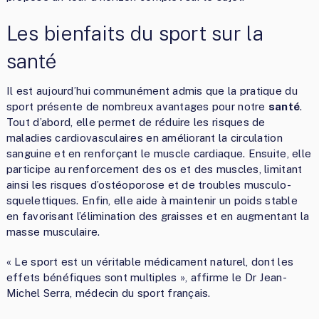
Les bienfaits du sport sur la
santé
Il est aujourd’hui communément admis que la pratique du
sport présente de nombreux avantages pour notre
santé
.
Tout d’abord, elle permet de réduire les risques de
maladies cardiovasculaires en améliorant la circulation
sanguine et en renforçant le muscle cardiaque. Ensuite, elle
participe au renforcement des os et des muscles, limitant
ainsi les risques d’ostéoporose et de troubles musculo-
squelettiques. Enfin, elle aide à maintenir un poids stable
en favorisant l’élimination des graisses et en augmentant la
masse musculaire.
« Le sport est un véritable médicament naturel, dont les
effets bénéfiques sont multiples », affirme le Dr Jean-
Michel Serra, médecin du sport français.