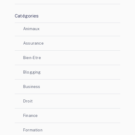
Catégories
Animaux
Assurance
Bien-Etre
Blogging
Business
Droit
Finance
Formation