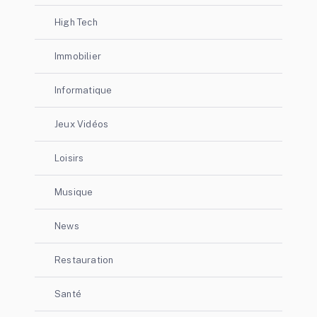
High Tech
Immobilier
Informatique
Jeux Vidéos
Loisirs
Musique
News
Restauration
Santé