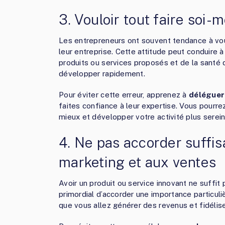
3. Vouloir tout faire soi
Les entrepreneurs ont souvent tendance à voul
leur entreprise. Cette attitude peut conduire à
produits ou services proposés et de la santé d
développer rapidement.
Pour éviter cette erreur, apprenez à
déléguer
faites confiance à leur expertise. Vous pourre
mieux et développer votre activité plus serei
4. Ne pas accorder suffi
marketing et aux ventes
Avoir un produit ou service innovant ne suffit 
primordial d’accorder une importance particul
que vous allez générer des revenus et fidélise