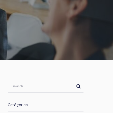
Catégories