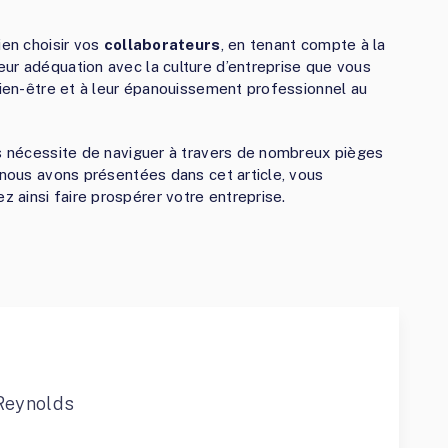
ien choisir vos
collaborateurs
, en tenant compte à la
ur adéquation avec la culture d’entreprise que vous
 bien-être et à leur épanouissement professionnel au
ps nécessite de naviguer à travers de nombreux pièges
 nous avons présentées dans cet article, vous
ainsi faire prospérer votre entreprise.
Reynolds