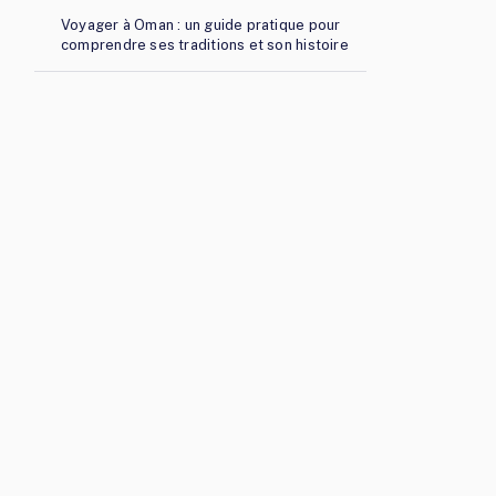
Voyager à Oman : un guide pratique pour
comprendre ses traditions et son histoire