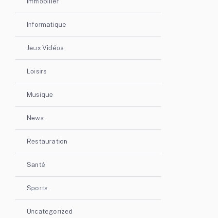
Immobilier
Informatique
Jeux Vidéos
Loisirs
Musique
News
Restauration
Santé
Sports
Uncategorized