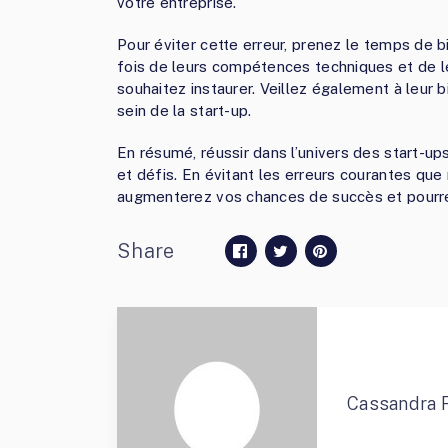
votre entreprise.
Pour éviter cette erreur, prenez le temps de b
fois de leurs compétences techniques et de le
souhaitez instaurer. Veillez également à leur
sein de la start-up.
En résumé, réussir dans l’univers des start-u
et défis. En évitant les erreurs courantes que
augmenterez vos chances de succès et pourrez 
Share
Cassandra 