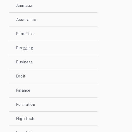
Animaux
Assurance
Bien-Etre
Blogging
Business
Droit
Finance
Formation
High Tech