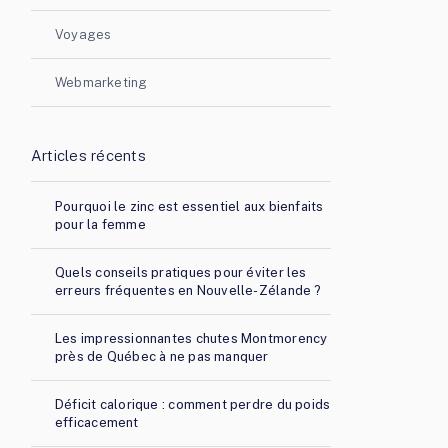
Voyages
Webmarketing
Articles récents
Pourquoi le zinc est essentiel aux bienfaits
pour la femme
Quels conseils pratiques pour éviter les
erreurs fréquentes en Nouvelle-Zélande ?
Les impressionnantes chutes Montmorency
près de Québec à ne pas manquer
Déficit calorique : comment perdre du poids
efficacement