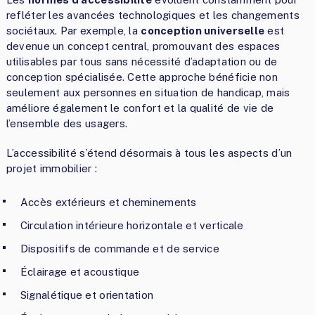
refléter les avancées technologiques et les changements
sociétaux. Par exemple, la
conception universelle
est
devenue un concept central, promouvant des espaces
utilisables par tous sans nécessité d’adaptation ou de
conception spécialisée. Cette approche bénéficie non
seulement aux personnes en situation de handicap, mais
améliore également le confort et la qualité de vie de
l’ensemble des usagers.
L’accessibilité s’étend désormais à tous les aspects d’un
projet immobilier :
Accès extérieurs et cheminements
Circulation intérieure horizontale et verticale
Dispositifs de commande et de service
Éclairage et acoustique
Signalétique et orientation