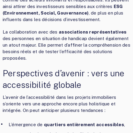
ainsi attirer des investisseurs sensibles aux critères
ESG
(Environnement, Social, Gouvernance)
, de plus en plus
influents dans les décisions d’investissement.
La collaboration avec des
associations représentatives
des personnes en situation de handicap devient également
un atout majeur. Elle permet d’affiner la compréhension des
besoins réels et de tester l’efficacité des solutions
proposées.
Perspectives d’avenir : vers une
accessibilité globale
L’avenir de l’accessibilité dans les projets immobiliers
s’oriente vers une approche encore plus holistique et
intégrée. On peut anticiper plusieurs tendances :
L’émergence de
quartiers entièrement accessibles
,