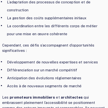
L’adaptation des processus de conception et de
construction
La gestion des coûts supplémentaires initiaux
La coordination entre les différents corps de métier
pour une mise en œuvre cohérente
Cependant, ces défis s’accompagnent d’opportunités
significatives :
Développement de nouvelles expertises et services
Différenciation sur un marché compétitif
Anticipation des évolutions réglementaires
Accès à de nouveaux segments de marché
Les
promoteurs immobiliers
et
architectes
qui
embrassent pleinement l’accessibilité se positionnent
comme des acteurs innovants et responsables. Ils peuvent