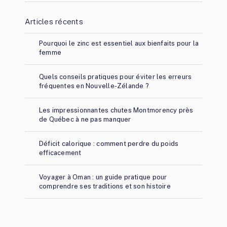
Articles récents
Pourquoi le zinc est essentiel aux bienfaits pour la
femme
Quels conseils pratiques pour éviter les erreurs
fréquentes en Nouvelle-Zélande ?
Les impressionnantes chutes Montmorency près
de Québec à ne pas manquer
Déficit calorique : comment perdre du poids
efficacement
Voyager à Oman : un guide pratique pour
comprendre ses traditions et son histoire