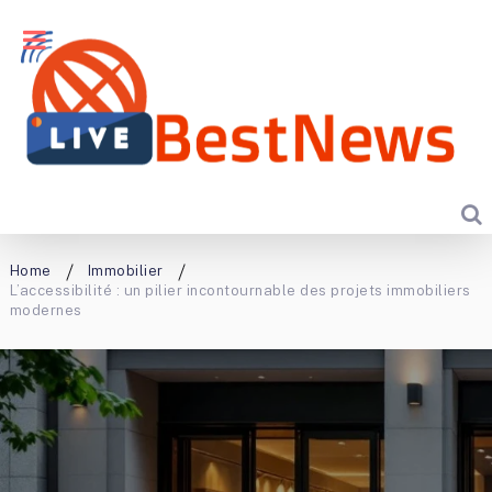
Home
Immobilier
L’accessibilité : un pilier incontournable des projets immobiliers
modernes