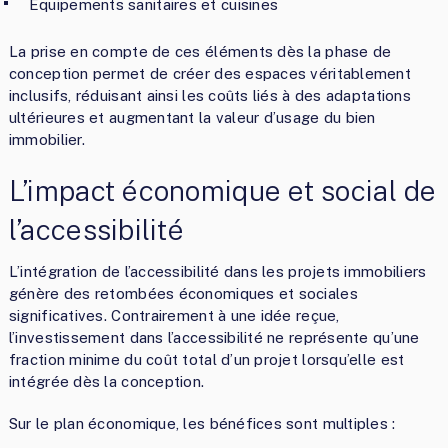
Équipements sanitaires et cuisines
La prise en compte de ces éléments dès la phase de
conception permet de créer des espaces véritablement
inclusifs, réduisant ainsi les coûts liés à des adaptations
ultérieures et augmentant la valeur d’usage du bien
immobilier.
L’impact économique et social de
l’accessibilité
L’intégration de l’accessibilité dans les projets immobiliers
génère des retombées économiques et sociales
significatives. Contrairement à une idée reçue,
l’investissement dans l’accessibilité ne représente qu’une
fraction minime du coût total d’un projet lorsqu’elle est
intégrée dès la conception.
Sur le plan économique, les bénéfices sont multiples :