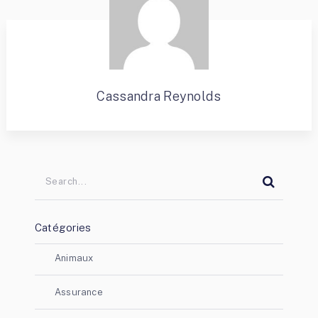
Cassandra Reynolds
Catégories
Animaux
Assurance