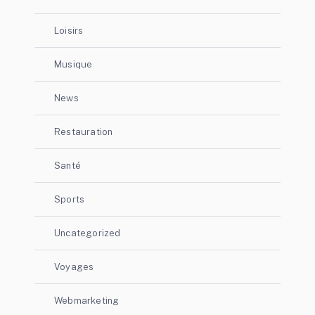
Loisirs
Musique
News
Restauration
Santé
Sports
Uncategorized
Voyages
Webmarketing