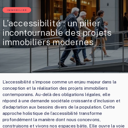
IMMOBILIER
L’accessibilité : un pilier
incontournable des projets
immobiliers modernes
L’accessibilité s’impose comme un enjeu majeur dans la
conception et la réalisation des projets immobiliers
contemporains. Au-delà des obligations légales, elle
répond à une demande sociétale croissante d’inclusion et
d’adaptation aux besoins divers de la population. Cette
approche holistique de l’accessibilité transforme
profondément la manière dont nous concevons,
construisons et vivons nos espaces bâtis. Elle ouvre la voie