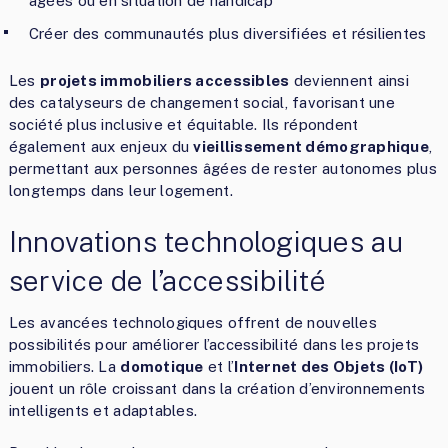
âgées ou en situation de handicap
Créer des communautés plus diversifiées et résilientes
Les
projets immobiliers accessibles
deviennent ainsi
des catalyseurs de changement social, favorisant une
société plus inclusive et équitable. Ils répondent
également aux enjeux du
vieillissement démographique
,
permettant aux personnes âgées de rester autonomes plus
longtemps dans leur logement.
Innovations technologiques au
service de l’accessibilité
Les avancées technologiques offrent de nouvelles
possibilités pour améliorer l’accessibilité dans les projets
immobiliers. La
domotique
et l’
Internet des Objets (IoT)
jouent un rôle croissant dans la création d’environnements
intelligents et adaptables.