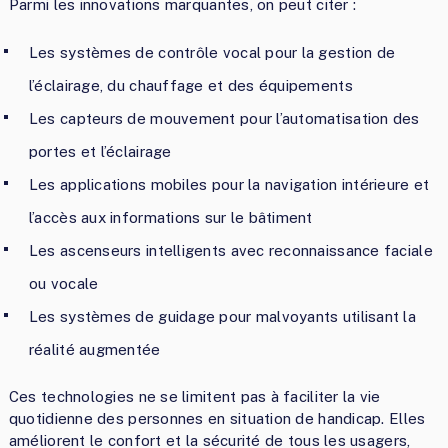
Parmi les innovations marquantes, on peut citer :
Les systèmes de contrôle vocal pour la gestion de
l’éclairage, du chauffage et des équipements
Les capteurs de mouvement pour l’automatisation des
portes et l’éclairage
Les applications mobiles pour la navigation intérieure et
l’accès aux informations sur le bâtiment
Les ascenseurs intelligents avec reconnaissance faciale
ou vocale
Les systèmes de guidage pour malvoyants utilisant la
réalité augmentée
Ces technologies ne se limitent pas à faciliter la vie
quotidienne des personnes en situation de handicap. Elles
améliorent le confort et la sécurité de tous les usagers,