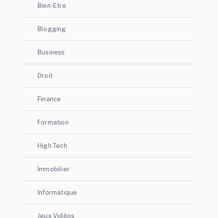
Bien-Etre
Blogging
Business
Droit
Finance
Formation
High Tech
Immobilier
Informatique
Jeux Vidéos