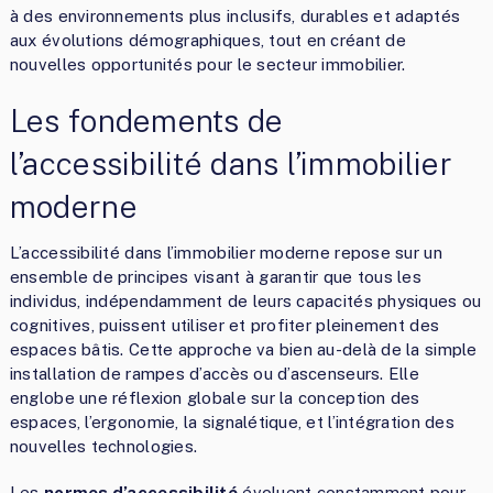
à des environnements plus inclusifs, durables et adaptés
aux évolutions démographiques, tout en créant de
nouvelles opportunités pour le secteur immobilier.
Les fondements de
l’accessibilité dans l’immobilier
moderne
L’accessibilité dans l’immobilier moderne repose sur un
ensemble de principes visant à garantir que tous les
individus, indépendamment de leurs capacités physiques ou
cognitives, puissent utiliser et profiter pleinement des
espaces bâtis. Cette approche va bien au-delà de la simple
installation de rampes d’accès ou d’ascenseurs. Elle
englobe une réflexion globale sur la conception des
espaces, l’ergonomie, la signalétique, et l’intégration des
nouvelles technologies.
Les
normes d’accessibilité
évoluent constamment pour