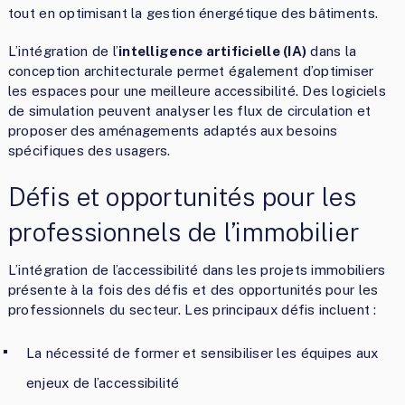
tout en optimisant la gestion énergétique des bâtiments.
L’intégration de l’
intelligence artificielle (IA)
dans la
conception architecturale permet également d’optimiser
les espaces pour une meilleure accessibilité. Des logiciels
de simulation peuvent analyser les flux de circulation et
proposer des aménagements adaptés aux besoins
spécifiques des usagers.
Défis et opportunités pour les
professionnels de l’immobilier
L’intégration de l’accessibilité dans les projets immobiliers
présente à la fois des défis et des opportunités pour les
professionnels du secteur. Les principaux défis incluent :
La nécessité de former et sensibiliser les équipes aux
enjeux de l’accessibilité