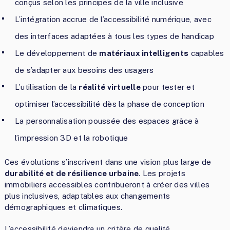
conçus selon les principes de la ville inclusive
L’intégration accrue de l’accessibilité numérique, avec
des interfaces adaptées à tous les types de handicap
Le développement de
matériaux intelligents
capables
de s’adapter aux besoins des usagers
L’utilisation de la
réalité virtuelle
pour tester et
optimiser l’accessibilité dès la phase de conception
La personnalisation poussée des espaces grâce à
l’impression 3D et la robotique
Ces évolutions s’inscrivent dans une vision plus large de
durabilité et de résilience urbaine
. Les projets
immobiliers accessibles contribueront à créer des villes
plus inclusives, adaptables aux changements
démographiques et climatiques.
L’accessibilité deviendra un critère de qualité