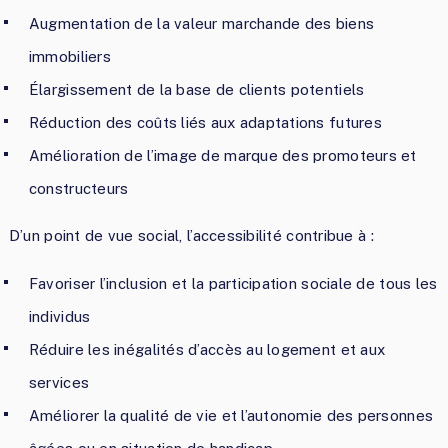
Augmentation de la valeur marchande des biens
immobiliers
Élargissement de la base de clients potentiels
Réduction des coûts liés aux adaptations futures
Amélioration de l’image de marque des promoteurs et
constructeurs
D’un point de vue social, l’accessibilité contribue à :
Favoriser l’inclusion et la participation sociale de tous les
individus
Réduire les inégalités d’accès au logement et aux
services
Améliorer la qualité de vie et l’autonomie des personnes