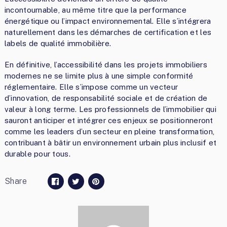
incontournable, au même titre que la performance
énergétique ou l’impact environnemental. Elle s’intégrera
naturellement dans les démarches de certification et les
labels de qualité immobilière.
En définitive, l’accessibilité dans les projets immobiliers
modernes ne se limite plus à une simple conformité
réglementaire. Elle s’impose comme un vecteur
d’innovation, de responsabilité sociale et de création de
valeur à long terme. Les professionnels de l’immobilier qui
sauront anticiper et intégrer ces enjeux se positionneront
comme les leaders d’un secteur en pleine transformation,
contribuant à bâtir un environnement urbain plus inclusif et
durable pour tous.
Share