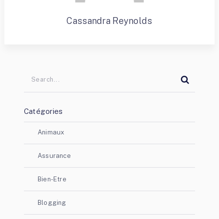
Cassandra Reynolds
Catégories
Animaux
Assurance
Bien-Etre
Blogging