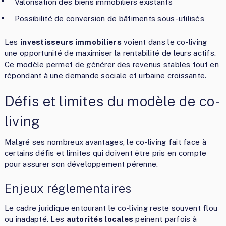
Valorisation des biens immobiliers existants
Possibilité de conversion de bâtiments sous-utilisés
Les
investisseurs immobiliers
voient dans le co-living
une opportunité de maximiser la rentabilité de leurs actifs.
Ce modèle permet de générer des revenus stables tout en
répondant à une demande sociale et urbaine croissante.
Défis et limites du modèle de co-
living
Malgré ses nombreux avantages, le co-living fait face à
certains défis et limites qui doivent être pris en compte
pour assurer son développement pérenne.
Enjeux réglementaires
Le cadre juridique entourant le co-living reste souvent flou
ou inadapté. Les
autorités locales
peinent parfois à