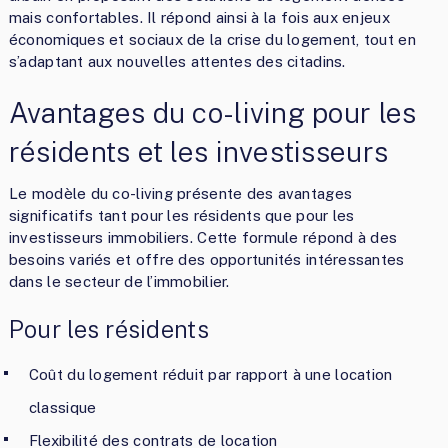
mais confortables. Il répond ainsi à la fois aux enjeux
économiques et sociaux de la crise du logement, tout en
s’adaptant aux nouvelles attentes des citadins.
Avantages du co-living pour les
résidents et les investisseurs
Le modèle du co-living présente des avantages
significatifs tant pour les résidents que pour les
investisseurs immobiliers. Cette formule répond à des
besoins variés et offre des opportunités intéressantes
dans le secteur de l’immobilier.
Pour les résidents
Coût du logement réduit par rapport à une location
classique
Flexibilité des contrats de location