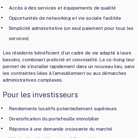
Accès à des services et équipements de qualité
Opportunités de networking et vie sociale facilitée
Simplicité administrative (un seul paiement pour tous les
services)
Les résidents bénéficient d’un cadre de vie adapté à leurs
besoins, combinant praticité et convivialité. Le co-living leur
permet de s’installer rapidement dans un nouveau lieu, sans
les contraintes liées à l’ameublement ou aux démarches
administratives complexes.
Pour les investisseurs
Rendements locatifs potentiellement supérieurs
Diversification du portefeuille immobilier
Réponse à une demande croissante du marché