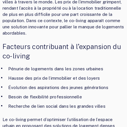
villes à travers le monde. Les prix de l’immobilier grimpent,
rendant l’accès à la propriété ou à la location traditionnelle
de plus en plus difficile pour une part croissante de la
population. Dans ce contexte, le co-living apparaît comme
une solution innovante pour pallier le manque de logements
abordables.
Facteurs contribuant à l’expansion du
co-living
Pénurie de logements dans les zones urbaines
Hausse des prix de l’immobilier et des loyers
Évolution des aspirations des jeunes générations
Besoin de flexibilité professionnelle
Recherche de lien social dans les grandes villes
Le co-living permet d’optimiser l’utilisation de l’espace
urbain en proposant des solutions de logement denses