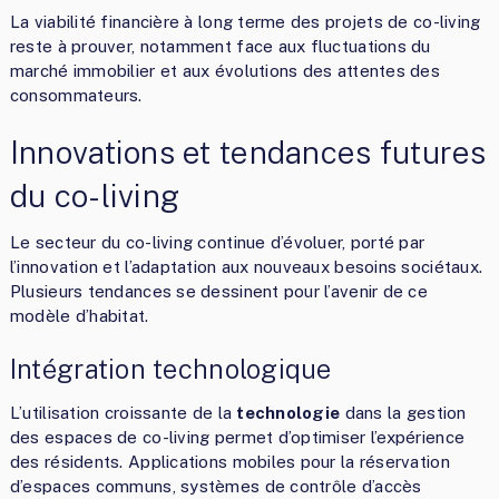
La viabilité financière à long terme des projets de co-living
reste à prouver, notamment face aux fluctuations du
marché immobilier et aux évolutions des attentes des
consommateurs.
Innovations et tendances futures
du co-living
Le secteur du co-living continue d’évoluer, porté par
l’innovation et l’adaptation aux nouveaux besoins sociétaux.
Plusieurs tendances se dessinent pour l’avenir de ce
modèle d’habitat.
Intégration technologique
L’utilisation croissante de la
technologie
dans la gestion
des espaces de co-living permet d’optimiser l’expérience
des résidents. Applications mobiles pour la réservation
d’espaces communs, systèmes de contrôle d’accès