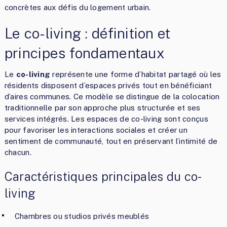
concrètes aux défis du logement urbain.
Le co-living : définition et
principes fondamentaux
Le
co-living
représente une forme d’habitat partagé où les
résidents disposent d’espaces privés tout en bénéficiant
d’aires communes. Ce modèle se distingue de la colocation
traditionnelle par son approche plus structurée et ses
services intégrés. Les espaces de co-living sont conçus
pour favoriser les interactions sociales et créer un
sentiment de communauté, tout en préservant l’intimité de
chacun.
Caractéristiques principales du co-
living
Chambres ou studios privés meublés