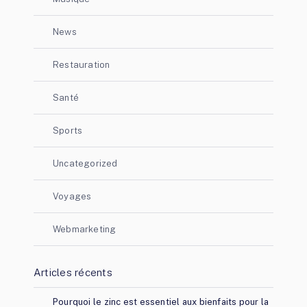
News
Restauration
Santé
Sports
Uncategorized
Voyages
Webmarketing
Articles récents
Pourquoi le zinc est essentiel aux bienfaits pour la