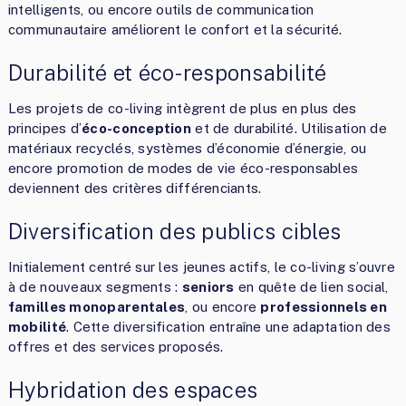
intelligents, ou encore outils de communication
communautaire améliorent le confort et la sécurité.
Durabilité et éco-responsabilité
Les projets de co-living intègrent de plus en plus des
principes d’
éco-conception
et de durabilité. Utilisation de
matériaux recyclés, systèmes d’économie d’énergie, ou
encore promotion de modes de vie éco-responsables
deviennent des critères différenciants.
Diversification des publics cibles
Initialement centré sur les jeunes actifs, le co-living s’ouvre
à de nouveaux segments :
seniors
en quête de lien social,
familles monoparentales
, ou encore
professionnels en
mobilité
. Cette diversification entraîne une adaptation des
offres et des services proposés.
Hybridation des espaces