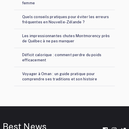
femme
Quels conseils pratiques pour éviter les erreurs
fréquentes en Nouvelle-Zélande ?
Les impressionnantes chutes Montmorency près
de Québec à ne pas manquer
Déficit calorique : comment perdre du poids
efficacement
Voyager à Oman : un guide pratique pour
comprendre ses traditions et son histoire
Best News