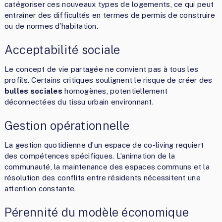
catégoriser ces nouveaux types de logements, ce qui peut
entraîner des difficultés en termes de permis de construire
ou de normes d’habitation.
Acceptabilité sociale
Le concept de vie partagée ne convient pas à tous les
profils. Certains critiques soulignent le risque de créer des
bulles sociales
homogènes, potentiellement
déconnectées du tissu urbain environnant.
Gestion opérationnelle
La gestion quotidienne d’un espace de co-living requiert
des compétences spécifiques. L’animation de la
communauté, la maintenance des espaces communs et la
résolution des conflits entre résidents nécessitent une
attention constante.
Pérennité du modèle économique