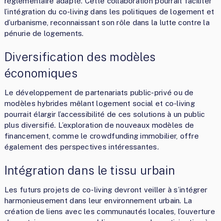
réglementaire adapté. Cette collaboration pourrait faciliter
l’intégration du co-living dans les politiques de logement et
d’urbanisme, reconnaissant son rôle dans la lutte contre la
pénurie de logements.
Diversification des modèles
économiques
Le développement de partenariats public-privé ou de
modèles hybrides mêlant logement social et co-living
pourrait élargir l’accessibilité de ces solutions à un public
plus diversifié. L’exploration de nouveaux modèles de
financement, comme le crowdfunding immobilier, offre
également des perspectives intéressantes.
Intégration dans le tissu urbain
Les futurs projets de co-living devront veiller à s’intégrer
harmonieusement dans leur environnement urbain. La
création de liens avec les communautés locales, l’ouverture