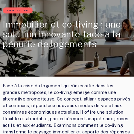
IMMOBILIER
Immobilier et co-living : une
solution innovante face à la
pénurie de logements
Face à la crise du logement qui s’intensifie dans les
grandes métropoles, le co-living émerge comme une
alternative prometteuse. Ce concept, alliant espaces privés
et communs, répond aux nouveaux modes de vie et aux
contraintes économiques actuelles. Il offre une solution
flexible et abordable, particulièrement adaptée aux jeunes
actifs et aux étudiants. Examinons comment le co-living
transforme le paysage immobilier et apporte des réponses