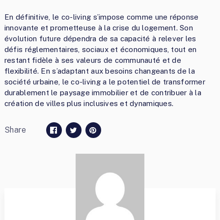
En définitive, le co-living s’impose comme une réponse
innovante et prometteuse à la crise du logement. Son
évolution future dépendra de sa capacité à relever les
défis réglementaires, sociaux et économiques, tout en
restant fidèle à ses valeurs de communauté et de
flexibilité. En s’adaptant aux besoins changeants de la
société urbaine, le co-living a le potentiel de transformer
durablement le paysage immobilier et de contribuer à la
création de villes plus inclusives et dynamiques.
Share