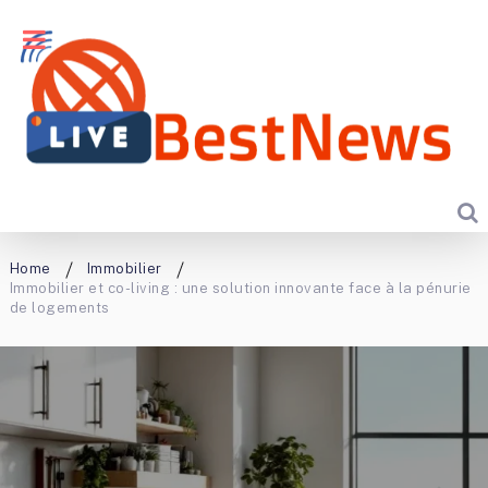
Home
Immobilier
Immobilier et co-living : une solution innovante face à la pénurie
de logements