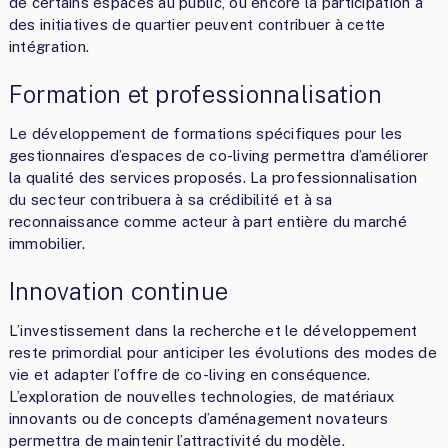
de certains espaces au public, ou encore la participation à
des initiatives de quartier peuvent contribuer à cette
intégration.
Formation et professionnalisation
Le développement de formations spécifiques pour les
gestionnaires d’espaces de co-living permettra d’améliorer
la qualité des services proposés. La professionnalisation
du secteur contribuera à sa crédibilité et à sa
reconnaissance comme acteur à part entière du marché
immobilier.
Innovation continue
L’investissement dans la recherche et le développement
reste primordial pour anticiper les évolutions des modes de
vie et adapter l’offre de co-living en conséquence.
L’exploration de nouvelles technologies, de matériaux
innovants ou de concepts d’aménagement novateurs
permettra de maintenir l’attractivité du modèle.