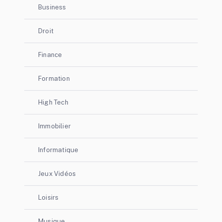
Business
Droit
Finance
Formation
High Tech
Immobilier
Informatique
Jeux Vidéos
Loisirs
Musique