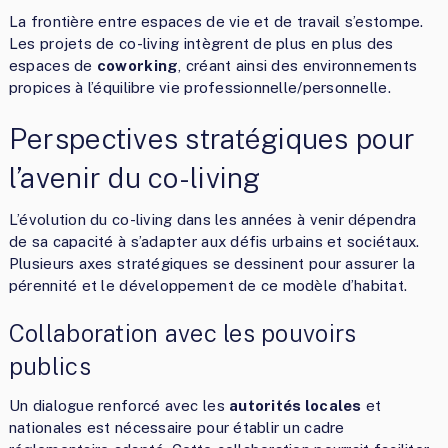
La frontière entre espaces de vie et de travail s’estompe.
Les projets de co-living intègrent de plus en plus des
espaces de
coworking
, créant ainsi des environnements
propices à l’équilibre vie professionnelle/personnelle.
Perspectives stratégiques pour
l’avenir du co-living
L’évolution du co-living dans les années à venir dépendra
de sa capacité à s’adapter aux défis urbains et sociétaux.
Plusieurs axes stratégiques se dessinent pour assurer la
pérennité et le développement de ce modèle d’habitat.
Collaboration avec les pouvoirs
publics
Un dialogue renforcé avec les
autorités locales
et
nationales est nécessaire pour établir un cadre