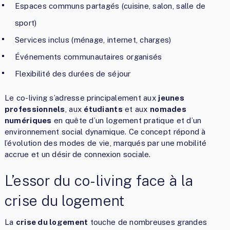
Espaces communs partagés (cuisine, salon, salle de
sport)
Services inclus (ménage, internet, charges)
Événements communautaires organisés
Flexibilité des durées de séjour
Le co-living s’adresse principalement aux
jeunes
professionnels
, aux
étudiants
et aux
nomades
numériques
en quête d’un logement pratique et d’un
environnement social dynamique. Ce concept répond à
l’évolution des modes de vie, marqués par une mobilité
accrue et un désir de connexion sociale.
L’essor du co-living face à la
crise du logement
La
crise du logement
touche de nombreuses grandes