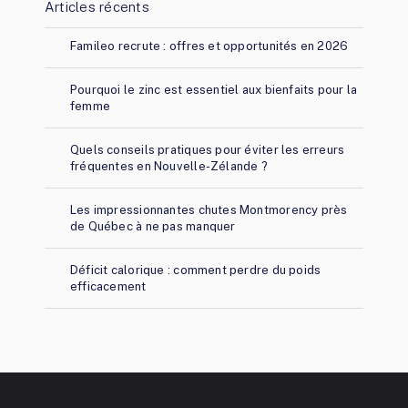
Articles récents
Famileo recrute : offres et opportunités en 2026
Pourquoi le zinc est essentiel aux bienfaits pour la
femme
Quels conseils pratiques pour éviter les erreurs
fréquentes en Nouvelle-Zélande ?
Les impressionnantes chutes Montmorency près
de Québec à ne pas manquer
Déficit calorique : comment perdre du poids
efficacement