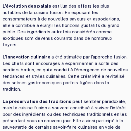
L’évolution des palais
est l’un des effets les plus
notables de la cuisine fusion. En exposant les
consommateurs à de nouvelles saveurs et associations,
elle a contribué à élargir les horizons gustatifs du grand
public. Des ingrédients autrefois considérés comme
exotiques sont devenus courants dans de nombreux
foyers.
L’innovation culinaire
a été stimulée par l’approche fusion.
Les chefs sont encouragés à expérimenter, à sortir des
sentiers battus, ce qui a conduit à l’émergence de nouvelles
tendances et styles culinaires. Cette créativité a revitalisé
des scènes gastronomiques parfois figées dans la
tradition.
La préservation des traditions
peut sembler paradoxale,
mais la cuisine fusion a souvent contribué à raviver l’intérêt
pour des ingrédients ou des techniques traditionnels en les
présentant sous un nouveau jour. Elle a ainsi participé à la
sauvegarde de certains savoir-faire culinaires en voie de