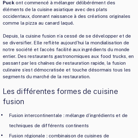
Puck
ont commencé à mélanger délibérément des
éléments de la cuisine asiatique avec des plats
occidentaux, donnant naissance à des créations originales
comme la pizza au canard laqué.
Depuis, la cuisine fusion n’a cessé de se développer et de
se diversifier. Elle reflète aujourd’hui la mondialisation de
notre société et l’accès facilité aux ingrédients du monde
entier. Des restaurants gastronomiques aux food trucks, en
passant par les chaînes de restauration rapide, la fusion
culinaire s’est démocratisée et touche désormais tous les
segments du marché de la restauration.
Les différentes formes de cuisine
fusion
Fusion intercontinentale : mélange d’ingrédients et de
techniques de différents continents
Fusion régionale : combinaison de cuisines de