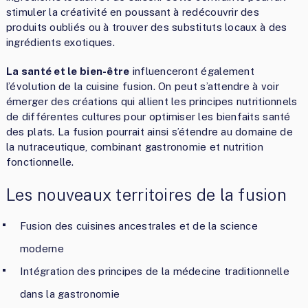
stimuler la créativité en poussant à redécouvrir des
produits oubliés ou à trouver des substituts locaux à des
ingrédients exotiques.
La santé et le bien-être
influenceront également
l’évolution de la cuisine fusion. On peut s’attendre à voir
émerger des créations qui allient les principes nutritionnels
de différentes cultures pour optimiser les bienfaits santé
des plats. La fusion pourrait ainsi s’étendre au domaine de
la nutraceutique, combinant gastronomie et nutrition
fonctionnelle.
Les nouveaux territoires de la fusion
Fusion des cuisines ancestrales et de la science
moderne
Intégration des principes de la médecine traditionnelle
dans la gastronomie