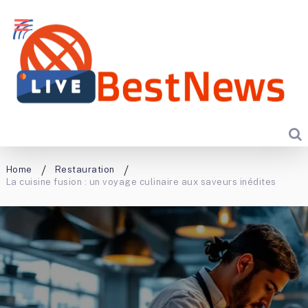
Home
Restauration
La cuisine fusion : un voyage culinaire aux saveurs inédites