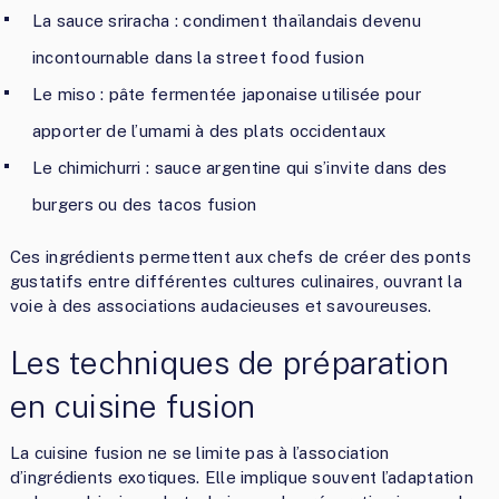
La sauce sriracha : condiment thaïlandais devenu
incontournable dans la street food fusion
Le miso : pâte fermentée japonaise utilisée pour
apporter de l’umami à des plats occidentaux
Le chimichurri : sauce argentine qui s’invite dans des
burgers ou des tacos fusion
Ces ingrédients permettent aux chefs de créer des ponts
gustatifs entre différentes cultures culinaires, ouvrant la
voie à des associations audacieuses et savoureuses.
Les techniques de préparation
en cuisine fusion
La cuisine fusion ne se limite pas à l’association
d’ingrédients exotiques. Elle implique souvent l’adaptation