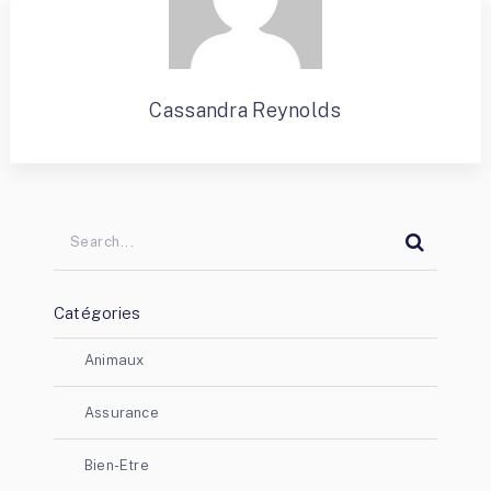
Cassandra Reynolds
Catégories
Animaux
Assurance
Bien-Etre