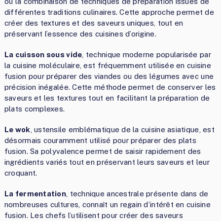
ou la combinaison de techniques de préparation issues de
différentes traditions culinaires. Cette approche permet de
créer des textures et des saveurs uniques, tout en
préservant l’essence des cuisines d’origine.
La cuisson sous vide
, technique moderne popularisée par
la cuisine moléculaire, est fréquemment utilisée en cuisine
fusion pour préparer des viandes ou des légumes avec une
précision inégalée. Cette méthode permet de conserver les
saveurs et les textures tout en facilitant la préparation de
plats complexes.
Le wok
, ustensile emblématique de la cuisine asiatique, est
désormais couramment utilisé pour préparer des plats
fusion. Sa polyvalence permet de saisir rapidement des
ingrédients variés tout en préservant leurs saveurs et leur
croquant.
La fermentation
, technique ancestrale présente dans de
nombreuses cultures, connaît un regain d’intérêt en cuisine
fusion. Les chefs l’utilisent pour créer des saveurs