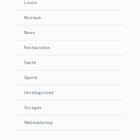
Loisirs
Musique
News
Restauration
Santé
Sports
Uncategorized
Voyages
Webmarketing