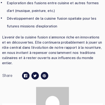
Exploration des fusions entre cuisine et autres formes
d’art (musique, peinture, etc.)
Développement de la cuisine fusion spatiale pour les
futures missions d’exploration
L’avenir de la cuisine fusion s’annonce riche en innovations
et en découvertes. Elle continuera probablement à jouer un
rôle central dans l’évolution de notre rapport à la nourriture,
en nous invitant à repenser constamment nos traditions
culinaires et à rester ouverts aux influences du monde
entier.
Share