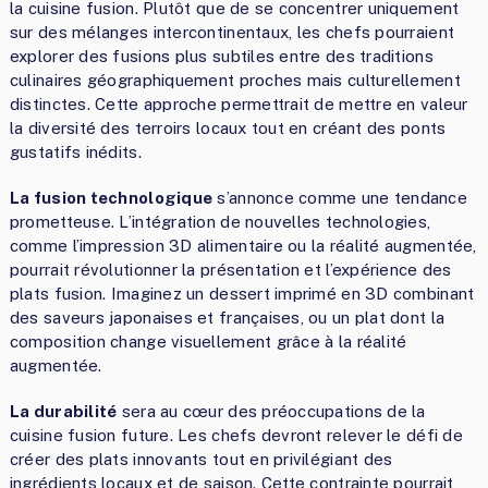
la cuisine fusion. Plutôt que de se concentrer uniquement
sur des mélanges intercontinentaux, les chefs pourraient
explorer des fusions plus subtiles entre des traditions
culinaires géographiquement proches mais culturellement
distinctes. Cette approche permettrait de mettre en valeur
la diversité des terroirs locaux tout en créant des ponts
gustatifs inédits.
La fusion technologique
s’annonce comme une tendance
prometteuse. L’intégration de nouvelles technologies,
comme l’impression 3D alimentaire ou la réalité augmentée,
pourrait révolutionner la présentation et l’expérience des
plats fusion. Imaginez un dessert imprimé en 3D combinant
des saveurs japonaises et françaises, ou un plat dont la
composition change visuellement grâce à la réalité
augmentée.
La durabilité
sera au cœur des préoccupations de la
cuisine fusion future. Les chefs devront relever le défi de
créer des plats innovants tout en privilégiant des
ingrédients locaux et de saison. Cette contrainte pourrait