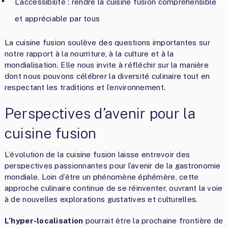
L’accessibilité : rendre la cuisine fusion compréhensible
et appréciable par tous
La cuisine fusion soulève des questions importantes sur
notre rapport à la nourriture, à la culture et à la
mondialisation. Elle nous invite à réfléchir sur la manière
dont nous pouvons célébrer la diversité culinaire tout en
respectant les traditions et l’environnement.
Perspectives d’avenir pour la
cuisine fusion
L’évolution de la cuisine fusion laisse entrevoir des
perspectives passionnantes pour l’avenir de la gastronomie
mondiale. Loin d’être un phénomène éphémère, cette
approche culinaire continue de se réinventer, ouvrant la voie
à de nouvelles explorations gustatives et culturelles.
L’hyper-localisation
pourrait être la prochaine frontière de