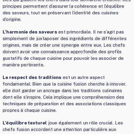
principes permettent d’assurer la cohérence et l’équilibre
des saveurs, tout en préservant l’identité des cuisines
d’origine.
L’harmonie des saveurs
est primordiale. Il ne s’agit pas
simplement de juxtaposer des ingrédients de différentes
origines, mais de créer une synergie entre eux. Les chefs
doivent avoir une connaissance approfondie des profils
gustatifs de chaque cuisine pour pouvoir les associer de
manière pertinente.
Le respect des traditions
est un autre aspect
fondamental. Bien que la cuisine fusion cherche à innover,
elle doit garder un ancrage dans les traditions culinaires
dont elle s’inspire. Cela implique une compréhension des
techniques de préparation et des associations classiques
propres à chaque cuisine.
L’équilibre texturel
joue également un rôle crucial. Les
chefs fusion accordent une attention particulière aux