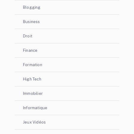
Blogging
Business
Droit
Finance
Formation
High Tech
Immobilier
Informatique
Jeux Vidéos