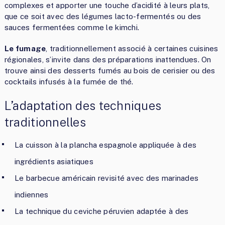
complexes et apporter une touche d’acidité à leurs plats,
que ce soit avec des légumes lacto-fermentés ou des
sauces fermentées comme le kimchi.
Le fumage
, traditionnellement associé à certaines cuisines
régionales, s’invite dans des préparations inattendues. On
trouve ainsi des desserts fumés au bois de cerisier ou des
cocktails infusés à la fumée de thé.
L’adaptation des techniques
traditionnelles
La cuisson à la plancha espagnole appliquée à des
ingrédients asiatiques
Le barbecue américain revisité avec des marinades
indiennes
La technique du ceviche péruvien adaptée à des