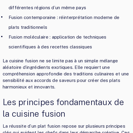
différentes régions d’un même pays
Fusion contemporaine : réinterprétation moderne de
plats traditionnels
Fusion moléculaire : application de techniques
scientifiques à des recettes classiques
La cuisine fusion ne se limite pas à un simple mélange
aléatoire d’ingrédients exotiques. Elle requiert une
compréhension approfondie des traditions culinaires et une
sensibilité aux accords de saveurs pour créer des plats
harmonieux et innovants.
Les principes fondamentaux de
la cuisine fusion
La réussite d’un plat fusion repose sur plusieurs principes
clés qui guident les chefs dans leur démarche créative. Ces