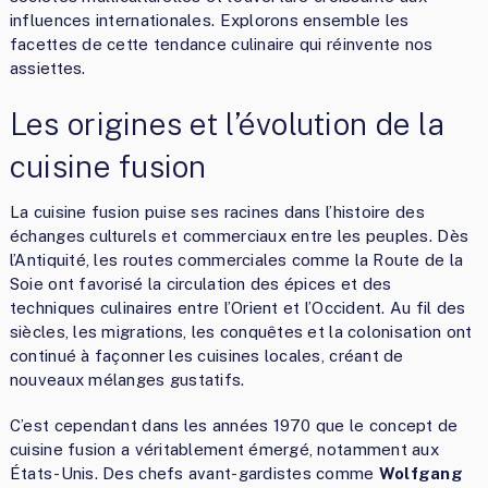
influences internationales. Explorons ensemble les
facettes de cette tendance culinaire qui réinvente nos
assiettes.
Les origines et l’évolution de la
cuisine fusion
La cuisine fusion puise ses racines dans l’histoire des
échanges culturels et commerciaux entre les peuples. Dès
l’Antiquité, les routes commerciales comme la Route de la
Soie ont favorisé la circulation des épices et des
techniques culinaires entre l’Orient et l’Occident. Au fil des
siècles, les migrations, les conquêtes et la colonisation ont
continué à façonner les cuisines locales, créant de
nouveaux mélanges gustatifs.
C’est cependant dans les années 1970 que le concept de
cuisine fusion a véritablement émergé, notamment aux
États-Unis. Des chefs avant-gardistes comme
Wolfgang