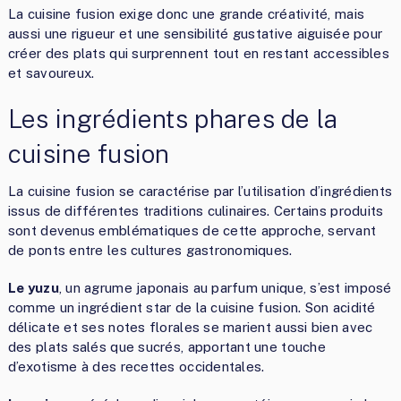
La cuisine fusion exige donc une grande créativité, mais
aussi une rigueur et une sensibilité gustative aiguisée pour
créer des plats qui surprennent tout en restant accessibles
et savoureux.
Les ingrédients phares de la
cuisine fusion
La cuisine fusion se caractérise par l’utilisation d’ingrédients
issus de différentes traditions culinaires. Certains produits
sont devenus emblématiques de cette approche, servant
de ponts entre les cultures gastronomiques.
Le yuzu
, un agrume japonais au parfum unique, s’est imposé
comme un ingrédient star de la cuisine fusion. Son acidité
délicate et ses notes florales se marient aussi bien avec
des plats salés que sucrés, apportant une touche
d’exotisme à des recettes occidentales.