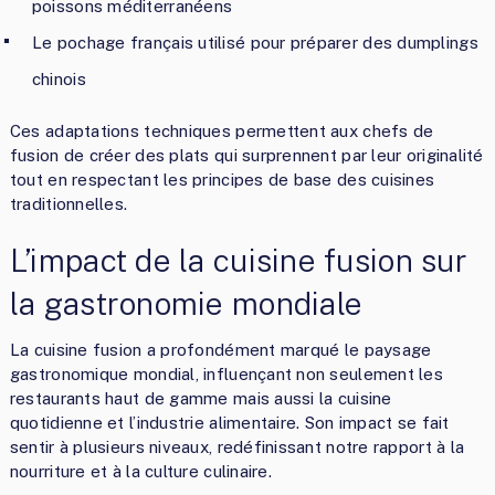
poissons méditerranéens
Le pochage français utilisé pour préparer des dumplings
chinois
Ces adaptations techniques permettent aux chefs de
fusion de créer des plats qui surprennent par leur originalité
tout en respectant les principes de base des cuisines
traditionnelles.
L’impact de la cuisine fusion sur
la gastronomie mondiale
La cuisine fusion a profondément marqué le paysage
gastronomique mondial, influençant non seulement les
restaurants haut de gamme mais aussi la cuisine
quotidienne et l’industrie alimentaire. Son impact se fait
sentir à plusieurs niveaux, redéfinissant notre rapport à la
nourriture et à la culture culinaire.