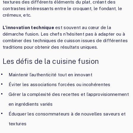
textures des différents éléments du plat, créant des
contrastes intéressants entre le croquant, le fondant, le
crémeux, etc.
L’innovation technique
est souvent au cœur de la
démarche fusion. Les chefs n’hésitent pas à adapter ou à
combiner des techniques de cuisson issues de différentes
traditions pour obtenir des résultats uniques.
Les défis de la cuisine fusion
Maintenir l’authenticité tout en innovant
Éviter les associations forcées ou incohérentes
Gérer la complexité des recettes et l’approvisionnement
en ingrédients variés
Éduquer les consommateurs à de nouvelles saveurs et
textures