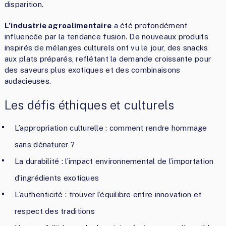
disparition.
L’industrie agroalimentaire
a été profondément
influencée par la tendance fusion. De nouveaux produits
inspirés de mélanges culturels ont vu le jour, des snacks
aux plats préparés, reflétant la demande croissante pour
des saveurs plus exotiques et des combinaisons
audacieuses.
Les défis éthiques et culturels
L’appropriation culturelle : comment rendre hommage
sans dénaturer ?
La durabilité : l’impact environnemental de l’importation
d’ingrédients exotiques
L’authenticité : trouver l’équilibre entre innovation et
respect des traditions