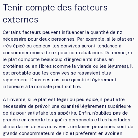
Tenir compte des facteurs
externes
Certains facteurs peuvent influencer la quantité de riz
nécessaire pour deux personnes. Par exemple, si le plat est
très épicé ou copieux, les convives auront tendance à
consommer moins de riz pour contrebalancer. De même, si
le plat comporte beaucoup d’ingrédients riches en
protéines ou en fibres (comme la viande ou les légumes), il
est probable que les convives se rassasient plus
rapidement. Dans ces cas, une quantité légèrement
inférieure à la normale peut suffire.
A l’inverse, si le plat est léger ou peu épicé, il peut être
nécessaire de prévoir une quantité légèrement supérieure
de riz pour satisfaire les appétits. Enfin, n’oubliez pas de
prendre en compte les goûts personnels et les habitudes
alimentaires de vos convives : certaines personnes sont de
grands consommateurs de riz et préfèrent en avoir en