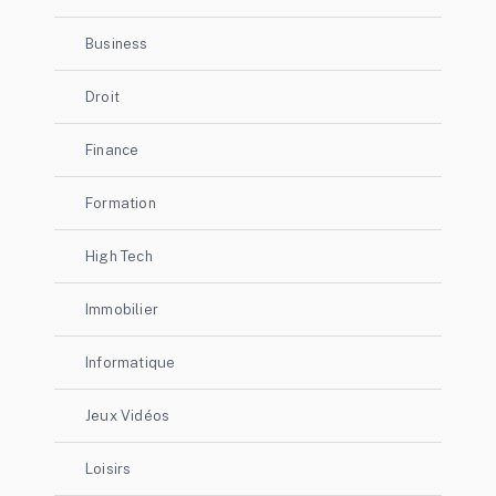
Business
Droit
Finance
Formation
High Tech
Immobilier
Informatique
Jeux Vidéos
Loisirs