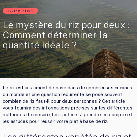
RESTAURATION
Le mystère du riz pour deux :
Comment déterminer la
quantité idéale ?
Le riz est un aliment de base dans de nombreuses cuisines
du monde et une question récurrente se pose souvent :
combien de riz faut-il pour deux personnes ? Cet article
vous fournira des informations précises sur les différentes
méthodes de mesure, les facteurs à prendre en compte et
les astuces pour réussir votre plat à base de riz.
Les différentes variétés de riz et