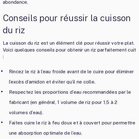
abondance.
Conseils pour réussir la cuisson
du riz
La cuisson du riz est un élément clé pour réussir votre plat.
Voici quelques conseils pour obtenir un riz parfaitement cuit
:
Rincez le riz à l’eau froide avant de le cuire pour éliminer
l’excès d’amidon et éviter qu’il ne colle.
Respectez les proportions d’eau recommandées par le
fabricant (en général, 1 volume de riz pour 1,5 à 2
volumes d’eau).
Faites cuire le riz à feu doux et à couvert pour permettre
une absorption optimale de l’eau.