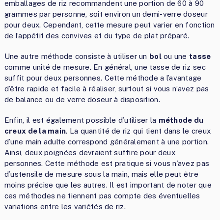
emballages de riz recommandent une portion de 60 à 90
grammes par personne, soit environ un demi-verre doseur
pour deux. Cependant, cette mesure peut varier en fonction
de l’appétit des convives et du type de plat préparé.
Une autre méthode consiste à utiliser un
bol
ou une
tasse
comme unité de mesure. En général, une tasse de riz sec
suffit pour deux personnes. Cette méthode a l’avantage
d’être rapide et facile à réaliser, surtout si vous n’avez pas
de balance ou de verre doseur à disposition.
Enfin, il est également possible d’utiliser la
méthode du
creux de la main
. La quantité de riz qui tient dans le creux
d’une main adulte correspond généralement à une portion.
Ainsi, deux poignées devraient suffire pour deux
personnes. Cette méthode est pratique si vous n’avez pas
d’ustensile de mesure sous la main, mais elle peut être
moins précise que les autres. Il est important de noter que
ces méthodes ne tiennent pas compte des éventuelles
variations entre les variétés de riz.