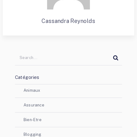
Cassandra Reynolds
Catégories
Animaux
Assurance
Bien-Etre
Blogging