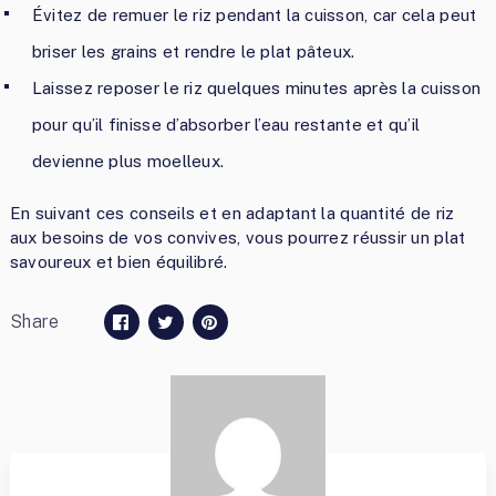
Évitez de remuer le riz pendant la cuisson, car cela peut
briser les grains et rendre le plat pâteux.
Laissez reposer le riz quelques minutes après la cuisson
pour qu’il finisse d’absorber l’eau restante et qu’il
devienne plus moelleux.
En suivant ces conseils et en adaptant la quantité de riz
aux besoins de vos convives, vous pourrez réussir un plat
savoureux et bien équilibré.
Share