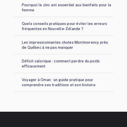
Pourquoi le zinc est essentiel aux bienfaits pour la
femme
Quels conseils pratiques pour éviter les erreurs
fréquentes en Nouvelle-Zélande ?
Les impressionnantes chutes Montmorency près
de Québec à ne pas manquer
Déficit calorique : comment perdre du poids
efficacement
Voyager à Oman : un guide pratique pour
comprendre ses traditions et son histoire