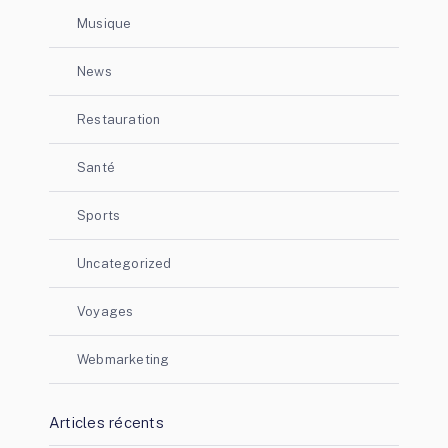
Musique
News
Restauration
Santé
Sports
Uncategorized
Voyages
Webmarketing
Articles récents