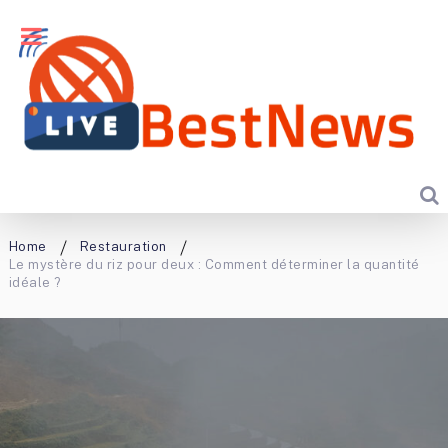
Home
Restauration
Le mystère du riz pour deux : Comment déterminer la quantité
idéale ?