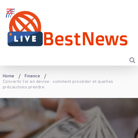
Home
Finance
Convertir l’or en devise : comment procéder et quelles
précautions prendre