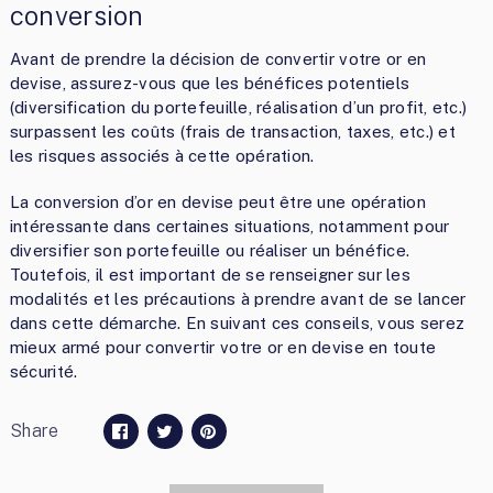
conversion
Avant de prendre la décision de convertir votre or en
devise, assurez-vous que les bénéfices potentiels
(diversification du portefeuille, réalisation d’un profit, etc.)
surpassent les coûts (frais de transaction, taxes, etc.) et
les risques associés à cette opération.
La conversion d’or en devise peut être une opération
intéressante dans certaines situations, notamment pour
diversifier son portefeuille ou réaliser un bénéfice.
Toutefois, il est important de se renseigner sur les
modalités et les précautions à prendre avant de se lancer
dans cette démarche. En suivant ces conseils, vous serez
mieux armé pour convertir votre or en devise en toute
sécurité.
Share