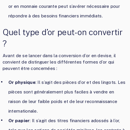
or en monnaie courante peut s’avérer nécessaire pour
répondre à des besoins financiers immédiats.
Quel type d’or peut-on convertir
?
Avant de se lancer dans la conversion d’or en devise, il
convient de distinguer les différentes formes d’or qui
peuvent être concernées :
Or physique
: Il s’agit des pièces d’or et des lingots. Les
pièces sont généralement plus faciles à vendre en
raison de leur faible poids et de leur reconnaissance
internationale.
Or papier
: Il s’agit des titres financiers adossés à l’or,