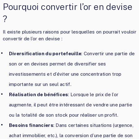
Pourquoi convertir l’or en devise
?
Il existe plusieurs raisons pour lesquelles on pourrait vouloir
convertir de l’or en devise :
Diversification du portefeuille
: Convertir une partie de
son or en devises permet de diversifier ses
investissements et d’éviter une concentration trop
importante sur un seul actif.
Réalisation de bénéfices
: Lorsque le prix de l’or
augmente, il peut être intéressant de vendre une partie
ou la totalité de son stock pour réaliser un profit.
Besoins financiers
: Dans certaines situations (urgence,
achat immobilier, etc.), la conversion d’une partie de son