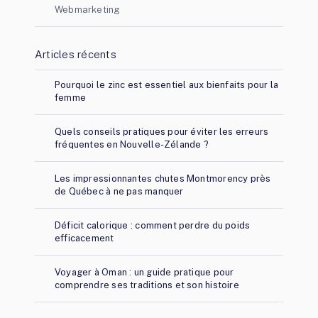
Webmarketing
Articles récents
Pourquoi le zinc est essentiel aux bienfaits pour la
femme
Quels conseils pratiques pour éviter les erreurs
fréquentes en Nouvelle-Zélande ?
Les impressionnantes chutes Montmorency près
de Québec à ne pas manquer
Déficit calorique : comment perdre du poids
efficacement
Voyager à Oman : un guide pratique pour
comprendre ses traditions et son histoire