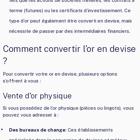
tels que les actions de sociétés minières, les contrats à
terme (futures) ou les certificats d’investissement. Ce
type d’or peut également être converti en devise, mais
nécessite de passer par des intermédiaires financiers.
Comment convertir l’or en devise
?
Pour convertir votre or en devise, plusieurs options
s’offrent à vous :
Vente d’or physique
Si vous possédez de l’or physique (pièces ou lingots), vous
pouvez vous adresser à :
Des bureaux de change
: Ces établissements