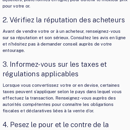
pour votre or.
2. Vérifiez la réputation des acheteurs
Avant de vendre votre or à un acheteur, renseignez-vous
sur sa réputation et son sérieux. Consultez les avis en ligne
et n’hésitez pas à demander conseil auprès de votre
entourage.
3. Informez-vous sur les taxes et
régulations applicables
Lorsque vous convertissez votre or en devise, certaines
taxes peuvent s’appliquer selon le pays dans lequel vous
effectuez la transaction. Renseignez-vous auprès des
autorités compétentes pour connaître les obligations
fiscales et déclaratives liées à la vente d’or.
4. Pesez le pour et le contre de la