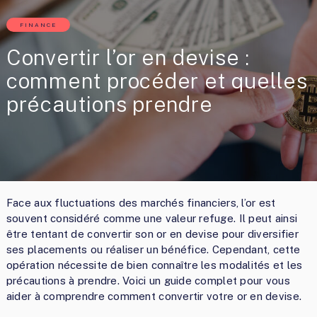
FINANCE
Convertir l’or en devise :
comment procéder et quelles
précautions prendre
Face aux fluctuations des marchés financiers, l’or est
souvent considéré comme une valeur refuge. Il peut ainsi
être tentant de convertir son or en devise pour diversifier
ses placements ou réaliser un bénéfice. Cependant, cette
opération nécessite de bien connaître les modalités et les
précautions à prendre. Voici un guide complet pour vous
aider à comprendre comment convertir votre or en devise.