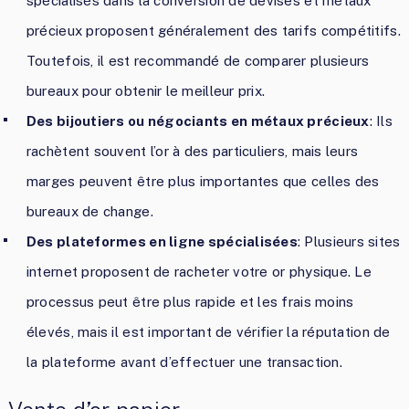
spécialisés dans la conversion de devises et métaux
précieux proposent généralement des tarifs compétitifs.
Toutefois, il est recommandé de comparer plusieurs
bureaux pour obtenir le meilleur prix.
Des bijoutiers ou négociants en métaux précieux
: Ils
rachètent souvent l’or à des particuliers, mais leurs
marges peuvent être plus importantes que celles des
bureaux de change.
Des plateformes en ligne spécialisées
: Plusieurs sites
internet proposent de racheter votre or physique. Le
processus peut être plus rapide et les frais moins
élevés, mais il est important de vérifier la réputation de
la plateforme avant d’effectuer une transaction.