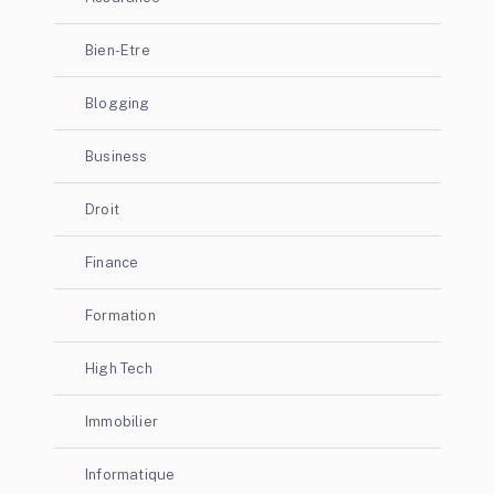
Bien-Etre
Blogging
Business
Droit
Finance
Formation
High Tech
Immobilier
Informatique