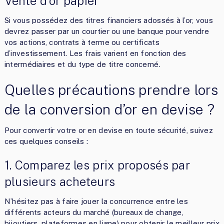
Vente d’or papier
Si vous possédez des titres financiers adossés à l’or, vous
devrez passer par un courtier ou une banque pour vendre
vos actions, contrats à terme ou certificats
d’investissement. Les frais varient en fonction des
intermédiaires et du type de titre concerné.
Quelles précautions prendre lors
de la conversion d’or en devise ?
Pour convertir votre or en devise en toute sécurité, suivez
ces quelques conseils :
1. Comparez les prix proposés par
plusieurs acheteurs
N’hésitez pas à faire jouer la concurrence entre les
différents acteurs du marché (bureaux de change,
bijoutiers, plateformes en ligne) pour obtenir le meilleur prix