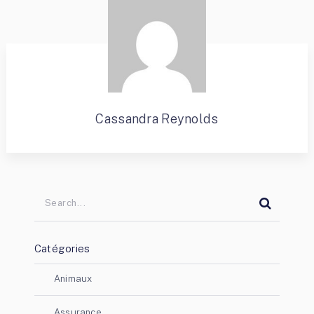
Cassandra Reynolds
Catégories
Animaux
Assurance