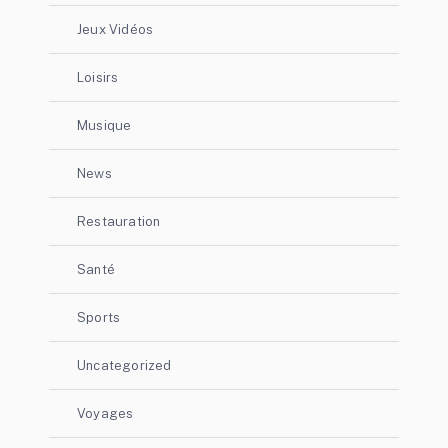
Jeux Vidéos
Loisirs
Musique
News
Restauration
Santé
Sports
Uncategorized
Voyages