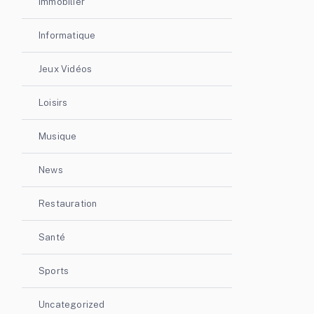
Immobilier
Informatique
Jeux Vidéos
Loisirs
Musique
News
Restauration
Santé
Sports
Uncategorized