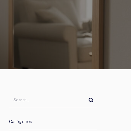
Catégories