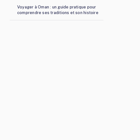
Voyager à Oman : un guide pratique pour
comprendre ses traditions et son histoire