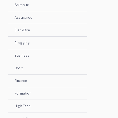
Animaux
Assurance
Bien-Etre
Blogging
Business
Droit
Finance
Formation
High Tech