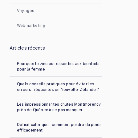
Voyages
Webmarketing
Articles récents
Pourquoi le zinc est essentiel aux bienfaits
pour la femme
Quels conseils pratiques pour éviter les
erreurs fréquentes en Nouvelle-Zélande ?
Les impressionnantes chutes Montmorency
près de Québec à ne pas manquer
Déficit calorique : comment perdre du poids
efficacement