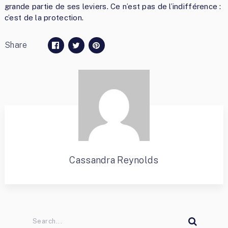
grande partie de ses leviers. Ce n’est pas de l’indifférence :
c’est de la protection.
Share
Cassandra Reynolds