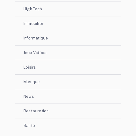
High Tech
Immobilier
Informatique
Jeux Vidéos
Loisirs
Musique
News
Restauration
Santé