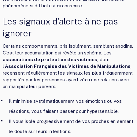
phénomène si difficile à circonscrire.
Les signaux d’alerte à ne pas
ignorer
Certains comportements, pris isolément, semblent anodins.
C’est leur accumulation qui révèle un schéma. Les
associations de protection des victimes
, dont
l’
Association Française des Victimes de Manipulations
,
recensent régulièrement les signaux les plus fréquemment
rapportés par les personnes ayant vécu une relation avec
un manipulateur pervers.
Il minimise systématiquement vos émotions ou vos
réactions, vous faisant passer pour hypersensible.
Il vous isole progressivement de vos proches en semant
le doute sur leurs intentions.