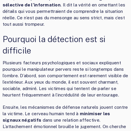
sélective de l’information
. Il dit la vérité en omettant les
détails qui vous permettraient de comprendre la situation
réelle. Ce n’est pas du mensonge au sens strict, mais c’est
tout aussi trompeur.
Pourquoi la détection est si
difficile
Plusieurs facteurs psychologiques et sociaux expliquent
pourquoi le manipulateur pervers reste si longtemps dans
l’ombre. D’abord, son comportement est rarement visible de
l’extérieur. Aux yeux du monde, il est souvent charmant,
sociable, admiré. Les victimes qui tentent de parler se
heurtent fréquemment à l’incrédulité de leur entourage.
Ensuite, les mécanismes de défense naturels jouent contre
la victime. Le cerveau humain tend à
minimiser les
signaux négatifs
dans une relation affective.
L’attachement émotionnel brouille le jugement. On cherche