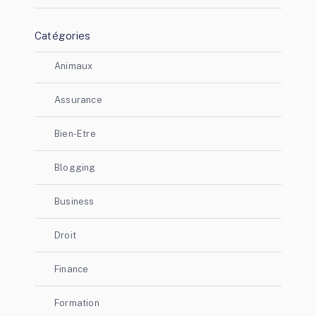
Catégories
Animaux
Assurance
Bien-Etre
Blogging
Business
Droit
Finance
Formation