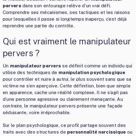
pervers
dans son entourage relève d’un vrai défi.
Comprendre ses mécanismes, ses tactiques et les raisons
pour lesquelles il passe si longtemps inaperçu, c’est déjà
reprendre une partie du contrôle.
Qui est vraiment le manipulateur
pervers ?
Un
manipulateur pervers
se définit comme un individu qui
utilise des techniques de
manipulation psychologique
pour contrôler et nuire à autrui, le plus souvent sans que sa
victime ne s’en aperçoive. Cette définition, bien que simple
en apparence, cache une réalité complexe. Il ne s’agit pas
d’une personne agressive ou clairement menaçante. Au
contraire, le manipulateur pervers présente une façade
séduisante, voire irréprochable.
Sur le plan psychologique, ce profil partage souvent des
traits avec des structures de
personnalité narcissique
ou