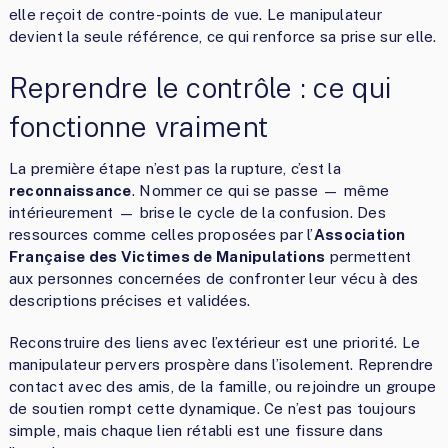
elle reçoit de contre-points de vue. Le manipulateur
devient la seule référence, ce qui renforce sa prise sur elle.
Reprendre le contrôle : ce qui
fonctionne vraiment
La première étape n’est pas la rupture, c’est la
reconnaissance
. Nommer ce qui se passe — même
intérieurement — brise le cycle de la confusion. Des
ressources comme celles proposées par l’
Association
Française des Victimes de Manipulations
permettent
aux personnes concernées de confronter leur vécu à des
descriptions précises et validées.
Reconstruire des liens avec l’extérieur est une priorité. Le
manipulateur pervers prospère dans l’isolement. Reprendre
contact avec des amis, de la famille, ou rejoindre un groupe
de soutien rompt cette dynamique. Ce n’est pas toujours
simple, mais chaque lien rétabli est une fissure dans