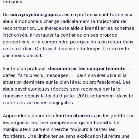
l’emprise.
Un
suivi psychologique
avec un professionnel formé aux
abus émotionnels change radicalement la trajectoire de
reconstruction. Le thérapeute aide à identifier les schémas
intériorisés, à restaurer la confiance en ses propres
perceptions, et à comprendre pourquoi on a pu rester dans
cette relation. Ce travail demande du temps. Il n’en reste
pas moins décisif.
Sur le plan pratique,
documenter les comportements
—
dates, faits précis, messages — peut s’avérer utile si la
situation dégénère sur le plan légal ou professionnel. Les
abus psychologiques répétés sont reconnus par la loi
française depuis la loi du 9 juillet 2010, notamment dans le
cadre des violences conjugales.
Apprendre à poser des
limites claires
sans les justifier ni
les négocier est une compétence qui se travaille. Le
manipulateur pervers cherche toujours à tester les
frontières. Une limite tenue sans explication lui retire une