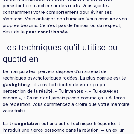
persistant de marcher sur des œufs. Vous ajustez
constamment votre comportement pour éviter ses
réactions. Vous anticipez ses humeurs. Vous censurez vos
propres besoins. Ce n’est pas de l’amour ou du respect,
c’est de la
peur conditionnée
.
Les techniques qu’il utilise au
quotidien
Le manipulateur pervers dispose d’un arsenal de
techniques psychologiques rodées. La plus connue est le
gaslighting
: il vous fait douter de votre propre
perception de la réalité. « Tu inventes », « Tu exagères
encore », « Ça ne s’est jamais passé comme ça. » À force
de répétition, vous commencez à croire que votre mémoire
vous trahit.
La
triangulation
est une autre technique fréquente. Il
introduit une tierce personne dans la relation — un ex, un