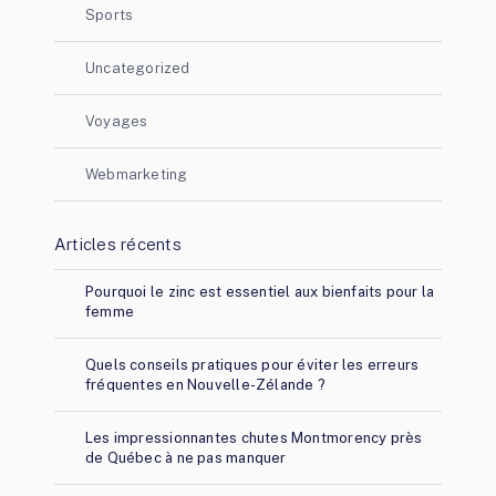
Sports
Uncategorized
Voyages
Webmarketing
Articles récents
Pourquoi le zinc est essentiel aux bienfaits pour la
femme
Quels conseils pratiques pour éviter les erreurs
fréquentes en Nouvelle-Zélande ?
Les impressionnantes chutes Montmorency près
de Québec à ne pas manquer