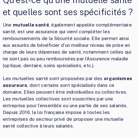
et quelles sont ses spécificités ?
Une
mutuelle santé
, également appelée complémentaire
santé, est une assurance qui vient compléter les
remboursements de la Sécurité sociale. Elle permet ainsi
aux assurés de bénéficier d’un meilleur niveau de prise en
charge de leurs dépenses de santé, notamment celles qui
ne sont pas ou peu remboursées par l’Assurance maladie
(optique, dentaire, soins spécialisés, etc.).
Les mutuelles santé sont proposées par des
organismes
assureurs
, dont certains sont spécialisés dans ce
domaine. Elles peuvent être individuelles ou collectives.
Les mutuelles collectives sont souscrites par une
entreprise pour l’ensemble ou une partie de ses salariés.
Depuis 2016, la loi française impose à toutes les
entreprises du secteur privé de proposer une mutuelle
santé collective à leurs salariés.