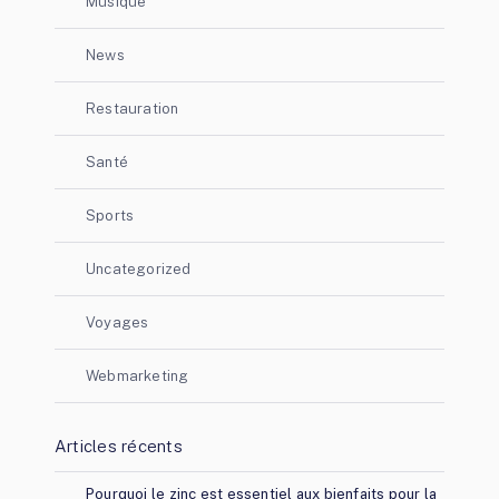
Musique
News
Restauration
Santé
Sports
Uncategorized
Voyages
Webmarketing
Articles récents
Pourquoi le zinc est essentiel aux bienfaits pour la