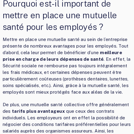
Pourquoi est-il important de
mettre en place une mutuelle
santé pour les employés ?
Mettre en place une mutuelle santé au sein de l’entreprise
présente de nombreux avantages pour les employés. Tout
d’abord, cela leur permet de bénéficier d’une
meilleure
prise en charge de leurs dépenses de santé
. En effet, la
Sécurité sociale ne rembourse pas toujours intégralement
les frais médicaux, et certaines dépenses peuvent être
particulièrement coûteuses (prothèses dentaires, lunettes,
soins spécialisés, etc.). Ainsi, grâce à la mutuelle santé, les
employés sont mieux protégés face aux aléas de la vie.
De plus, une mutuelle santé collective offre généralement
des
tarifs plus avantageux
que ceux des contrats
individuels. Les employeurs ont en effet la possibilité de
négocier des conditions tarifaires préférentielles pour leurs
salariés auprès des organismes assureurs. Ainsi, les