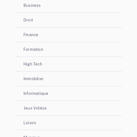
Business
Droit
Finance
Formation
High Tech
Immobilier
Informatique
Jeux Vidéos
Loisirs