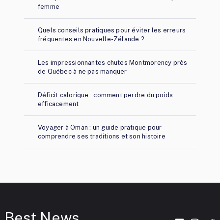
femme
Quels conseils pratiques pour éviter les erreurs
fréquentes en Nouvelle-Zélande ?
Les impressionnantes chutes Montmorency près
de Québec à ne pas manquer
Déficit calorique : comment perdre du poids
efficacement
Voyager à Oman : un guide pratique pour
comprendre ses traditions et son histoire
Best News