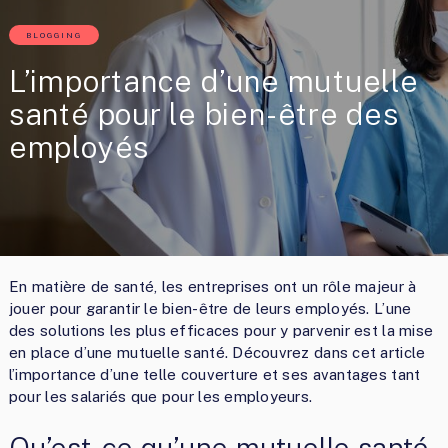
BLOGGING
L’importance d’une mutuelle
santé pour le bien-être des
employés
En matière de santé, les entreprises ont un rôle majeur à
jouer pour garantir le bien-être de leurs employés. L’une
des solutions les plus efficaces pour y parvenir est la mise
en place d’une mutuelle santé. Découvrez dans cet article
l’importance d’une telle couverture et ses avantages tant
pour les salariés que pour les employeurs.
Qu’est-ce qu’une mutuelle santé