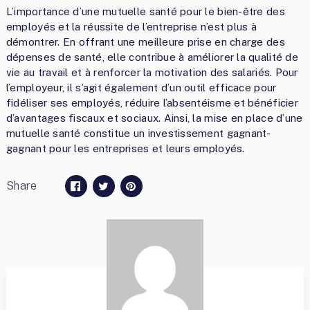
L’importance d’une mutuelle santé pour le bien-être des
employés et la réussite de l’entreprise n’est plus à
démontrer. En offrant une meilleure prise en charge des
dépenses de santé, elle contribue à améliorer la qualité de
vie au travail et à renforcer la motivation des salariés. Pour
l’employeur, il s’agit également d’un outil efficace pour
fidéliser ses employés, réduire l’absentéisme et bénéficier
d’avantages fiscaux et sociaux. Ainsi, la mise en place d’une
mutuelle santé constitue un investissement gagnant-
gagnant pour les entreprises et leurs employés.
Share