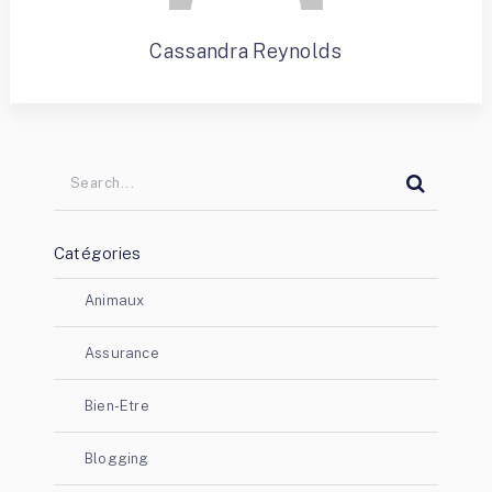
Cassandra Reynolds
Catégories
Animaux
Assurance
Bien-Etre
Blogging