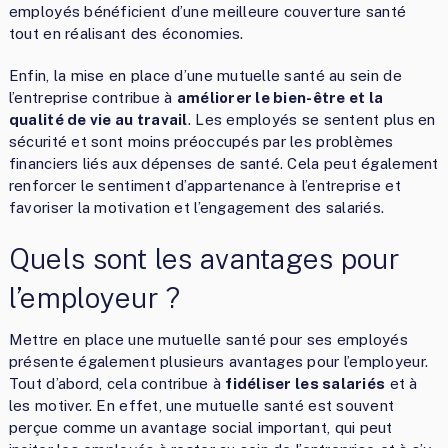
employés bénéficient d’une meilleure couverture santé
tout en réalisant des économies.
Enfin, la mise en place d’une mutuelle santé au sein de
l’entreprise contribue à
améliorer le bien-être et la
qualité de vie au travail
. Les employés se sentent plus en
sécurité et sont moins préoccupés par les problèmes
financiers liés aux dépenses de santé. Cela peut également
renforcer le sentiment d’appartenance à l’entreprise et
favoriser la motivation et l’engagement des salariés.
Quels sont les avantages pour
l’employeur ?
Mettre en place une mutuelle santé pour ses employés
présente également plusieurs avantages pour l’employeur.
Tout d’abord, cela contribue à
fidéliser les salariés
et à
les motiver. En effet, une mutuelle santé est souvent
perçue comme un avantage social important, qui peut