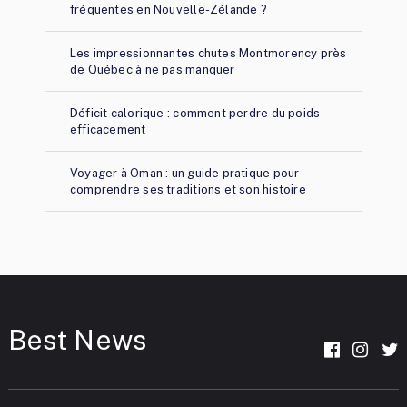
fréquentes en Nouvelle-Zélande ?
Les impressionnantes chutes Montmorency près
de Québec à ne pas manquer
Déficit calorique : comment perdre du poids
efficacement
Voyager à Oman : un guide pratique pour
comprendre ses traditions et son histoire
Best News