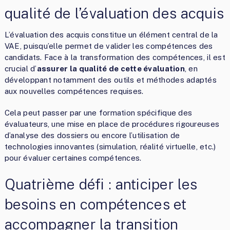
qualité de l’évaluation des acquis
L’évaluation des acquis constitue un élément central de la
VAE, puisqu’elle permet de valider les compétences des
candidats. Face à la transformation des compétences, il est
crucial d’
assurer la qualité de cette évaluation
, en
développant notamment des outils et méthodes adaptés
aux nouvelles compétences requises.
Cela peut passer par une formation spécifique des
évaluateurs, une mise en place de procédures rigoureuses
d’analyse des dossiers ou encore l’utilisation de
technologies innovantes (simulation, réalité virtuelle, etc.)
pour évaluer certaines compétences.
Quatrième défi : anticiper les
besoins en compétences et
accompagner la transition