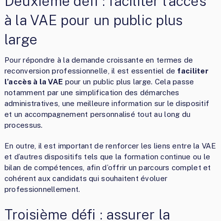
Deuxième défi : faciliter l’accès
à la VAE pour un public plus
large
Pour répondre à la demande croissante en termes de
reconversion professionnelle, il est essentiel de
faciliter
l’accès à la VAE
pour un public plus large. Cela passe
notamment par une simplification des démarches
administratives, une meilleure information sur le dispositif
et un accompagnement personnalisé tout au long du
processus.
En outre, il est important de renforcer les liens entre la VAE
et d’autres dispositifs tels que la formation continue ou le
bilan de compétences, afin d’offrir un parcours complet et
cohérent aux candidats qui souhaitent évoluer
professionnellement.
Troisième défi : assurer la