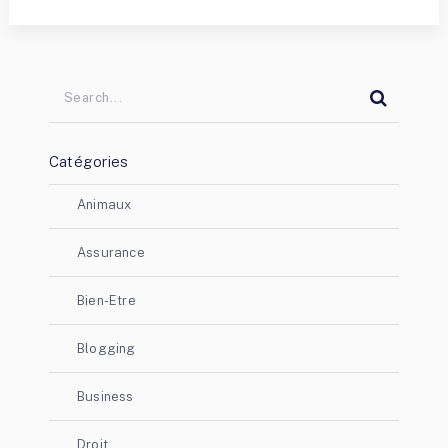
Catégories
Animaux
Assurance
Bien-Etre
Blogging
Business
Droit