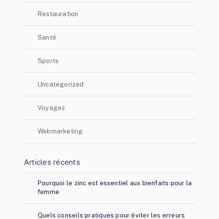
Restauration
Santé
Sports
Uncategorized
Voyages
Webmarketing
Articles récents
Pourquoi le zinc est essentiel aux bienfaits pour la
femme
Quels conseils pratiques pour éviter les erreurs