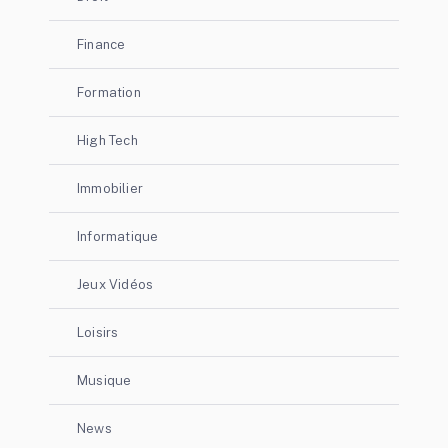
Finance
Formation
High Tech
Immobilier
Informatique
Jeux Vidéos
Loisirs
Musique
News