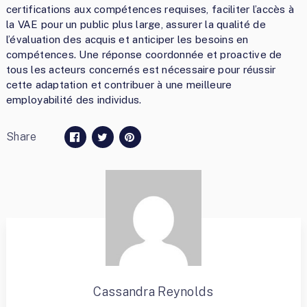
certifications aux compétences requises, faciliter l’accès à
la VAE pour un public plus large, assurer la qualité de
l’évaluation des acquis et anticiper les besoins en
compétences. Une réponse coordonnée et proactive de
tous les acteurs concernés est nécessaire pour réussir
cette adaptation et contribuer à une meilleure
employabilité des individus.
Share
Cassandra Reynolds