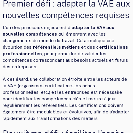
Premier défi : adapter la VAE aux
nouvelles compétences requises
L’un des principaux enjeux est d’
adapter la VAE aux
nouvelles compétences
qui émergent avec les
changements du monde du travail. Cela implique une
évolution des
référentiels métiers
et des
certifications
professionnelles
, pour permettre de valider les
compétences correspondant aux besoins actuels et futurs
des entreprises.
À cet égard, une collaboration étroite entre les acteurs de
la VAE (organismes certificateurs, branches
professionnelles, etc.) et les entreprises est nécessaire
pour identifier les compétences clés et mettre à jour
régulièrement les référentiels. Les certifications doivent
également être modulables et évolutives, afin de s’adapter
rapidement aux transformations des métiers.