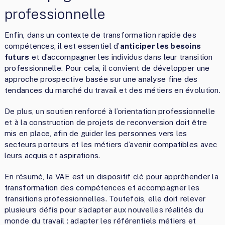
professionnelle
Enfin, dans un contexte de transformation rapide des
compétences, il est essentiel d’
anticiper les besoins
futurs
et d’accompagner les individus dans leur transition
professionnelle. Pour cela, il convient de développer une
approche prospective basée sur une analyse fine des
tendances du marché du travail et des métiers en évolution.
De plus, un soutien renforcé à l’orientation professionnelle
et à la construction de projets de reconversion doit être
mis en place, afin de guider les personnes vers les
secteurs porteurs et les métiers d’avenir compatibles avec
leurs acquis et aspirations.
En résumé, la VAE est un dispositif clé pour appréhender la
transformation des compétences et accompagner les
transitions professionnelles. Toutefois, elle doit relever
plusieurs défis pour s’adapter aux nouvelles réalités du
monde du travail : adapter les référentiels métiers et