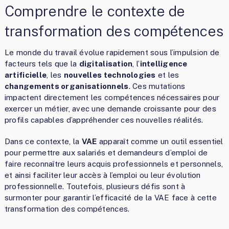
Comprendre le contexte de
transformation des compétences
Le monde du travail évolue rapidement sous l’impulsion de
facteurs tels que la
digitalisation
, l’
intelligence
artificielle
, les
nouvelles technologies
et les
changements organisationnels
. Ces mutations
impactent directement les compétences nécessaires pour
exercer un métier, avec une demande croissante pour des
profils capables d’appréhender ces nouvelles réalités.
Dans ce contexte, la
VAE
apparaît comme un outil essentiel
pour permettre aux salariés et demandeurs d’emploi de
faire reconnaître leurs acquis professionnels et personnels,
et ainsi faciliter leur accès à l’emploi ou leur évolution
professionnelle. Toutefois, plusieurs défis sont à
surmonter pour garantir l’efficacité de la VAE face à cette
transformation des compétences.