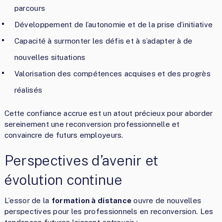
parcours
Développement de l’autonomie et de la prise d’initiative
Capacité à surmonter les défis et à s’adapter à de
nouvelles situations
Valorisation des compétences acquises et des progrès
réalisés
Cette confiance accrue est un atout précieux pour aborder
sereinement une reconversion professionnelle et
convaincre de futurs employeurs.
Perspectives d’avenir et
évolution continue
L’essor de la
formation à distance
ouvre de nouvelles
perspectives pour les professionnels en reconversion. Les