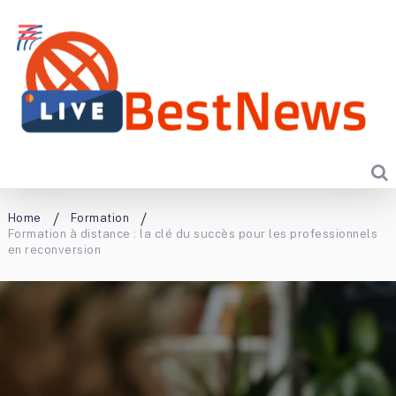
Home
Formation
Formation à distance : la clé du succès pour les professionnels
en reconversion