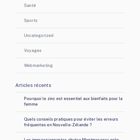
Santé
Sports
Uncategorized
Voyages
Webmarketing
Articles récents
Pourquoi le zinc est essentiel aux bienfaits pour la
femme
Quels conseils pratiques pour éviter les erreurs
fréquentes en Nouvelle-Zélande ?
Les impressionnantes chutes Montmorency près