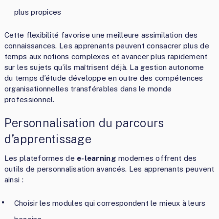
plus propices
Cette flexibilité favorise une meilleure assimilation des
connaissances. Les apprenants peuvent consacrer plus de
temps aux notions complexes et avancer plus rapidement
sur les sujets qu’ils maîtrisent déjà. La gestion autonome
du temps d’étude développe en outre des compétences
organisationnelles transférables dans le monde
professionnel.
Personnalisation du parcours
d’apprentissage
Les plateformes de
e-learning
modernes offrent des
outils de personnalisation avancés. Les apprenants peuvent
ainsi :
Choisir les modules qui correspondent le mieux à leurs