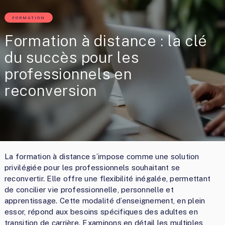
FORMATION
Formation à distance : la clé
du succès pour les
professionnels en
reconversion
La formation à distance s’impose comme une solution
privilégiée pour les professionnels souhaitant se
reconvertir. Elle offre une flexibilité inégalée, permettant
de concilier vie professionnelle, personnelle et
apprentissage. Cette modalité d’enseignement, en plein
essor, répond aux besoins spécifiques des adultes en
transition de carrière. Examinons en détail les multiples