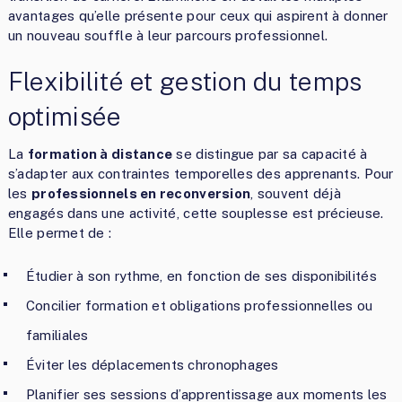
avantages qu’elle présente pour ceux qui aspirent à donner
un nouveau souffle à leur parcours professionnel.
Flexibilité et gestion du temps
optimisée
La
formation à distance
se distingue par sa capacité à
s’adapter aux contraintes temporelles des apprenants. Pour
les
professionnels en reconversion
, souvent déjà
engagés dans une activité, cette souplesse est précieuse.
Elle permet de :
Étudier à son rythme, en fonction de ses disponibilités
Concilier formation et obligations professionnelles ou
familiales
Éviter les déplacements chronophages
Planifier ses sessions d’apprentissage aux moments les