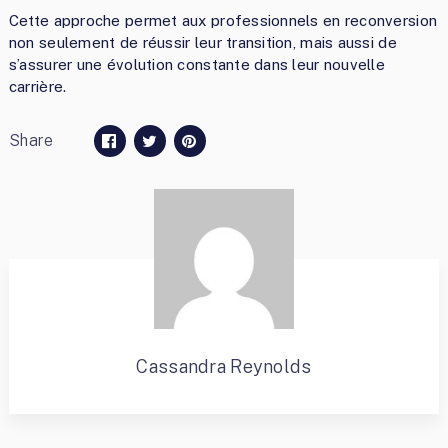
Cette approche permet aux professionnels en reconversion
non seulement de réussir leur transition, mais aussi de
s’assurer une évolution constante dans leur nouvelle
carrière.
Share
Cassandra Reynolds