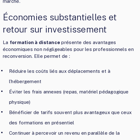
marché.
Économies substantielles et
retour sur investissement
La
formation à distance
présente des avantages
économiques non négligeables pour les professionnels en
reconversion. Elle permet de :
Réduire les coûts liés aux déplacements et à
l’hébergement
Éviter les frais annexes (repas, matériel pédagogique
physique)
Bénéficier de tarifs souvent plus avantageux que ceux
des formations en présentiel
Continuer à percevoir un revenu en parallèle de la