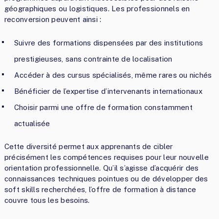
géographiques ou logistiques. Les professionnels en
reconversion peuvent ainsi :
Suivre des formations dispensées par des institutions
prestigieuses, sans contrainte de localisation
Accéder à des cursus spécialisés, même rares ou nichés
Bénéficier de l’expertise d’intervenants internationaux
Choisir parmi une offre de formation constamment
actualisée
Cette diversité permet aux apprenants de cibler
précisément les compétences requises pour leur nouvelle
orientation professionnelle. Qu’il s’agisse d’acquérir des
connaissances techniques pointues ou de développer des
soft skills recherchées, l’offre de formation à distance
couvre tous les besoins.