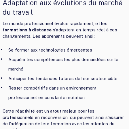
Adaptation aux évolutions du marché
du travail
Le monde professionnel évolue rapidement, et les
formations à distance
s’adaptent en temps réel à ces
changements. Les apprenants peuvent ainsi :
Se former aux technologies émergentes
Acquérir les compétences les plus demandées sur le
marché
Anticiper les tendances futures de leur secteur cible
Rester compétitifs dans un environnement
professionnel en constante mutation
Cette réactivité est un atout majeur pour les
professionnels en reconversion, qui peuvent ainsi s’assurer
de l’adéquation de leur formation avec les attentes du