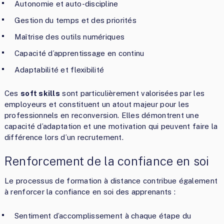
Autonomie et auto-discipline
Gestion du temps et des priorités
Maîtrise des outils numériques
Capacité d’apprentissage en continu
Adaptabilité et flexibilité
Ces
soft skills
sont particulièrement valorisées par les
employeurs et constituent un atout majeur pour les
professionnels en reconversion. Elles démontrent une
capacité d’adaptation et une motivation qui peuvent faire la
différence lors d’un recrutement.
Renforcement de la confiance en soi
Le processus de formation à distance contribue également
à renforcer la confiance en soi des apprenants :
Sentiment d’accomplissement à chaque étape du