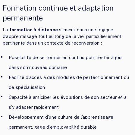
Formation continue et adaptation
permanente
La
formation à distance
s’inscrit dans une logique
d’apprentissage tout au long de la vie, particulièrement
pertinente dans un contexte de reconversion :
Possibilité de se former en continu pour rester à jour
dans son nouveau domaine
Facilité d’accès à des modules de perfectionnement ou
de spécialisation
Capacité à anticiper les évolutions de son secteur et à
s’y adapter rapidement
Développement d’une culture de l’apprentissage
permanent, gage d’employabilité durable