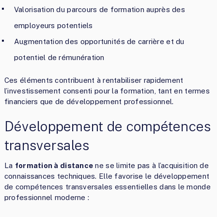
Valorisation du parcours de formation auprès des
employeurs potentiels
Augmentation des opportunités de carrière et du
potentiel de rémunération
Ces éléments contribuent à rentabiliser rapidement
l’investissement consenti pour la formation, tant en termes
financiers que de développement professionnel.
Développement de compétences
transversales
La
formation à distance
ne se limite pas à l’acquisition de
connaissances techniques. Elle favorise le développement
de compétences transversales essentielles dans le monde
professionnel moderne :