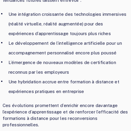
tendances futures laissent entrevoir :
Une intégration croissante des technologies immersives
(réalité virtuelle, réalité augmentée) pour des
expériences d’apprentissage toujours plus riches
Le développement de l’intelligence artificielle pour un
accompagnement personnalisé encore plus poussé
L’émergence de nouveaux modèles de certification
reconnus par les employeurs
Une hybridation accrue entre formation à distance et
expériences pratiques en entreprise
Ces évolutions promettent d’enrichir encore davantage
l’expérience d’apprentissage et de renforcer l’efficacité des
formations à distance pour les reconversions
professionnelles.