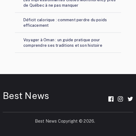
de Québec à ne pas manquer
Déficit calorique : comment perdre du poids
efficacement
Voyager à Oman : un guide pratique pour
comprendre ses traditions et son histoire
Best News
Best News
Copyright © 2026.