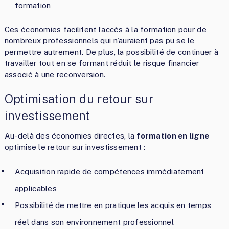
formation
Ces économies facilitent l’accès à la formation pour de
nombreux professionnels qui n’auraient pas pu se le
permettre autrement. De plus, la possibilité de continuer à
travailler tout en se formant réduit le risque financier
associé à une reconversion.
Optimisation du retour sur
investissement
Au-delà des économies directes, la
formation en ligne
optimise le retour sur investissement :
Acquisition rapide de compétences immédiatement
applicables
Possibilité de mettre en pratique les acquis en temps
réel dans son environnement professionnel