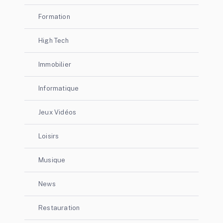
Formation
High Tech
Immobilier
Informatique
Jeux Vidéos
Loisirs
Musique
News
Restauration