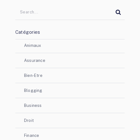
Catégories
Animaux
Assurance
Bien-Etre
Blogging
Business
Droit
Finance