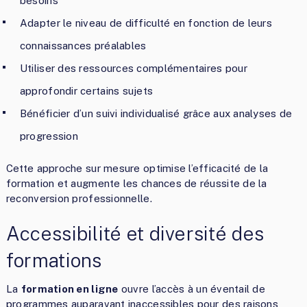
besoins
Adapter le niveau de difficulté en fonction de leurs
connaissances préalables
Utiliser des ressources complémentaires pour
approfondir certains sujets
Bénéficier d’un suivi individualisé grâce aux analyses de
progression
Cette approche sur mesure optimise l’efficacité de la
formation et augmente les chances de réussite de la
reconversion professionnelle.
Accessibilité et diversité des
formations
La
formation en ligne
ouvre l’accès à un éventail de
programmes auparavant inaccessibles pour des raisons