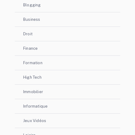
Blogging
Business
Droit
Finance
Formation
High Tech
Immobilier
Informatique
Jeux Vidéos