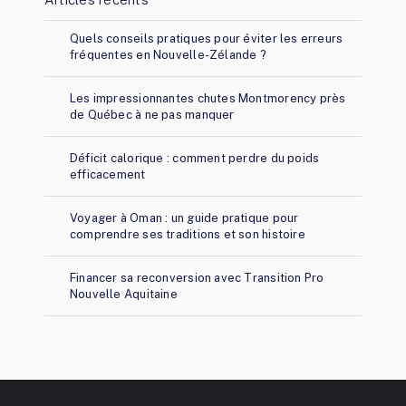
Quels conseils pratiques pour éviter les erreurs
fréquentes en Nouvelle-Zélande ?
Les impressionnantes chutes Montmorency près
de Québec à ne pas manquer
Déficit calorique : comment perdre du poids
efficacement
Voyager à Oman : un guide pratique pour
comprendre ses traditions et son histoire
Financer sa reconversion avec Transition Pro
Nouvelle Aquitaine