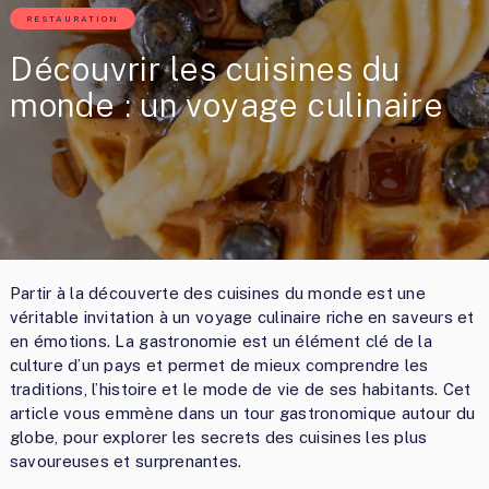
RESTAURATION
Découvrir les cuisines du
monde : un voyage culinaire
Partir à la découverte des cuisines du monde est une
véritable invitation à un voyage culinaire riche en saveurs et
en émotions. La gastronomie est un élément clé de la
culture d’un pays et permet de mieux comprendre les
traditions, l’histoire et le mode de vie de ses habitants. Cet
article vous emmène dans un tour gastronomique autour du
globe, pour explorer les secrets des cuisines les plus
savoureuses et surprenantes.