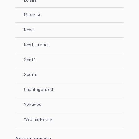
Loisirs
Musique
News
Restauration
Santé
Sports
Uncategorized
Voyages
Webmarketing
Articles récents