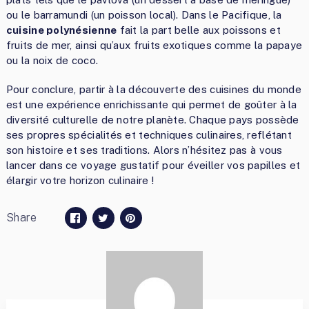
ou le barramundi (un poisson local). Dans le Pacifique, la
cuisine polynésienne
fait la part belle aux poissons et
fruits de mer, ainsi qu’aux fruits exotiques comme la papaye
ou la noix de coco.
Pour conclure, partir à la découverte des cuisines du monde
est une expérience enrichissante qui permet de goûter à la
diversité culturelle de notre planète. Chaque pays possède
ses propres spécialités et techniques culinaires, reflétant
son histoire et ses traditions. Alors n’hésitez pas à vous
lancer dans ce voyage gustatif pour éveiller vos papilles et
élargir votre horizon culinaire !
Share