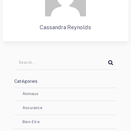
Cassandra Reynolds
Catégories
Animaux
Assurance
Bien-Etre