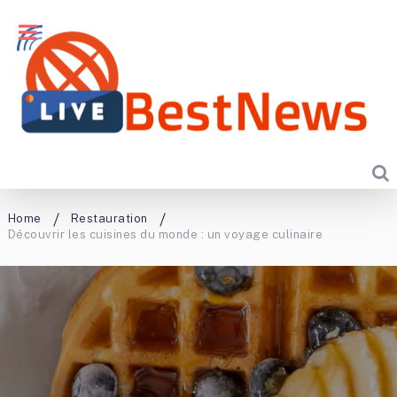
Home
Restauration
Découvrir les cuisines du monde : un voyage culinaire