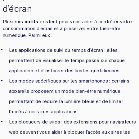
d’écran
Plusieurs
outils
existent pour vous aider à contrôler votre
consommation d’écran et à préserver votre bien-être
numérique. Parmi eux :
Les applications de suivi du temps d’écran : elles
permettent de visualiser le temps passé sur chaque
application et d’instaurer des limites quotidiennes.
Les modes spécifiques sur les smartphones : certains
appareils proposent un mode bien-être numérique,
permettant de réduire la lumière bleue et de limiter
l’accès à certaines applications.
Les bloqueurs de sites : des extensions pour navigateurs
web peuvent vous aider à bloquer l’accès aux sites les