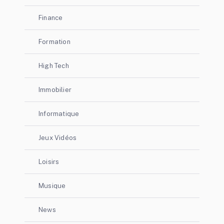
Finance
Formation
High Tech
Immobilier
Informatique
Jeux Vidéos
Loisirs
Musique
News