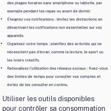
des plages horaires sans smartphone ou tablette, par
exemple pendant les repas ou avant de dormir.
Éteignez vos notifications : limitez les distractions en
désactivant les notifications non essentielles sur vos
appareils.
Organisez votre temps : planifiez des activités qui ne
nécessitent pas d’écran, comme la lecture, le sport ou
les loisirs créatifs.
Rationalisez l’utilisation des réseaux sociaux : fixez-vous
des limites de temps pour consulter vos comptes et
évitez de les consulter en continu.
Utiliser les outils disponibles
pour contrôler sa consommation