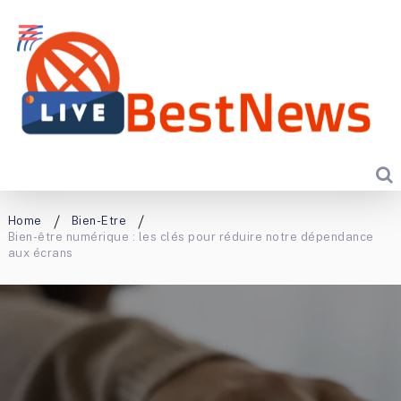
Home
Bien-Etre
Bien-être numérique : les clés pour réduire notre dépendance
aux écrans