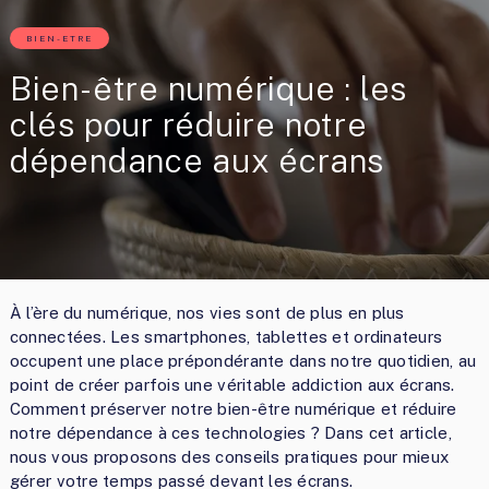
BIEN-ETRE
Bien-être numérique : les
clés pour réduire notre
dépendance aux écrans
À l’ère du numérique, nos vies sont de plus en plus
connectées. Les smartphones, tablettes et ordinateurs
occupent une place prépondérante dans notre quotidien, au
point de créer parfois une véritable addiction aux écrans.
Comment préserver notre bien-être numérique et réduire
notre dépendance à ces technologies ? Dans cet article,
nous vous proposons des conseils pratiques pour mieux
gérer votre temps passé devant les écrans.