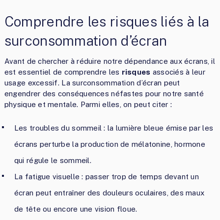
Comprendre les risques liés à la
surconsommation d’écran
Avant de chercher à réduire notre dépendance aux écrans, il
est essentiel de comprendre les
risques
associés à leur
usage excessif. La surconsommation d’écran peut
engendrer des conséquences néfastes pour notre santé
physique et mentale. Parmi elles, on peut citer :
Les troubles du sommeil : la lumière bleue émise par les
écrans perturbe la production de mélatonine, hormone
qui régule le sommeil.
La fatigue visuelle : passer trop de temps devant un
écran peut entraîner des douleurs oculaires, des maux
de tête ou encore une vision floue.