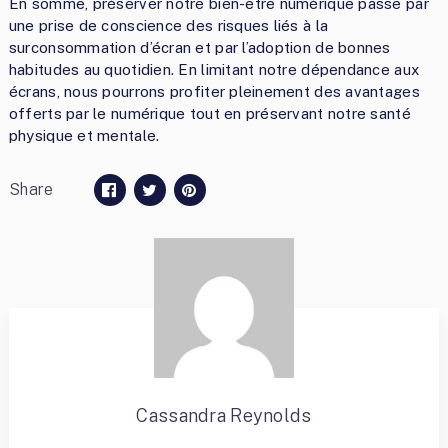
En somme, préserver notre bien-être numérique passe par
une prise de conscience des risques liés à la
surconsommation d’écran et par l’adoption de bonnes
habitudes au quotidien. En limitant notre dépendance aux
écrans, nous pourrons profiter pleinement des avantages
offerts par le numérique tout en préservant notre santé
physique et mentale.
Share
Cassandra Reynolds