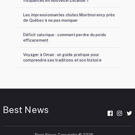
fréquentes en Nouvelle-Zélande ?
Les impressionnantes chutes Montmorency près
de Québec à ne pas manquer
Déficit calorique : comment perdre du poids
efficacement
Voyager à Oman : un guide pratique pour
comprendre ses traditions et son histoire
Best News