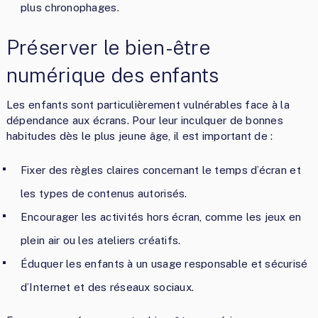
plus chronophages.
Préserver le bien-être
numérique des enfants
Les enfants sont particulièrement vulnérables face à la
dépendance aux écrans. Pour leur inculquer de bonnes
habitudes dès le plus jeune âge, il est important de :
Fixer des règles claires concernant le temps d’écran et
les types de contenus autorisés.
Encourager les activités hors écran, comme les jeux en
plein air ou les ateliers créatifs.
Éduquer les enfants à un usage responsable et sécurisé
d’Internet et des réseaux sociaux.