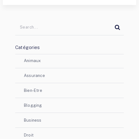
Catégories
Animaux
Assurance
Bien-Etre
Blogging
Business
Droit