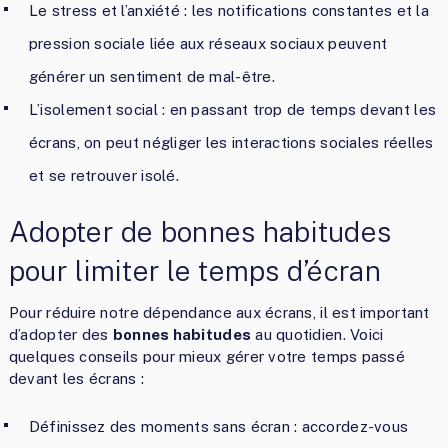
Le stress et l’anxiété : les notifications constantes et la
pression sociale liée aux réseaux sociaux peuvent
générer un sentiment de mal-être.
L’isolement social : en passant trop de temps devant les
écrans, on peut négliger les interactions sociales réelles
et se retrouver isolé.
Adopter de bonnes habitudes
pour limiter le temps d’écran
Pour réduire notre dépendance aux écrans, il est important
d’adopter des
bonnes habitudes
au quotidien. Voici
quelques conseils pour mieux gérer votre temps passé
devant les écrans :
Définissez des moments sans écran : accordez-vous