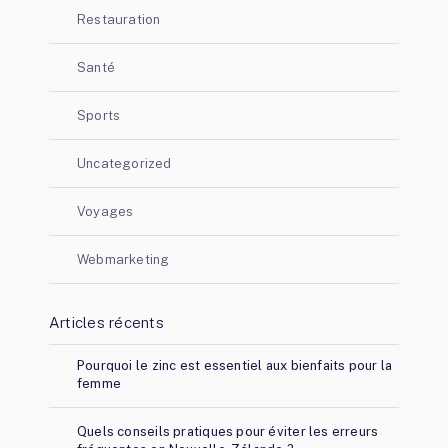
Restauration
Santé
Sports
Uncategorized
Voyages
Webmarketing
Articles récents
Pourquoi le zinc est essentiel aux bienfaits pour la
femme
Quels conseils pratiques pour éviter les erreurs