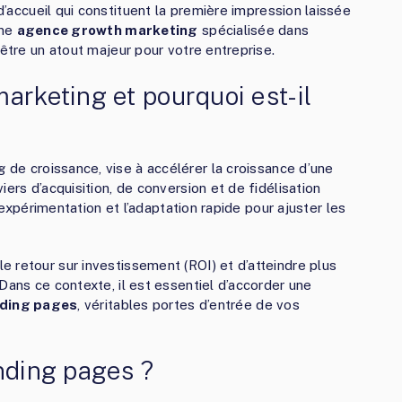
d’accueil qui constituent la première impression laissée
une
agence growth marketing
spécialisée dans
 être un atout majeur pour votre entreprise.
arketing et pourquoi est-il
g de croissance, vise à accélérer la croissance d’une
ers d’acquisition, de conversion et de fidélisation
l’expérimentation et l’adaptation rapide pour ajuster les
 retour sur investissement (ROI) et d’atteindre plus
Dans ce contexte, il est essentiel d’accorder une
nding pages
, véritables portes d’entrée de vos
nding pages ?