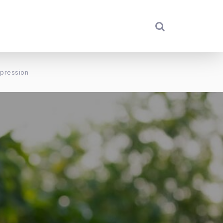
mpression