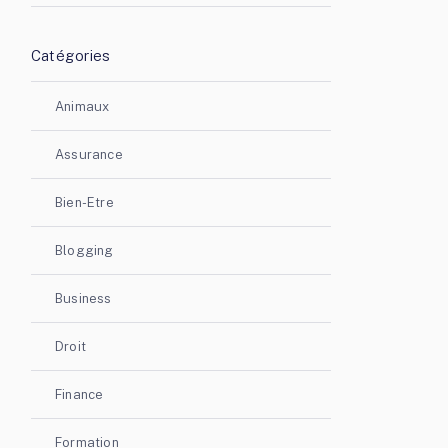
Catégories
Animaux
Assurance
Bien-Etre
Blogging
Business
Droit
Finance
Formation