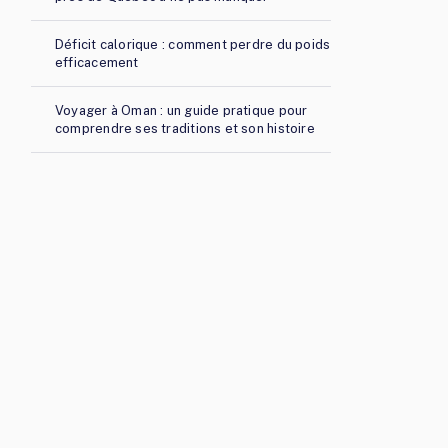
Déficit calorique : comment perdre du poids
efficacement
Voyager à Oman : un guide pratique pour
comprendre ses traditions et son histoire