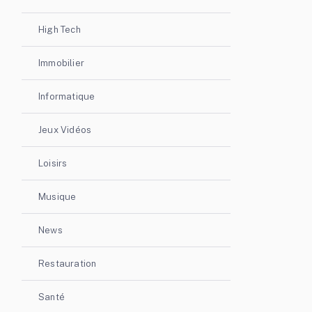
High Tech
Immobilier
Informatique
Jeux Vidéos
Loisirs
Musique
News
Restauration
Santé