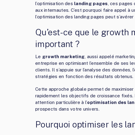
l’optimisation des
landing pages
, ces pages 
aux internautes. C’est pourquoi faire appel à 
l’optimisation des landing pages peut s’avérer
Qu’est-ce que le growth m
important ?
Le
growth marketing
, aussi appelé marketin
entreprise en optimisant l’ensemble de ses levi
clients. Il s’appuie sur l’analyse des données, 
stratégies en fonction des résultats obtenus.
Cette approche globale permet de maximiser le
rapidement les objectifs de croissance fixés. 
attention particulière à l’
optimisation des la
prospects dans votre univers.
Pourquoi optimiser les la