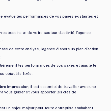
nce évalue les performances de vos pages existantes et
 vos besoins et de votre secteur d’activité, l’agence
 ;
 base de cette analyse, l’agence élabore un plan d’action
;
gulièrement les performances de vos pages et ajuste le
les objectifs fixés.
ière impression
, il est essentiel de travailler avec une
 vous guider et vous apporter les clés de
est un enjeu majeur pour toute entreprise souhaitant