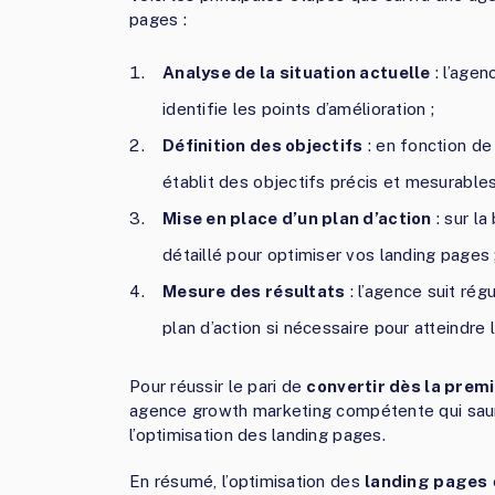
pages :
Analyse de la situation actuelle
: l’age
identifie les points d’amélioration ;
Définition des objectifs
: en fonction de
établit des objectifs précis et mesurables
Mise en place d’un plan d’action
: sur la
détaillé pour optimiser vos landing pages 
Mesure des résultats
: l’agence suit ré
plan d’action si nécessaire pour atteindre 
Pour réussir le pari de
convertir dès la prem
agence growth marketing compétente qui saura
l’optimisation des landing pages.
En résumé, l’optimisation des
landing pages