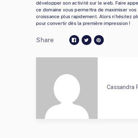
développer son activité sur le web. Faire app
ce domaine vous permettra de maximiser vos c
croissance plus rapidement. Alors n’hésitez p
pour convertir dès la première impression !
Share
Cassandra 